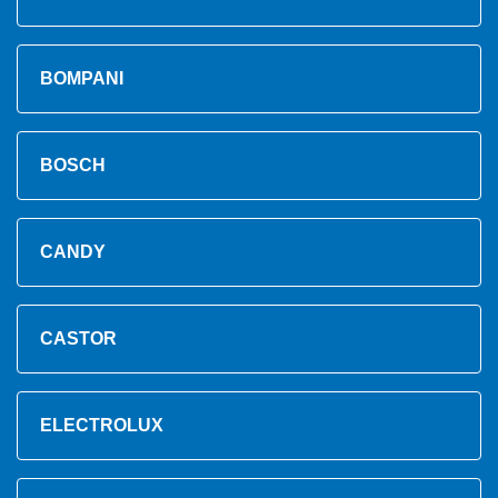
BOMPANI
BOSCH
CANDY
CASTOR
ELECTROLUX