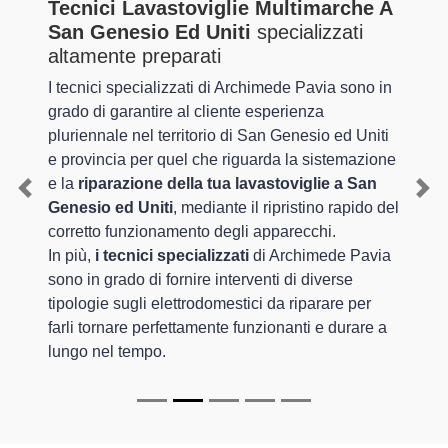
Tecnici Lavastoviglie Multimarche A
San Genesio Ed Uniti
specializzati
altamente preparati
I tecnici specializzati di Archimede Pavia sono in
grado di garantire al cliente esperienza
pluriennale nel territorio di San Genesio ed Uniti
e provincia per quel che riguarda la sistemazione
e la
riparazione della tua lavastoviglie a San
Previous
Nex
Genesio ed Uniti
, mediante il ripristino rapido del
corretto funzionamento degli apparecchi.
In più,
i tecnici specializzati
di Archimede Pavia
sono in grado di fornire interventi di diverse
tipologie sugli elettrodomestici da riparare per
farli tornare perfettamente funzionanti e durare a
lungo nel tempo.