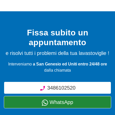
Fissa subito un
appuntamento
e risolvi tutti i problemi della tua lavastoviglie !
Interveniamo
a San Genesio ed Uniti entro 24/48 ore
dalla chiamata
3486102520
WhatsApp