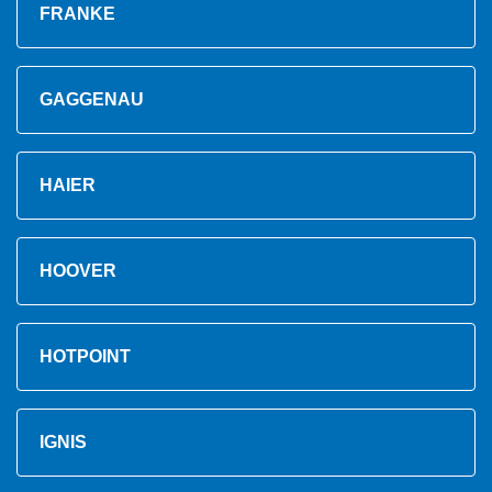
FRANKE
GAGGENAU
HAIER
HOOVER
HOTPOINT
IGNIS