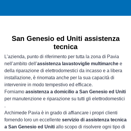
San Genesio ed Uniti assistenza
tecnica
L’azienda, punto di riferimento per tutta la zona di Pavia
nell’ambito dell’
assistenza lavastoviglie multimarche
e
della riparazione di elettrodomestici da incasso e a libera
installazione, è rinomata anche per la sua capacità di
intervenire in modo tempestivo ed efficace.
Forniamo
assistenza a domicilio a San Genesio ed Uniti
per manutenzione e riparazione su tutti gli elettrodomestici
.
Archimede Pavia è in grado di affiancare i propri clienti
fornendo loro un eccellente
servizio di assistenza tecnica
a San Genesio ed Uniti
allo scopo di risolvere ogni tipo di