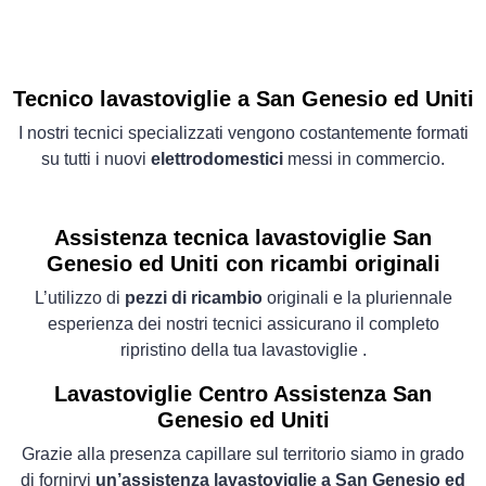
Tecnico lavastoviglie a San Genesio ed Uniti
I nostri tecnici specializzati vengono costantemente formati
su tutti i nuovi
elettrodomestici
messi in commercio.
Assistenza tecnica lavastoviglie San
Genesio ed Uniti con ricambi originali
L’utilizzo di
pezzi di ricambio
originali e la pluriennale
esperienza dei nostri tecnici assicurano il completo
ripristino della tua lavastoviglie .
Lavastoviglie
Centro Assistenza San
Genesio ed Uniti
Grazie alla presenza capillare sul territorio siamo in grado
di fornirvi
un’assistenza lavastoviglie a San Genesio ed