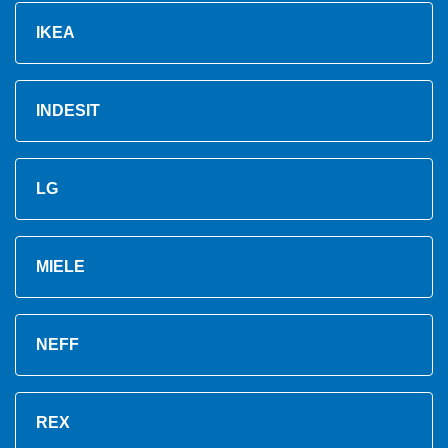
IKEA
INDESIT
LG
MIELE
NEFF
REX