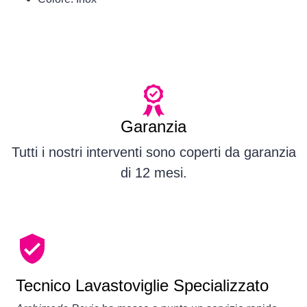
Garanzia
Tutti i nostri interventi sono coperti da garanzia
di 12 mesi.
Tecnico Lavastoviglie Specializzato