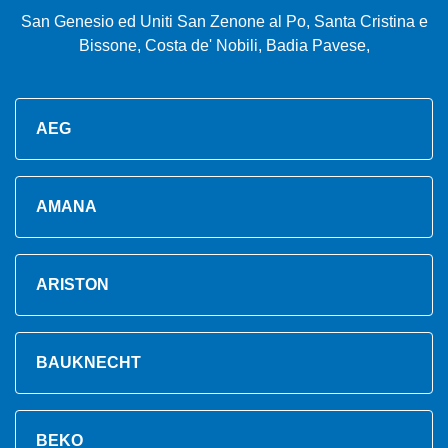
San Genesio ed Uniti San Zenone al Po, Santa Cristina e
Bissone, Costa de' Nobili, Badia Pavese,
AEG
AMANA
ARISTON
BAUKNECHT
BEKO