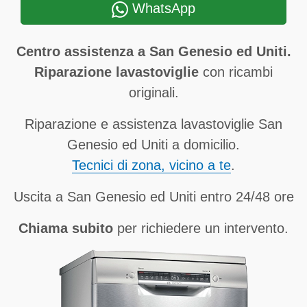
WhatsApp
Centro assistenza a San Genesio ed Uniti.
Riparazione lavastoviglie
con ricambi
originali.
Riparazione e assistenza lavastoviglie San
Genesio ed Uniti a domicilio.
Tecnici di zona, vicino a te
.
Uscita a San Genesio ed Uniti entro 24/48 ore
Chiama subito
per richiedere un intervento.