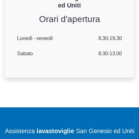
ed Uniti
Orari d'apertura
Lunedì - venerdì
8.30-19.30
Sabato
8.30-13.00
Assistenza
lavastoviglie
San Genesio ed Uniti