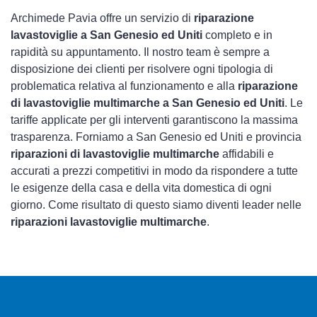
Archimede Pavia offre un servizio di
riparazione
lavastoviglie a San Genesio ed Uniti
completo e in
rapidità su appuntamento. Il nostro team è sempre a
disposizione dei clienti per risolvere ogni tipologia di
problematica relativa al funzionamento e alla
riparazione
di lavastoviglie multimarche a San Genesio ed Uniti
. Le
tariffe applicate per gli interventi garantiscono la massima
trasparenza. Forniamo a San Genesio ed Uniti e provincia
riparazioni di lavastoviglie multimarche
affidabili e
accurati a prezzi competitivi in modo da rispondere a tutte
le esigenze della casa e della vita domestica di ogni
giorno. Come risultato di questo siamo diventi leader nelle
riparazioni lavastoviglie multimarche
.