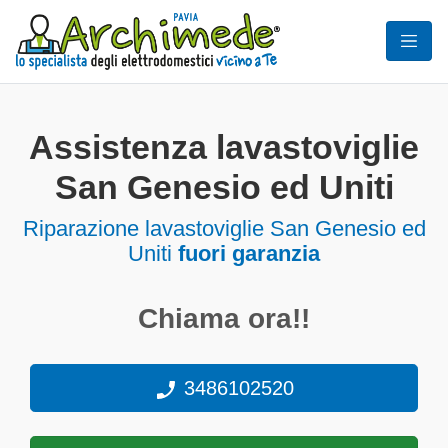
Assistenza lavastoviglie
San Genesio ed Uniti
Riparazione lavastoviglie San Genesio ed
Uniti
fuori garanzia
Chiama ora!!
3486102520