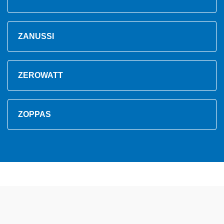
ZANUSSI
ZEROWATT
ZOPPAS