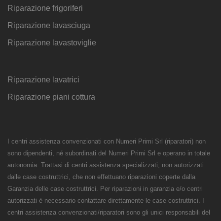
Riparazione frigoriferi
Riparazione lavasciuga
Riparazione lavastoviglie
Riparazione lavatrici
Riparazione piani cottura
I centri assistenza convenzionati con Numeri Primi Srl (riparatori) non
sono dipendenti, né subordinati del Numeri Primi Srl e operano in totale
autonomia. Trattasi di centri assistenza specializzati, non autorizzati
dalle case costruttrici, che non effettuano riparazioni coperte dalla
Garanzia delle case costruttrici. Per riparazioni in garanzia e/o centri
autorizzati è necessario contattare direttamente le case costruttrici. I
centri assistenza convenzionati/riparatori sono gli unici responsabili del