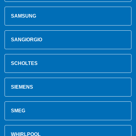
SAMSUNG
SANGIORGIO
SCHOLTES
SIEMENS
SMEG
WHIRLPOOL