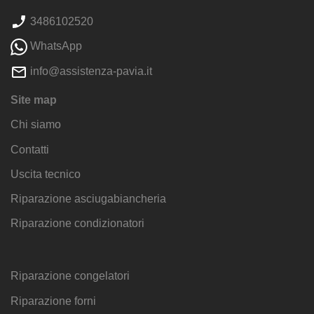
3486102520
WhatsApp
info@assistenza-pavia.it
Site map
Chi siamo
Contatti
Uscita tecnico
Riparazione asciugabiancheria
Riparazione condizionatori
Riparazione congelatori
Riparazione forni