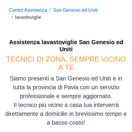
Centro Assistenza
San Genesio ed Uniti
lavastoviglie
Assistenza
lavastoviglie
San Genesio ed
Uniti
TECNICI DI ZONA, SEMPRE VICINO
A TE
Siamo presenti a San Genesio ed Uniti e in
tutta la provincia di Pavia con un servizio
professionale e sempre aggiornato.
Il tecnico più vicino a casa tua interverrà
direttamente a domicilio in brevissimo tempo e
a basso costo!