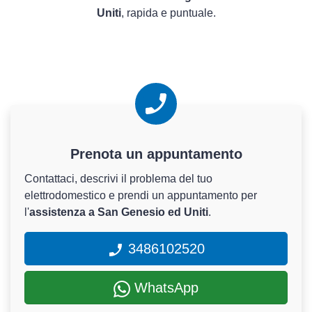
Uniti
, rapida e puntuale.
Prenota un appuntamento
Contattaci, descrivi il problema del tuo
elettrodomestico e prendi un appuntamento per
l'
assistenza a San Genesio ed Uniti
.
3486102520
WhatsApp