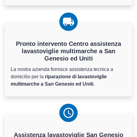
Pronto intervento Centro assistenza
lavastoviglie multimarche a San
Genesio ed Uniti
La nostra azienda fornisce assistenza tecnica a
domicilio per la
riparazione di lavastoviglie
multimarche a San Genesio ed Uniti
.
Assistenza
lavastoviglie
San Genesio