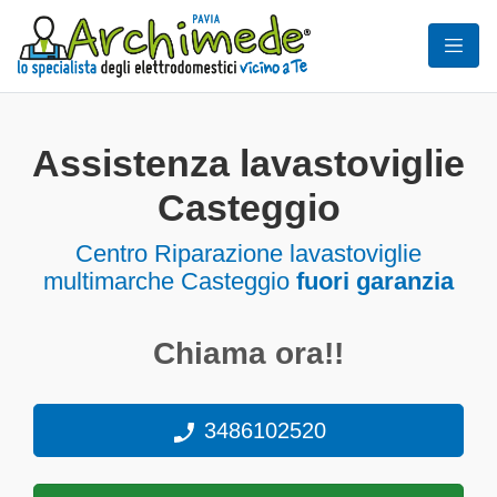
Assistenza lavastoviglie
Casteggio
Centro Riparazione lavastoviglie
multimarche Casteggio
fuori garanzia
Chiama ora!!
3486102520