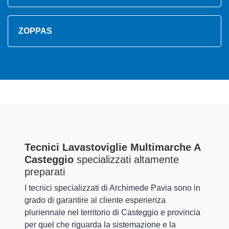
ZOPPAS
Tecnici Lavastoviglie Multimarche A
Casteggio
specializzati altamente
preparati
I tecnici specializzati di Archimede Pavia sono in
grado di garantire al cliente esperienza
pluriennale nel territorio di Casteggio e provincia
per quel che riguarda la sistemazione e la