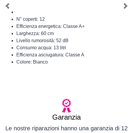
Previous
Nex
N° coperti: 12
Efficienza energetica: Classe A+
Larghezza: 60 cm
Livello rumorosità: 52 dB
Consumo acqua: 13 litri
Efficienza asciugatura: Classe A
Colore: Bianco
Garanzia
Le nostre riparazioni hanno una garanzia di 12