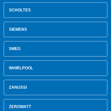
SCHOLTES
SIEMENS
SMEG
WHIRLPOOL
ZANUSSI
ZEROWATT