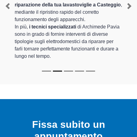
riparazione della tua lavastoviglie a Casteggio
,
Previous
Nex
mediante il ripristino rapido del corretto
funzionamento degli apparecchi.
In più,
i tecnici specializzati
di Archimede Pavia
sono in grado di fornire interventi di diverse
tipologie sugli elettrodomestici da riparare per
farli tornare perfettamente funzionanti e durare a
lungo nel tempo.
Fissa subito un
appuntamento