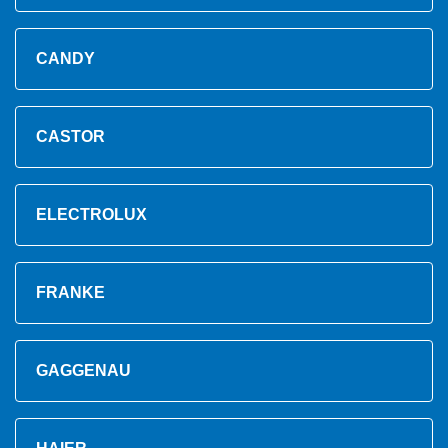
CANDY
CASTOR
ELECTROLUX
FRANKE
GAGGENAU