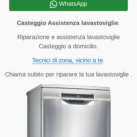
WhatsApp
Casteggio Assistenza lavastoviglie
.
Riparazione e assistenza lavastoviglie
Casteggio a domicilio.
Tecnici di zona, vicino a te
.
Chiama subito per riparare la tua lavastoviglie .