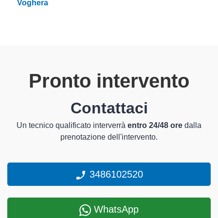
Voghera
Pronto intervento
Contattaci
Un tecnico qualificato interverrà
entro 24/48 ore
dalla
prenotazione dell'intervento.
3486102520
WhatsApp