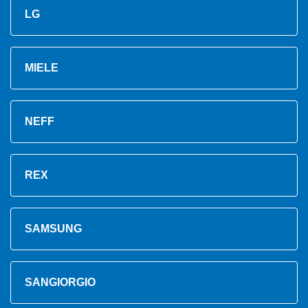
LG
MIELE
NEFF
REX
SAMSUNG
SANGIORGIO