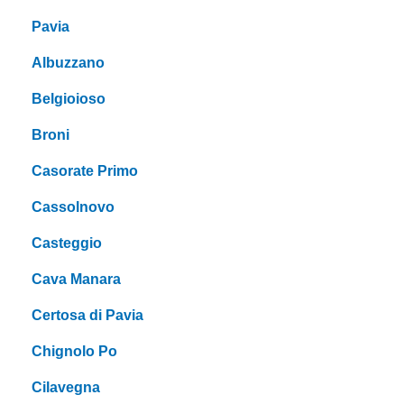
Pavia
Albuzzano
Belgioioso
Broni
Casorate Primo
Cassolnovo
Casteggio
Cava Manara
Certosa di Pavia
Chignolo Po
Cilavegna