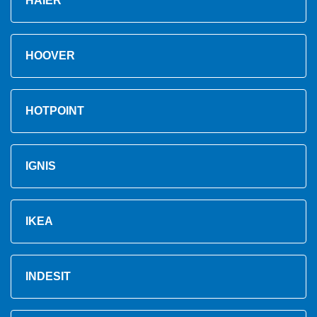
HAIER
HOOVER
HOTPOINT
IGNIS
IKEA
INDESIT