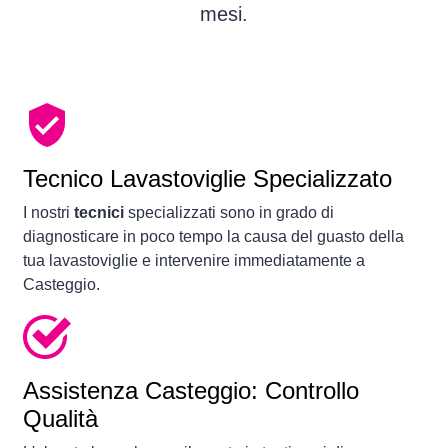
mesi.
Tecnico Lavastoviglie Specializzato
I nostri
tecnici
specializzati sono in grado di
diagnosticare in poco tempo la causa del guasto della
tua lavastoviglie e intervenire immediatamente a
Casteggio.
Assistenza Casteggio: Controllo
Qualità