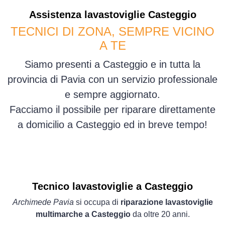
Assistenza
lavastoviglie
Casteggio
TECNICI DI ZONA, SEMPRE VICINO
A TE
Siamo presenti a Casteggio e in tutta la
provincia di Pavia con un servizio professionale
e sempre aggiornato.
Facciamo il possibile per riparare direttamente
a domicilio a Casteggio ed in breve tempo!
Tecnico lavastoviglie a Casteggio
Archimede Pavia
si occupa di
riparazione lavastoviglie
multimarche a Casteggio
da oltre 20 anni.