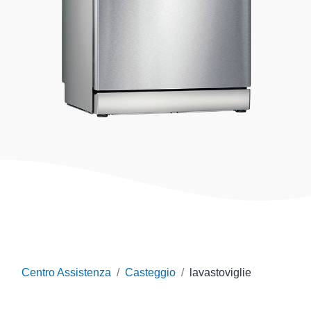
Centro Assistenza
Casteggio
lavastoviglie