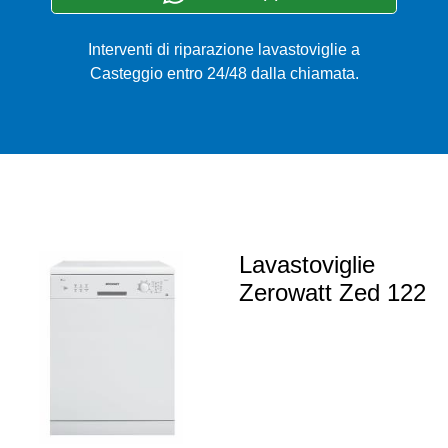
Interventi di riparazione lavastoviglie a
Casteggio entro 24/48 dalla chiamata.
Lavastoviglie
Zerowatt Zed 122