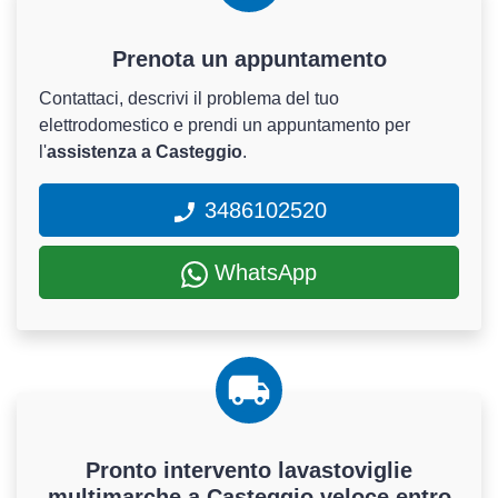
Prenota un appuntamento
Contattaci, descrivi il problema del tuo
elettrodomestico e prendi un appuntamento per
l'
assistenza a Casteggio
.
3486102520
WhatsApp
Pronto intervento lavastoviglie
multimarche a Casteggio veloce entro