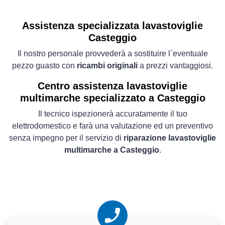
Assistenza specializzata lavastoviglie
Casteggio
Il nostro personale provvederà a sostituire l´eventuale
pezzo guasto con
ricambi originali
a prezzi vantaggiosi.
Centro assistenza lavastoviglie
multimarche specializzato a Casteggio
Il tecnico ispezionerà accuratamente il tuo
elettrodomestico e farà una valutazione ed un preventivo
senza impegno per il servizio di
riparazione lavastoviglie
multimarche a Casteggio
.