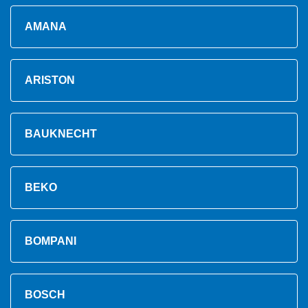
AMANA
ARISTON
BAUKNECHT
BEKO
BOMPANI
BOSCH