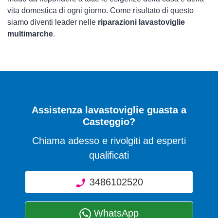
vita domestica di ogni giorno. Come risultato di questo
siamo diventi leader nelle
riparazioni lavastoviglie
multimarche
.
Assistenza lavastoviglie guasta a
Casteggio?
Chiama adesso e rivolgiti ad esperti
qualificati
3486102520
WhatsApp