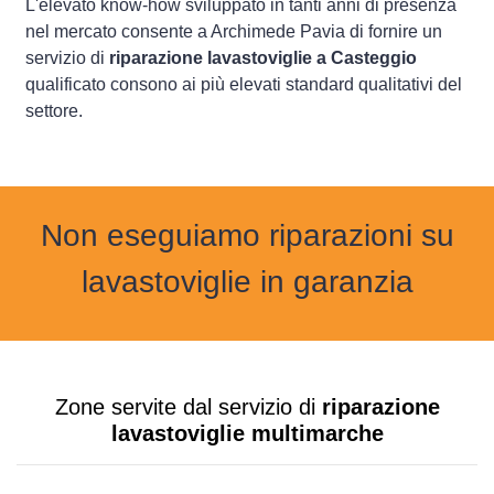
L'elevato know-how sviluppato in tanti anni di presenza
nel mercato consente a Archimede Pavia di fornire un
servizio di
riparazione lavastoviglie a Casteggio
qualificato consono ai più elevati standard qualitativi del
settore.
Non eseguiamo riparazioni su
lavastoviglie in garanzia
Zone servite dal servizio di
riparazione
lavastoviglie multimarche