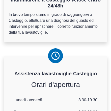
24/48h
In breve tempo siamo in grado di raggiungervi a
Casteggio, effettuare una diagnosi del guasto ed
intervenire per ripristinare il corretto funzionamento
della tua lavastoviglie.
Assistenza
lavastoviglie
Casteggio
Orari d'apertura
Lunedì - venerdì
8.30-19.30