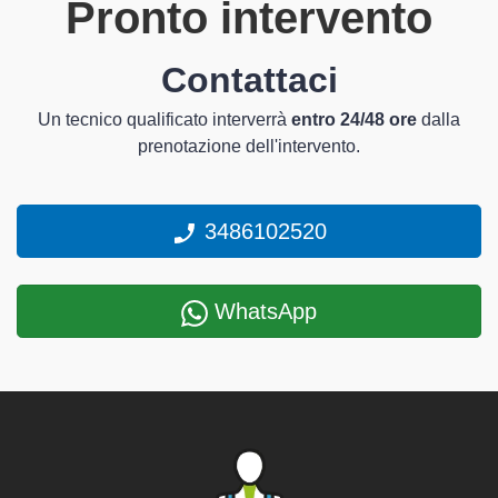
Pronto intervento
Contattaci
Un tecnico qualificato interverrà
entro 24/48 ore
dalla
prenotazione dell'intervento.
3486102520
WhatsApp