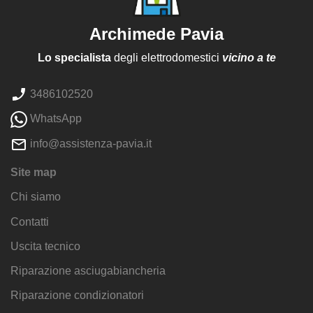
Archimede Pavia
Lo specialista
degli elettrodomestici
vicino a te
3486102520
WhatsApp
info@assistenza-pavia.it
Site map
Chi siamo
Contatti
Uscita tecnico
Riparazione asciugabiancheria
Riparazione condizionatori