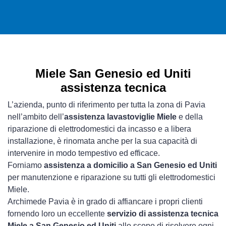
Miele San Genesio ed Uniti
assistenza tecnica
L’azienda, punto di riferimento per tutta la zona di Pavia
nell’ambito dell’
assistenza lavastoviglie Miele
e della
riparazione di elettrodomestici da incasso e a libera
installazione, è rinomata anche per la sua capacità di
intervenire in modo tempestivo ed efficace.
Forniamo
assistenza a domicilio a San Genesio ed Uniti
per manutenzione e riparazione su tutti gli elettrodomestici
Miele.
Archimede Pavia è in grado di affiancare i propri clienti
fornendo loro un eccellente
servizio di assistenza tecnica
Miele a San Genesio ed Uniti
allo scopo di risolvere ogni