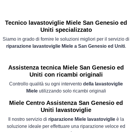
Tecnico lavastoviglie Miele San Genesio ed
Uniti specializzato
Siamo in grado di fornire le soluzioni migliori per il servizio di
riparazione lavastoviglie Miele a San Genesio ed Uniti
.
Assistenza tecnica Miele San Genesio ed
Uniti con ricambi originali
Controllo qualità su ogni intervento
della lavastoviglie
Miele
utilizzando solo ricambi originali
Miele Centro Assistenza San Genesio ed
Uniti lavastoviglie
Il nostro servizio di
riparazione Miele lavastoviglie
è la
soluzione ideale per effettuare una riparazione veloce ed