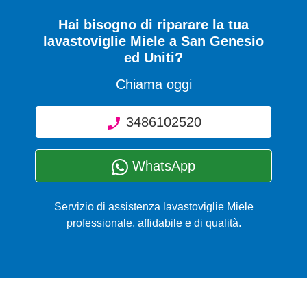
Hai bisogno di riparare
la tua
lavastoviglie Miele a San Genesio
ed Uniti
?
Chiama oggi
3486102520
WhatsApp
Servizio di assistenza lavastoviglie Miele
professionale, affidabile e di qualità.