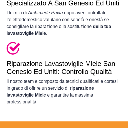
Specializzato A San Genesio Ed Uniti
I tecnici di
Archimede Pavia
dopo aver controllato
l’elettrodomestico valutano con serietà e onestà se
consigliare la riparazione o la sostituzione
della tua
lavastoviglie Miele
.
Riparazione Lavastoviglie Miele San
Genesio Ed Uniti: Controllo Qualità
Il nostro team è composto da tecnici qualificati e cortesi
in grado di offrire un servizio di
riparazione
lavastoviglie Miele
e garantire la massima
professionalità.