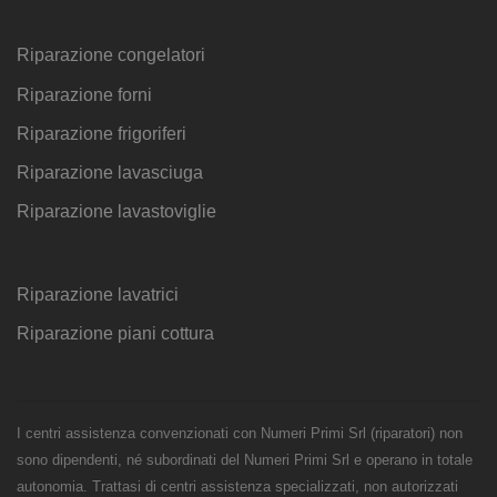
Riparazione congelatori
Riparazione forni
Riparazione frigoriferi
Riparazione lavasciuga
Riparazione lavastoviglie
Riparazione lavatrici
Riparazione piani cottura
I centri assistenza convenzionati con Numeri Primi Srl (riparatori) non
sono dipendenti, né subordinati del Numeri Primi Srl e operano in totale
autonomia. Trattasi di centri assistenza specializzati, non autorizzati