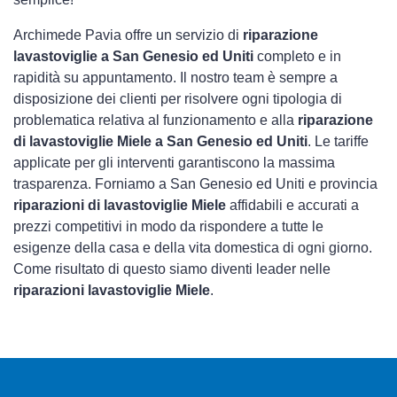
Archimede Pavia offre un servizio di
riparazione
lavastoviglie a San Genesio ed Uniti
completo e in
rapidità su appuntamento. Il nostro team è sempre a
disposizione dei clienti per risolvere ogni tipologia di
problematica relativa al funzionamento e alla
riparazione
di lavastoviglie Miele a San Genesio ed Uniti
. Le tariffe
applicate per gli interventi garantiscono la massima
trasparenza. Forniamo a San Genesio ed Uniti e provincia
riparazioni di lavastoviglie Miele
affidabili e accurati a
prezzi competitivi in modo da rispondere a tutte le
esigenze della casa e della vita domestica di ogni giorno.
Come risultato di questo siamo diventi leader nelle
riparazioni lavastoviglie Miele
.