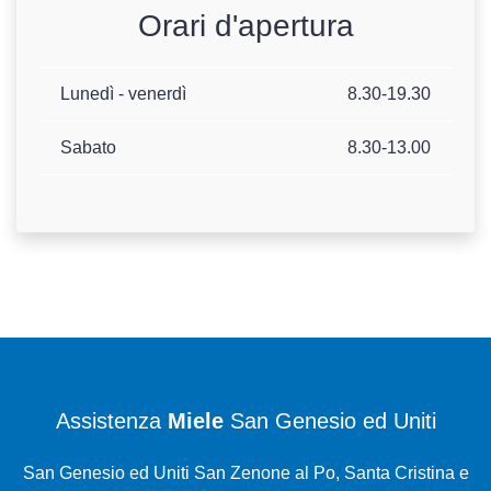
Orari d'apertura
Lunedì - venerdì
8.30-19.30
Sabato
8.30-13.00
Assistenza
Miele
San Genesio ed Uniti
San Genesio ed Uniti San Zenone al Po, Santa Cristina e