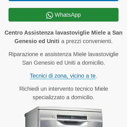
WhatsApp
Centro Assistenza lavastoviglie Miele a San
Genesio ed Uniti
a prezzi convenienti.
Riparazione e assistenza Miele lavastoviglie
San Genesio ed Uniti a domicilio.
Tecnici di zona, vicino a te
.
Richiedi un intervento tecnico Miele
specializzato a domicilio.