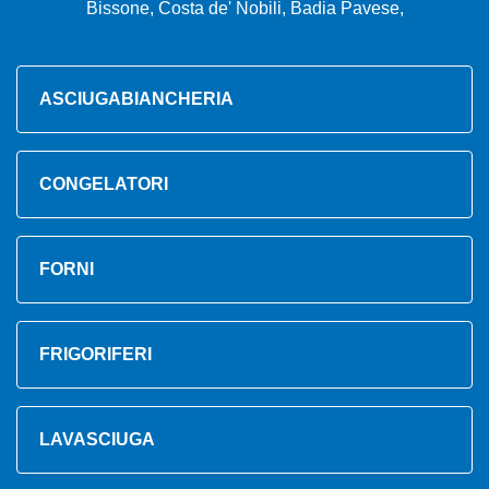
Bissone, Costa de' Nobili, Badia Pavese,
ASCIUGABIANCHERIA
CONGELATORI
FORNI
FRIGORIFERI
LAVASCIUGA