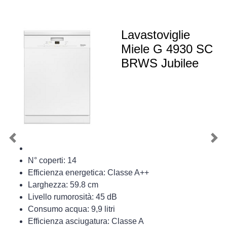
Lavastoviglie
Miele G 4930 SC
BRWS Jubilee
Previous
Nex
N° coperti: 14
Efficienza energetica: Classe A++
Larghezza: 59.8 cm
Livello rumorosità: 45 dB
Consumo acqua: 9,9 litri
Efficienza asciugatura: Classe A