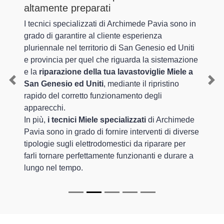
altamente preparati
I tecnici specializzati di Archimede Pavia sono in
grado di garantire al cliente esperienza
pluriennale nel territorio di San Genesio ed Uniti
e provincia per quel che riguarda la sistemazione
e la
riparazione della tua lavastoviglie Miele a
San Genesio ed Uniti
, mediante il ripristino
Previous
Nex
rapido del corretto funzionamento degli
apparecchi.
In più,
i tecnici Miele specializzati
di Archimede
Pavia sono in grado di fornire interventi di diverse
tipologie sugli elettrodomestici da riparare per
farli tornare perfettamente funzionanti e durare a
lungo nel tempo.