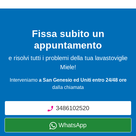
Fissa subito un
appuntamento
e risolvi tutti i problemi della tua lavastoviglie
Miele!
Interveniamo
a San Genesio ed Uniti entro 24/48 ore
dalla chiamata
3486102520
WhatsApp