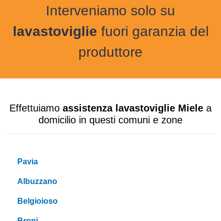
Interveniamo solo su
lavastoviglie
fuori garanzia del
produttore
Effettuiamo
assistenza lavastoviglie Miele
a
domicilio in questi comuni e zone
Pavia
Albuzzano
Belgioioso
Broni