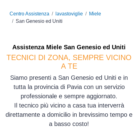
Centro Assistenza
lavastoviglie
Miele
San Genesio ed Uniti
Assistenza
Miele
San Genesio ed Uniti
TECNICI DI ZONA, SEMPRE VICINO
A TE
Siamo presenti a San Genesio ed Uniti e in
tutta la provincia di Pavia con un servizio
professionale e sempre aggiornato.
Il tecnico più vicino a casa tua interverrà
direttamente a domicilio in brevissimo tempo e
a basso costo!