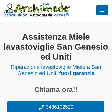
Assistenza Miele
lavastoviglie San Genesio
ed Uniti
Riparazione lavastoviglie Miele a San
Genesio ed Uniti
fuori garanzia
Chiama ora!!
3486102520