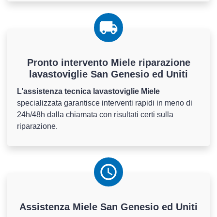
Pronto intervento Miele riparazione
lavastoviglie San Genesio ed Uniti
L’assistenza tecnica lavastoviglie Miele
specializzata garantisce interventi rapidi in meno di
24h/48h dalla chiamata con risultati certi sulla
riparazione.
Assistenza
Miele
San Genesio ed Uniti