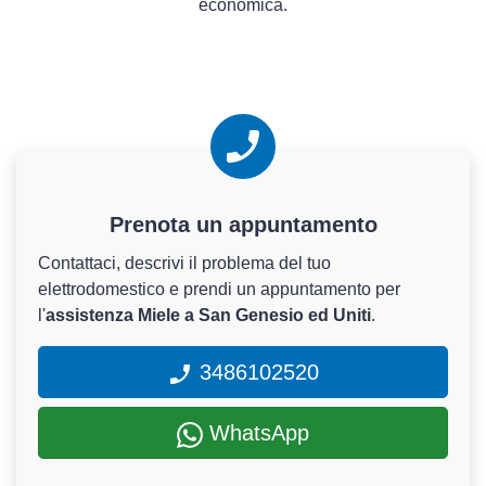
economica.
Prenota un appuntamento
Contattaci, descrivi il problema del tuo
elettrodomestico e prendi un appuntamento per
l'
assistenza Miele a San Genesio ed Uniti
.
3486102520
WhatsApp