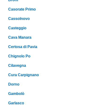
Casorate Primo
Cassolnovo
Casteggio
Cava Manara
Certosa di Pavia
Chignolo Po
Cilavegna
Cura Carpignano
Dorno
Gambolò
Garlasco