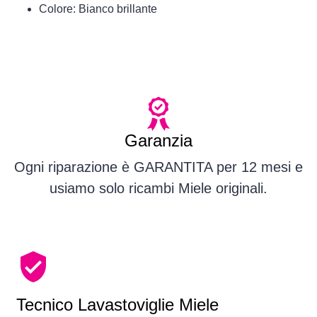
Colore: Bianco brillante
Garanzia
Ogni riparazione è GARANTITA per 12 mesi e
usiamo solo ricambi Miele originali.
Tecnico Lavastoviglie Miele