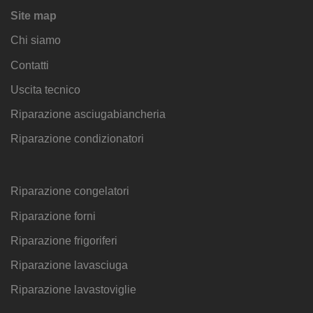
Site map
Chi siamo
Contatti
Uscita tecnico
Riparazione asciugabiancheria
Riparazione condizionatori
Riparazione congelatori
Riparazione forni
Riparazione frigoriferi
Riparazione lavasciuga
Riparazione lavastoviglie