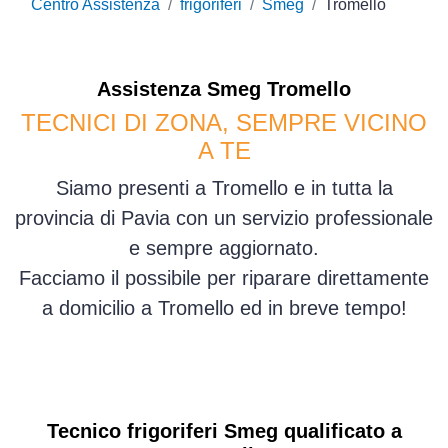
Centro Assistenza
frigoriferi
Smeg
Tromello
Assistenza
Smeg
Tromello
TECNICI DI ZONA, SEMPRE VICINO
A TE
Siamo presenti a Tromello e in tutta la
provincia di Pavia con un servizio professionale
e sempre aggiornato.
Facciamo il possibile per riparare direttamente
a domicilio a Tromello ed in breve tempo!
Tecnico frigoriferi Smeg qualificato a