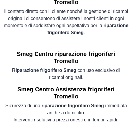
Tromello
Il contatto diretto con il cliente nonché la gestione di ricambi
originali ci consentono di assistere i nostri clienti in ogni
momento e di soddisfare ogni aspettativa per la
riparazione
frigorifero Smeg
.
Smeg Centro riparazione frigoriferi
Tromello
Riparazione frigorifero Smeg
con uso esclusivo di
ricambi originali.
Smeg Centro Assistenza frigoriferi
Tromello
Sicurezza di una
riparazione frigorifero Smeg
immediata
anche a domicilio.
Interventi risolutivi a prezzi onesti e in tempi rapidi.