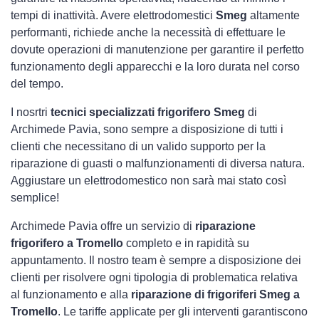
tempi di inattività. Avere elettrodomestici
Smeg
altamente
performanti, richiede anche la necessità di effettuare le
dovute operazioni di manutenzione per garantire il perfetto
funzionamento degli apparecchi e la loro durata nel corso
del tempo.
I nosrtri
tecnici specializzati frigorifero Smeg
di
Archimede Pavia, sono sempre a disposizione di tutti i
clienti che necessitano di un valido supporto per la
riparazione di guasti o malfunzionamenti di diversa natura.
Aggiustare un elettrodomestico non sarà mai stato così
semplice!
Archimede Pavia offre un servizio di
riparazione
frigorifero a Tromello
completo e in rapidità su
appuntamento. Il nostro team è sempre a disposizione dei
clienti per risolvere ogni tipologia di problematica relativa
al funzionamento e alla
riparazione di frigoriferi Smeg a
Tromello
. Le tariffe applicate per gli interventi garantiscono