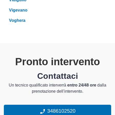
Vigevano
Voghera
Pronto intervento
Contattaci
Un tecnico qualificato interverrà
entro 24/48 ore
dalla
prenotazione dell'intervento.
3486102520