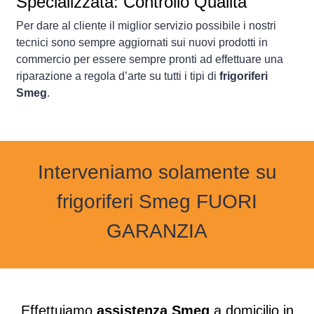
Specializzata: Controllo Qualità
Per dare al cliente il miglior servizio possibile i nostri
tecnici sono sempre aggiornati sui nuovi prodotti in
commercio per essere sempre pronti ad effettuare una
riparazione a regola d’arte su tutti i tipi di
frigoriferi
Smeg
.
Interveniamo solamente su
frigoriferi Smeg FUORI
GARANZIA
Effettuiamo
assistenza Smeg
a domicilio in