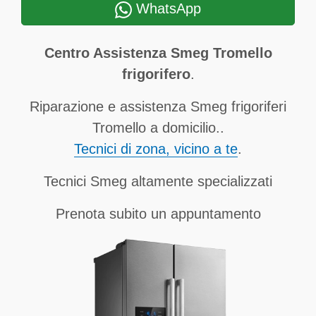
WhatsApp
Centro Assistenza Smeg Tromello
frigorifero
.
Riparazione e assistenza Smeg frigoriferi
Tromello a domicilio..
Tecnici di zona, vicino a te
.
Tecnici Smeg altamente specializzati
Prenota subito un appuntamento