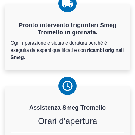
Pronto intervento frigoriferi Smeg
Tromello in giornata.
Ogni riparazione è sicura e duratura perché è
eseguita da esperti qualificati e con
ricambi originali
Smeg
.
Assistenza
Smeg
Tromello
Orari d'apertura