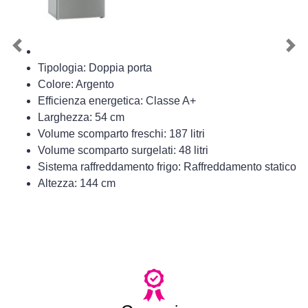
Previous
Nex
Tipologia: Doppia porta
Colore: Argento
Efficienza energetica: Classe A+
Larghezza: 54 cm
Volume scomparto freschi: 187 litri
Volume scomparto surgelati: 48 litri
Sistema raffreddamento frigo: Raffreddamento statico
Altezza: 144 cm