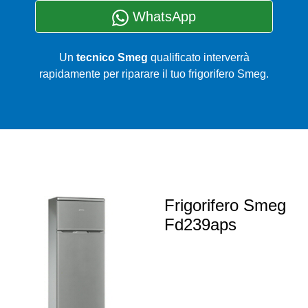
WhatsApp
Un
tecnico Smeg
qualificato interverrà
rapidamente per riparare il tuo frigorifero Smeg.
Frigorifero Smeg
Fd239aps