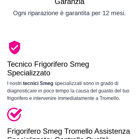
Garanzia
Ogni riparazione è garantita per 12 mesi.
Tecnico Frigorifero Smeg
Specializzato
I nostri
tecnici Smeg
specializzati sono in grado di
diagnosticare in poco tempo la causa del guasto del tuo
frigorifero e intervenire immediatamente a Tromello.
Frigorifero
Smeg Tromello Assistenza