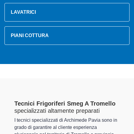
LAVATRICI
PIANI COTTURA
Tecnici Frigoriferi Smeg A Tromello
specializzati altamente preparati
I tecnici specializzati di Archimede Pavia sono in
grado di garantire al cliente esperienza