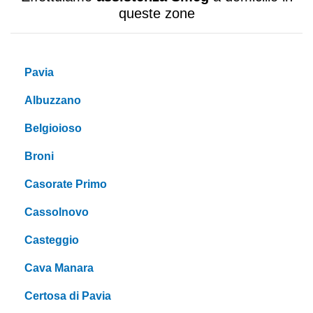
queste zone
Pavia
Albuzzano
Belgioioso
Broni
Casorate Primo
Cassolnovo
Casteggio
Cava Manara
Certosa di Pavia