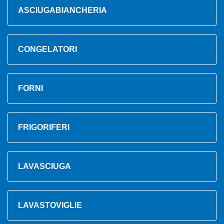
ASCIUGABIANCHERIA
CONGELATORI
FORNI
FRIGORIFERI
LAVASCIUGA
LAVASTOVIGLIE