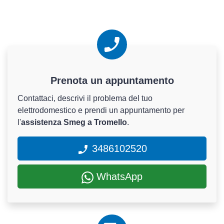
Prenota un appuntamento
Contattaci, descrivi il problema del tuo
elettrodomestico e prendi un appuntamento per
l'
assistenza Smeg a Tromello
.
3486102520
WhatsApp