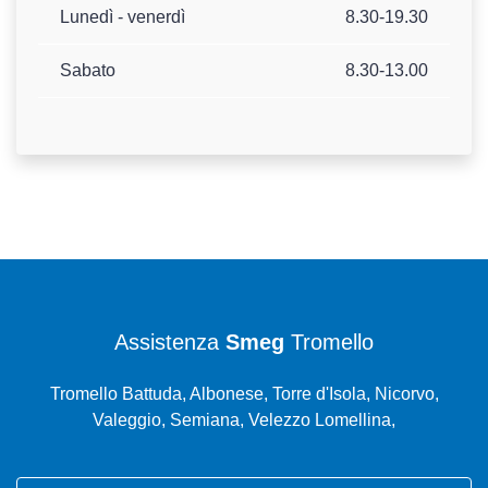
Lunedì - venerdì
8.30-19.30
Sabato
8.30-13.00
Assistenza
Smeg
Tromello
Tromello Battuda, Albonese, Torre d'Isola, Nicorvo,
Valeggio, Semiana, Velezzo Lomellina,