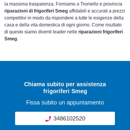
la massima trasparenza. Forniamo a Tromello e provincia
riparazioni di frigoriferi Smeg
affidabili e accurati a prezzi
competitivi in modo da rispondere a tutte le esigenze della
casa e della vita domestica di ogni giorno. Come risultato
di questo siamo diventi leader nelle
riparazioni frigoriferi
Smeg
.
Chiama subito per assistenza
frigoriferi Smeg
Fissa subito un appuntamento
3486102520