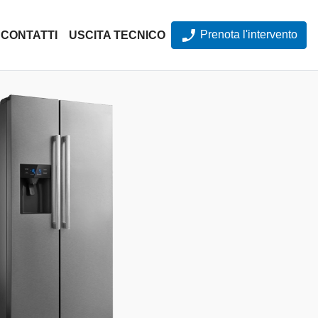
Prenota l'intervento
CONTATTI
USCITA TECNICO