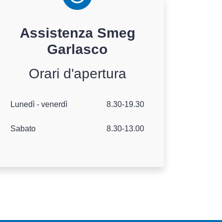
Assistenza
Smeg
Garlasco
Orari d'apertura
Lunedì - venerdì
8.30-19.30
Sabato
8.30-13.00