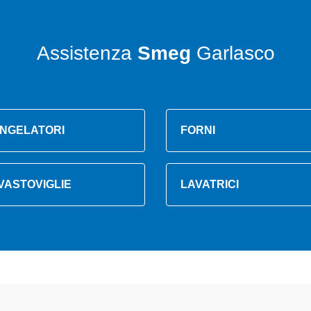
Assistenza
Smeg
Garlasco
NGELATORI
FORNI
VASTOVIGLIE
LAVATRICI