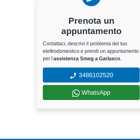
Prenota un
appuntamento
Contattaci, descrivi il problema del tuo
elettrodomestico e prendi un appuntamento
per l'
assistenza Smeg a Garlasco
.
3486102520
WhatsApp