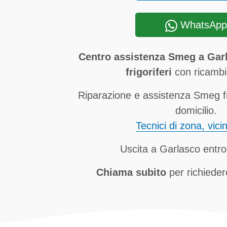
WhatsApp
Centro assistenza Smeg a Garl
frigoriferi
con ricambi 
Riparazione e assistenza Smeg fr
domicilio.
Tecnici di zona, vici
Uscita a Garlasco entro
Chiama subito
per richieder