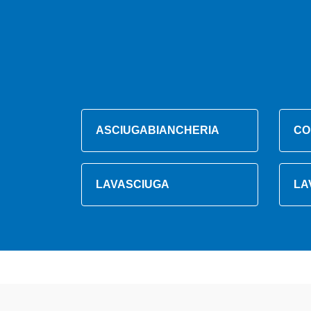
ASCIUGABIANCHERIA
CO
LAVASCIUGA
LA