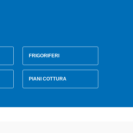
FRIGORIFERI
PIANI COTTURA