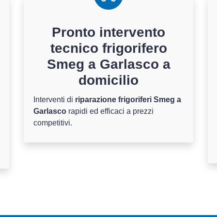
Pronto intervento
tecnico frigorifero
Smeg a Garlasco a
domicilio
Interventi di
riparazione frigoriferi Smeg a
Garlasco
rapidi ed efficaci a prezzi
competitivi.