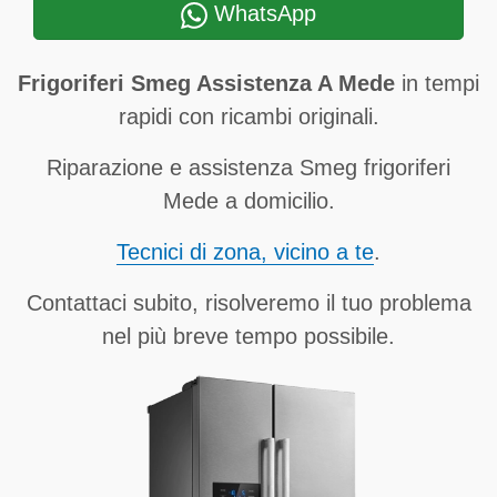
WhatsApp
Frigoriferi Smeg Assistenza A Mede
in tempi
rapidi con ricambi originali.
Riparazione e assistenza Smeg frigoriferi
Mede a domicilio.
Tecnici di zona, vicino a te
.
Contattaci subito, risolveremo il tuo problema
nel più breve tempo possibile.