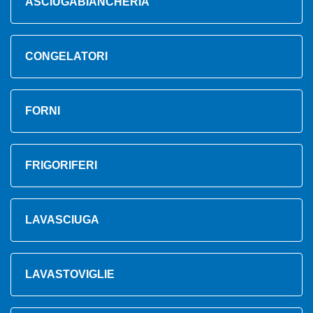
ASCIUGABIANCHERIA
CONGELATORI
FORNI
FRIGORIFERI
LAVASCIUGA
LAVASTOVIGLIE