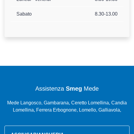
Sabato
8.30-13.00
Assistenza
Smeg
Mede
Mede Langosco, Gambarana, Ceretto Lomellina, Candia
Lomellina, Ferrera Erbognone, Lomello, Galliavola,