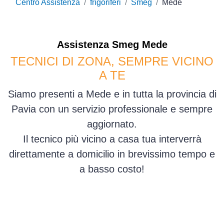
Centro Assistenza
frigoriferi
Smeg
Mede
Assistenza
Smeg
Mede
TECNICI DI ZONA, SEMPRE VICINO
A TE
Siamo presenti a Mede e in tutta la provincia di
Pavia con un servizio professionale e sempre
aggiornato.
Il tecnico più vicino a casa tua interverrà
direttamente a domicilio in brevissimo tempo e
a basso costo!