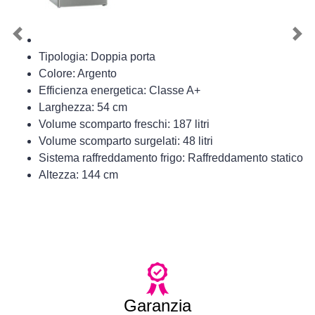
Previous
Nex
Tipologia: Doppia porta
Colore: Argento
Efficienza energetica: Classe A+
Larghezza: 54 cm
Volume scomparto freschi: 187 litri
Volume scomparto surgelati: 48 litri
Sistema raffreddamento frigo: Raffreddamento statico
Altezza: 144 cm
Garanzia