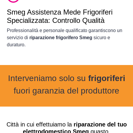
Smeg Assistenza Mede Frigoriferi
Specializzata: Controllo Qualità
Professionalità e personale qualificato garantiscono un
servizio di
riparazione frigorifero Smeg
sicuro e
duraturo.
Interveniamo solo su
frigoriferi
fuori garanzia del produttore
Città in cui effettuiamo la
riparazione del tuo
elettrodomestico Smeg
guasto.