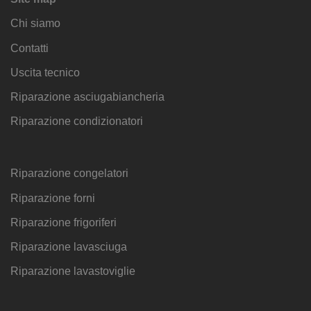
Chi siamo
Contatti
Uscita tecnico
Riparazione asciugabiancheria
Riparazione condizionatori
Riparazione congelatori
Riparazione forni
Riparazione frigoriferi
Riparazione lavasciuga
Riparazione lavastoviglie