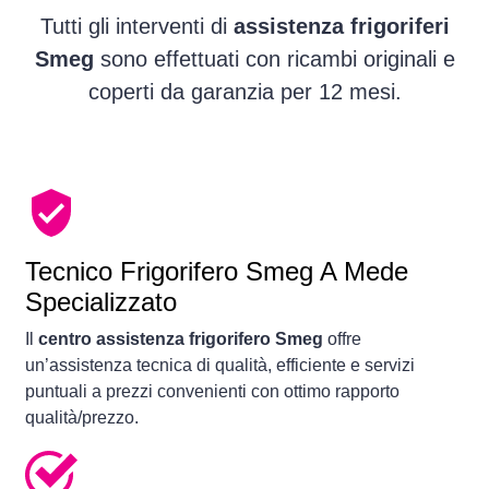
Tutti gli interventi di
assistenza frigoriferi
Smeg
sono effettuati con ricambi originali e
coperti da garanzia per 12 mesi.
Tecnico Frigorifero Smeg A Mede
Specializzato
Il
centro assistenza frigorifero Smeg
offre
un’assistenza tecnica di qualità, efficiente e servizi
puntuali a prezzi convenienti con ottimo rapporto
qualità/prezzo.