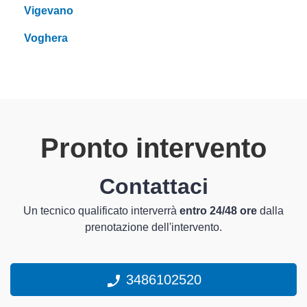
Vigevano
Voghera
Pronto intervento
Contattaci
Un tecnico qualificato interverrà
entro 24/48 ore
dalla
prenotazione dell'intervento.
3486102520