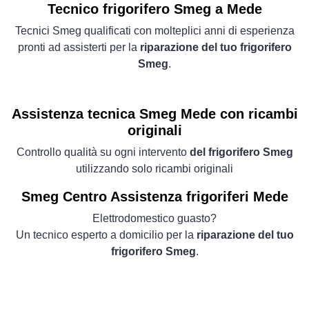
Tecnico frigorifero Smeg a Mede
Tecnici Smeg qualificati con molteplici anni di esperienza
pronti ad assisterti per la
riparazione del tuo frigorifero
Smeg
.
Assistenza tecnica Smeg Mede con ricambi
originali
Controllo qualità su ogni intervento
del frigorifero Smeg
utilizzando solo ricambi originali
Smeg Centro Assistenza frigoriferi Mede
Elettrodomestico guasto?
Un tecnico esperto a domicilio per la
riparazione del tuo
frigorifero Smeg
.