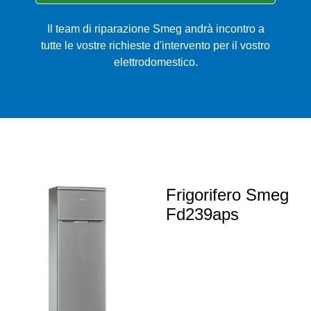
Il team di riparazione Smeg andrà incontro a
tutte le vostre richieste d'intervento per il vostro
elettrodomestico.
Frigorifero Smeg
Fd239aps