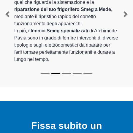
quel che riguarda la sistemazione e la
riparazione del tuo frigorifero Smeg a Mede
,
mediante il ripristino rapido del corretto
Previous
Nex
funzionamento degli apparecchi.
In più,
i tecnici Smeg specializzati
di Archimede
Pavia sono in grado di fornire interventi di diverse
tipologie sugli elettrodomestici da riparare per
farli tornare perfettamente funzionanti e durare a
lungo nel tempo.
Fissa subito un