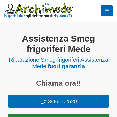
Assistenza Smeg
frigoriferi Mede
Riparazione Smeg frigoriferi Assistenza
Mede
fuori garanzia
Chiama ora!!
3486102520