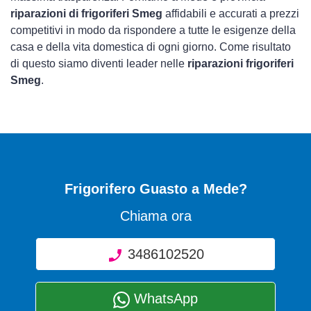
riparazioni di frigoriferi Smeg
affidabili e accurati a prezzi
competitivi in modo da rispondere a tutte le esigenze della
casa e della vita domestica di ogni giorno. Come risultato
di questo siamo diventi leader nelle
riparazioni frigoriferi
Smeg
.
Frigorifero Guasto
a Mede?
Chiama ora
3486102520
WhatsApp