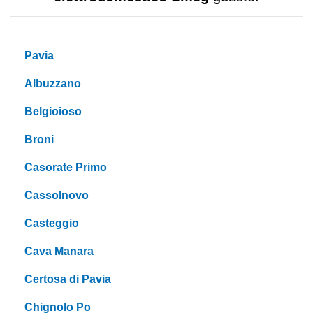
Pavia
Albuzzano
Belgioioso
Broni
Casorate Primo
Cassolnovo
Casteggio
Cava Manara
Certosa di Pavia
Chignolo Po