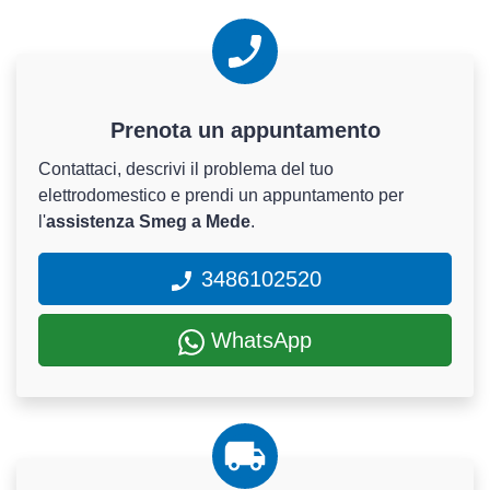
Prenota un appuntamento
Contattaci, descrivi il problema del tuo
elettrodomestico e prendi un appuntamento per
l'
assistenza Smeg a Mede
.
3486102520
WhatsApp