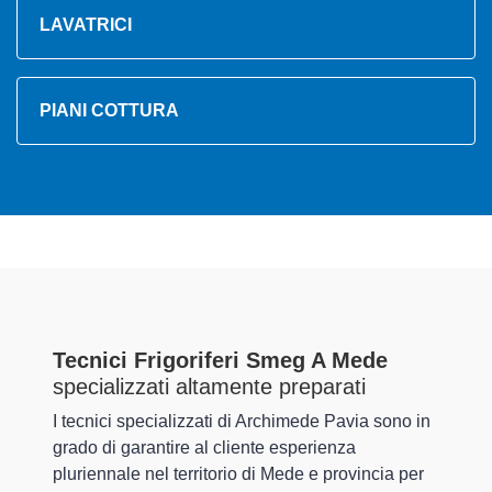
LAVATRICI
PIANI COTTURA
Tecnici Frigoriferi Smeg A Mede
specializzati altamente preparati
I tecnici specializzati di Archimede Pavia sono in
grado di garantire al cliente esperienza
pluriennale nel territorio di Mede e provincia per