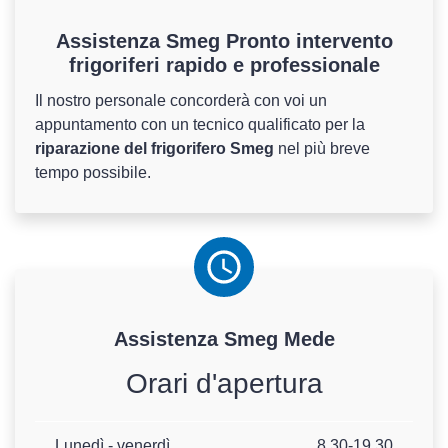
Assistenza Smeg Pronto intervento
frigoriferi rapido e professionale
Il nostro personale concorderà con voi un
appuntamento con un tecnico qualificato per la
riparazione del frigorifero Smeg
nel più breve
tempo possibile.
Assistenza
Smeg
Mede
Orari d'apertura
Lunedì - venerdì
8.30-19.30