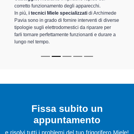
corretto funzionamento degli apparecchi.
In più,
i tecnici Miele specializzati
di Archimede
Pavia sono in grado di fornire interventi di diverse
tipologie sugli elettrodomestici da riparare per
farli tornare perfettamente funzionanti e durare a
lungo nel tempo.
Fissa subito un
appuntamento
e risolvi tutti i problemi del tuo frigorifero Miele!