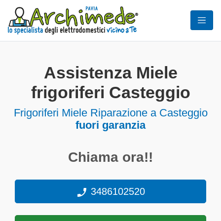
Assistenza Miele
frigoriferi Casteggio
Frigoriferi
Miele Riparazione a Casteggio
fuori garanzia
Chiama ora!!
3486102520