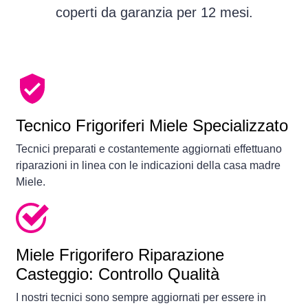
coperti da garanzia per 12 mesi.
Tecnico Frigoriferi Miele Specializzato
Tecnici preparati e costantemente aggiornati effettuano
riparazioni in linea con le indicazioni della casa madre
Miele.
Miele Frigorifero Riparazione
Casteggio: Controllo Qualità
I nostri tecnici sono sempre aggiornati per essere in