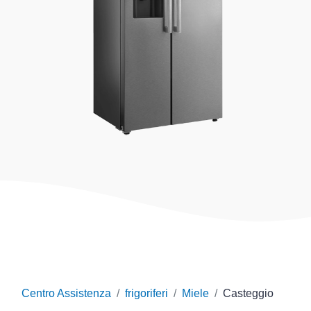
Centro Assistenza
frigoriferi
Miele
Casteggio