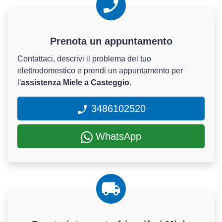
Prenota un appuntamento
Contattaci, descrivi il problema del tuo
elettrodomestico e prendi un appuntamento per
l'
assistenza Miele a Casteggio
.
3486102520
WhatsApp