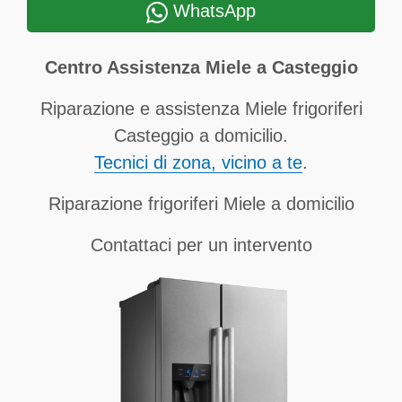
WhatsApp
Centro Assistenza Miele a Casteggio
Riparazione e assistenza Miele frigoriferi
Casteggio a domicilio.
Tecnici di zona, vicino a te
.
Riparazione frigoriferi Miele a domicilio
Contattaci per un intervento