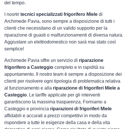
del tempo.
I nosrtri
tecnici specializzati frigorifero Miele
di
Archimede Pavia, sono sempre a disposizione di tutti i
clienti che necessitano di un valido supporto per la
riparazione di guasti o malfunzionamenti di diversa natura.
Aggiustare un elettrodomestico non sarà mai stato così
semplice!
Archimede Pavia offre un servizio di
riparazione
frigorifero a Casteggio
completo e in rapidità su
appuntamento. Il nostro team è sempre a disposizione dei
clienti per risolvere ogni tipologia di problematica relativa
al funzionamento e alla
riparazione di frigoriferi Miele a
Casteggio
. Le tariffe applicate per gli interventi
garantiscono la massima trasparenza. Forniamo a
Casteggio e provincia
riparazioni di frigoriferi Miele
affidabili e accurati a prezzi competitivi in modo da
rispondere a tutte le esigenze della casa e della vita