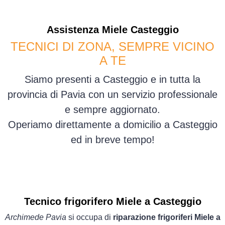
Assistenza
Miele
Casteggio
TECNICI DI ZONA, SEMPRE VICINO
A TE
Siamo presenti a Casteggio e in tutta la
provincia di Pavia con un servizio professionale
e sempre aggiornato.
Operiamo direttamente a domicilio a Casteggio
ed in breve tempo!
Tecnico frigorifero Miele a Casteggio
Archimede Pavia
si occupa di
riparazione frigoriferi Miele a