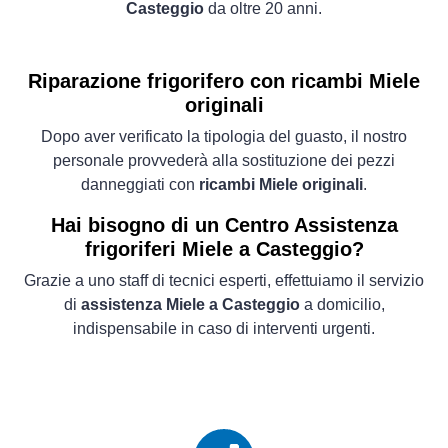
Casteggio
da oltre 20 anni.
Riparazione frigorifero con ricambi Miele
originali
Dopo aver verificato la tipologia del guasto, il nostro
personale provvederà alla sostituzione dei pezzi
danneggiati con
ricambi Miele originali
.
Hai bisogno di un Centro Assistenza
frigoriferi Miele a Casteggio?
Grazie a uno staff di tecnici esperti, effettuiamo il servizio
di
assistenza Miele a Casteggio
a domicilio,
indispensabile in caso di interventi urgenti.