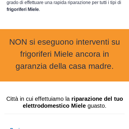
grado di effettuare una rapida riparazione per tutti i tipi di
frigoriferi Miele
.
NON si eseguono interventi su
frigoriferi Miele ancora in
garanzia della casa madre.
Città in cui effettuiamo la
riparazione del tuo
elettrodomestico Miele
guasto.