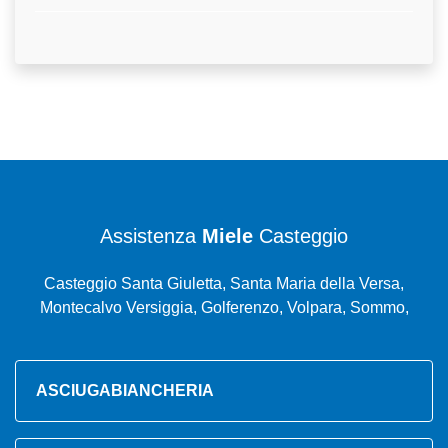
Assistenza
Miele
Casteggio
Casteggio Santa Giuletta, Santa Maria della Versa,
Montecalvo Versiggia, Golferenzo, Volpara, Sommo,
ASCIUGABIANCHERIA