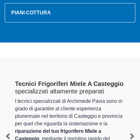
PIANI COTTURA
Tecnici Frigoriferi Miele A Casteggio
specializzati altamente preparati
I tecnici specializzati di Archimede Pavia sono in
grado di garantire al cliente esperienza
pluriennale nel territorio di Casteggio e provincia
per quel che riguarda la sistemazione e la
riparazione del tuo frigorifero Miele a
Casteggio
, mediante il ripristino rapido del
Previous
Nex