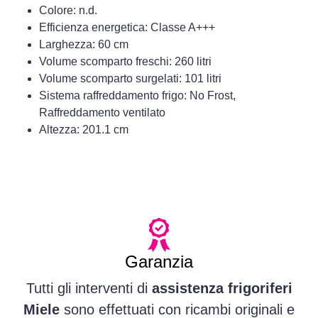
Colore: n.d.
Efficienza energetica: Classe A+++
Larghezza: 60 cm
Volume scomparto freschi: 260 litri
Volume scomparto surgelati: 101 litri
Sistema raffreddamento frigo: No Frost,
Raffreddamento ventilato
Altezza: 201.1 cm
Garanzia
Tutti gli interventi di
assistenza frigoriferi
Miele
sono effettuati con ricambi originali e