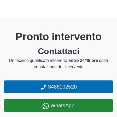
Pronto intervento
Contattaci
Un tecnico qualificato interverrà
entro 24/48 ore
dalla
prenotazione dell'intervento.
3486102520
WhatsApp