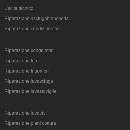
Uscita tecnico
Riparazione asciugabiancheria
Riparazione condizionatori
Riparazione congelatori
Riparazione forni
Riparazione frigoriferi
Riparazione lavasciuga
Riparazione lavastoviglie
Riparazione lavatrici
Riparazione piani cottura