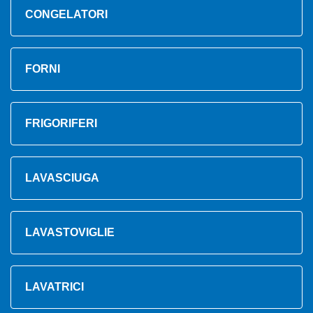
CONGELATORI
FORNI
FRIGORIFERI
LAVASCIUGA
LAVASTOVIGLIE
LAVATRICI