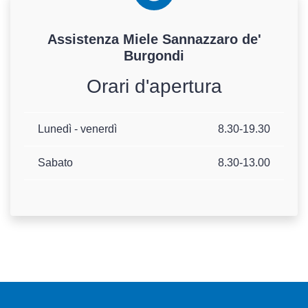
Assistenza
Miele
Sannazzaro de'
Burgondi
Orari d'apertura
Lunedì - venerdì
8.30-19.30
Sabato
8.30-13.00