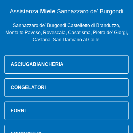
Assistenza
Miele
Sannazzaro de' Burgondi
Sannazzaro de' Burgondi Castelletto di Branduzzo,
Montalto Pavese, Rovescala, Casatisma, Pietra de' Giorgi,
Castana, San Damiano al Colle,
ASCIUGABIANCHERIA
CONGELATORI
FORNI