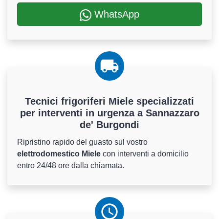
WhatsApp
Tecnici frigoriferi Miele specializzati
per interventi in urgenza a Sannazzaro
de' Burgondi
Ripristino rapido del guasto sul vostro
elettrodomestico Miele
con interventi a domicilio
entro 24/48 ore dalla chiamata.