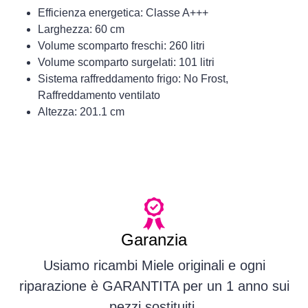
Efficienza energetica: Classe A+++
Larghezza: 60 cm
Volume scomparto freschi: 260 litri
Volume scomparto surgelati: 101 litri
Sistema raffreddamento frigo: No Frost,
Raffreddamento ventilato
Altezza: 201.1 cm
Garanzia
Usiamo ricambi Miele originali e ogni
riparazione è GARANTITA per un 1 anno sui
pezzi sostituiti.