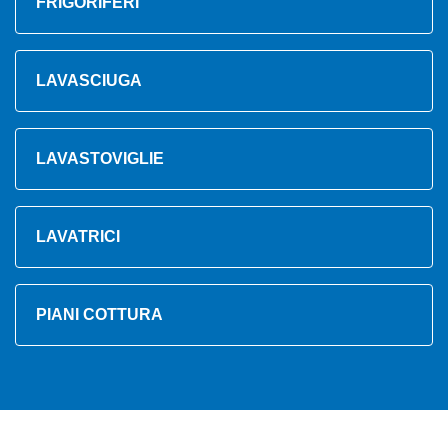
FRIGORIFERI
LAVASCIUGA
LAVASTOVIGLIE
LAVATRICI
PIANI COTTURA