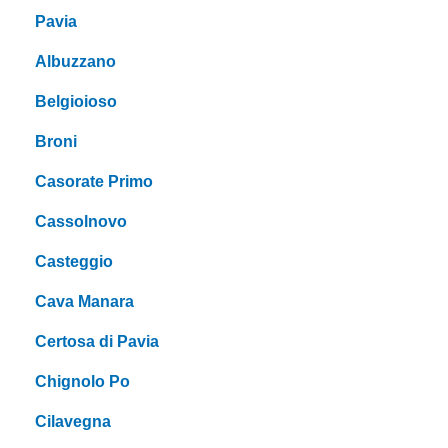
Pavia
Albuzzano
Belgioioso
Broni
Casorate Primo
Cassolnovo
Casteggio
Cava Manara
Certosa di Pavia
Chignolo Po
Cilavegna