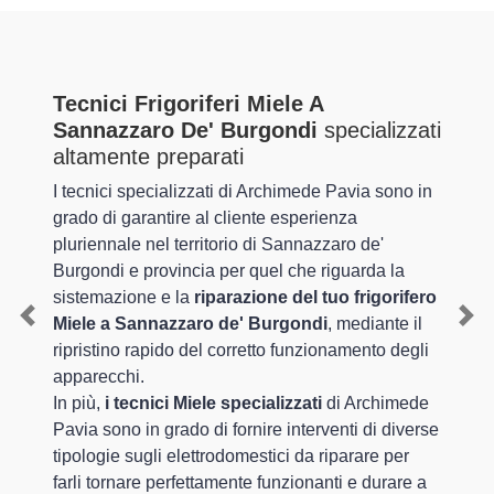
Tecnici Frigoriferi Miele A
Sannazzaro De' Burgondi
specializzati
altamente preparati
I tecnici specializzati di Archimede Pavia sono in
grado di garantire al cliente esperienza
pluriennale nel territorio di Sannazzaro de'
Burgondi e provincia per quel che riguarda la
sistemazione e la
riparazione del tuo frigorifero
Miele a Sannazzaro de' Burgondi
, mediante il
Previous
Nex
ripristino rapido del corretto funzionamento degli
apparecchi.
In più,
i tecnici Miele specializzati
di Archimede
Pavia sono in grado di fornire interventi di diverse
tipologie sugli elettrodomestici da riparare per
farli tornare perfettamente funzionanti e durare a