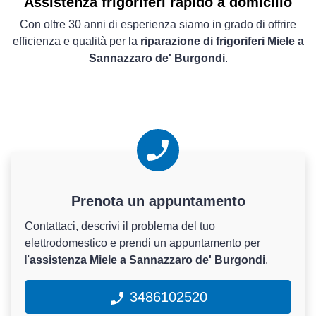
Assistenza frigoriferi rapido a domicilio
Con oltre 30 anni di esperienza siamo in grado di offrire
efficienza e qualità per la
riparazione di frigoriferi Miele a
Sannazzaro de' Burgondi
.
Prenota un appuntamento
Contattaci, descrivi il problema del tuo
elettrodomestico e prendi un appuntamento per
l'
assistenza Miele a Sannazzaro de' Burgondi
.
3486102520