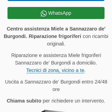
WhatsApp
Centro assistenza Miele a Sannazzaro de'
Burgondi. Riparazione frigoriferi
con ricambi
originali.
Riparazione e assistenza Miele frigoriferi
Sannazzaro de' Burgondi a domicilio.
Tecnici di zona, vicino a te
.
Uscita a Sannazzaro de' Burgondi entro 24/48
ore
Chiama subito
per richiedere un intervento.