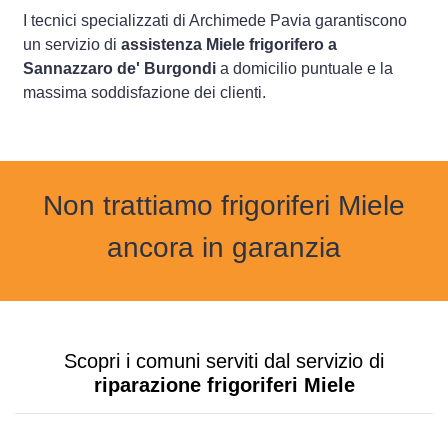
I tecnici specializzati di Archimede Pavia garantiscono
un servizio di
assistenza Miele frigorifero a
Sannazzaro de' Burgondi
a domicilio puntuale e la
massima soddisfazione dei clienti.
Non trattiamo frigoriferi Miele
ancora in garanzia
Scopri i comuni serviti dal servizio di
riparazione frigoriferi Miele