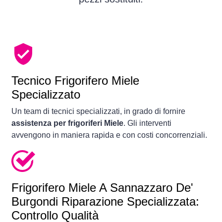
Tecnico Frigorifero Miele
Specializzato
Un team di tecnici specializzati, in grado di fornire
assistenza per frigoriferi Miele
. Gli interventi
avvengono in maniera rapida e con costi concorrenziali.
Frigorifero
Miele A Sannazzaro De'
Burgondi Riparazione Specializzata:
Controllo Qualità