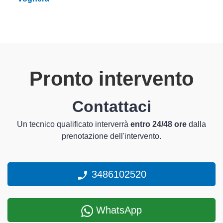
Pronto intervento
Contattaci
Un tecnico qualificato interverrà
entro 24/48 ore
dalla
prenotazione dell'intervento.
3486102520
WhatsApp