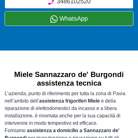
3486102520
WhatsApp
Miele Sannazzaro de' Burgondi
assistenza tecnica
L’azienda, punto di riferimento per tutta la zona di Pavia
nell’ambito dell’
assistenza frigoriferi Miele
e della
riparazione di elettrodomestici da incasso e a libera
installazione, è rinomata anche per la sua capacità di
intervenire in modo tempestivo ed efficace.
Forniamo
assistenza a domicilio a Sannazzaro de'
Burgondi
per manutenzione e riparazione su tutti gli