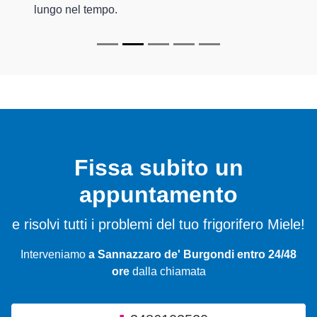
lungo nel tempo.
Fissa subito un
appuntamento
e risolvi tutti i problemi del tuo frigorifero Miele!
Interveniamo
a Sannazzaro de' Burgondi entro 24/48
ore
dalla chiamata