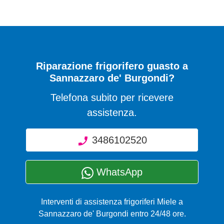
Riparazione frigorifero guasto a
Sannazzaro de' Burgondi?
Telefona subito per ricevere
assistenza.
3486102520
WhatsApp
Interventi di assistenza frigoriferi Miele a
Sannazzaro de' Burgondi entro 24/48 ore.