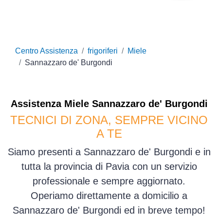
Centro Assistenza
frigoriferi
Miele
Sannazzaro de' Burgondi
Assistenza
Miele
Sannazzaro de' Burgondi
TECNICI DI ZONA, SEMPRE VICINO
A TE
Siamo presenti a Sannazzaro de' Burgondi e in
tutta la provincia di Pavia con un servizio
professionale e sempre aggiornato.
Operiamo direttamente a domicilio a
Sannazzaro de' Burgondi ed in breve tempo!