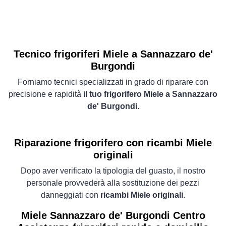
Tecnico frigoriferi Miele a Sannazzaro de'
Burgondi
Forniamo tecnici specializzati in grado di riparare con
precisione e rapidità
il tuo frigorifero Miele a Sannazzaro
de' Burgondi
.
Riparazione frigorifero con ricambi Miele
originali
Dopo aver verificato la tipologia del guasto, il nostro
personale provvederà alla sostituzione dei pezzi
danneggiati con
ricambi Miele originali
.
Miele Sannazzaro de' Burgondi Centro