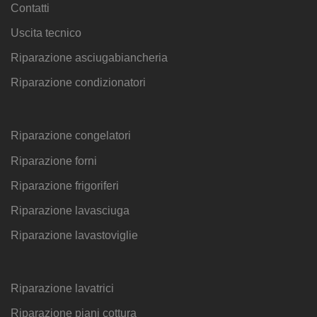
Contatti
Uscita tecnico
Riparazione asciugabiancheria
Riparazione condizionatori
Riparazione congelatori
Riparazione forni
Riparazione frigoriferi
Riparazione lavasciuga
Riparazione lavastoviglie
Riparazione lavatrici
Riparazione piani cottura