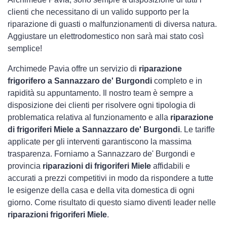
clienti che necessitano di un valido supporto per la
riparazione di guasti o malfunzionamenti di diversa natura.
Aggiustare un elettrodomestico non sarà mai stato così
semplice!
Archimede Pavia offre un servizio di
riparazione
frigorifero a Sannazzaro de' Burgondi
completo e in
rapidità su appuntamento. Il nostro team è sempre a
disposizione dei clienti per risolvere ogni tipologia di
problematica relativa al funzionamento e alla
riparazione
di frigoriferi Miele a Sannazzaro de' Burgondi
. Le tariffe
applicate per gli interventi garantiscono la massima
trasparenza. Forniamo a Sannazzaro de' Burgondi e
provincia
riparazioni di frigoriferi Miele
affidabili e
accurati a prezzi competitivi in modo da rispondere a tutte
le esigenze della casa e della vita domestica di ogni
giorno. Come risultato di questo siamo diventi leader nelle
riparazioni frigoriferi Miele
.