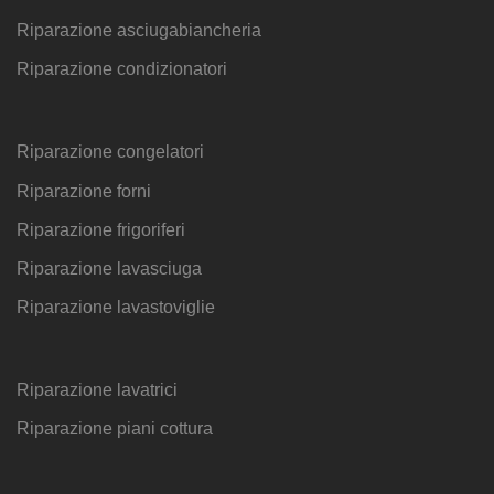
Riparazione asciugabiancheria
Riparazione condizionatori
Riparazione congelatori
Riparazione forni
Riparazione frigoriferi
Riparazione lavasciuga
Riparazione lavastoviglie
Riparazione lavatrici
Riparazione piani cottura