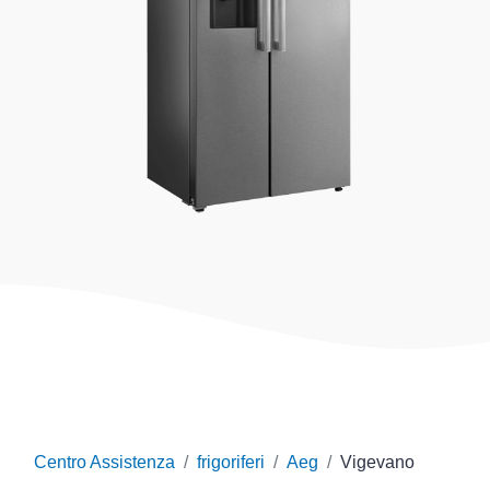
Centro Assistenza
frigoriferi
Aeg
Vigevano