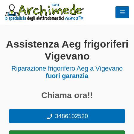
Assistenza Aeg frigoriferi
Vigevano
Riparazione frigorifero Aeg a Vigevano
fuori garanzia
Chiama ora!!
3486102520