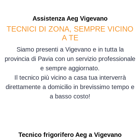
Assistenza
Aeg
Vigevano
TECNICI DI ZONA, SEMPRE VICINO
A TE
Siamo presenti a Vigevano e in tutta la
provincia di Pavia con un servizio professionale
e sempre aggiornato.
Il tecnico più vicino a casa tua interverrà
direttamente a domicilio in brevissimo tempo e
a basso costo!
Tecnico frigorifero Aeg a Vigevano