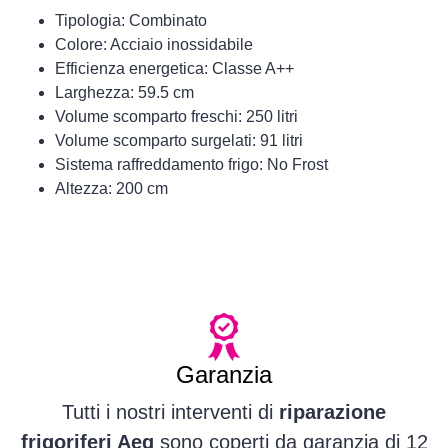
Tipologia: Combinato
Colore: Acciaio inossidabile
Efficienza energetica: Classe A++
Larghezza: 59.5 cm
Volume scomparto freschi: 250 litri
Volume scomparto surgelati: 91 litri
Sistema raffreddamento frigo: No Frost
Altezza: 200 cm
Garanzia
Tutti i nostri interventi di
riparazione
frigoriferi Aeg
sono coperti da garanzia di 12