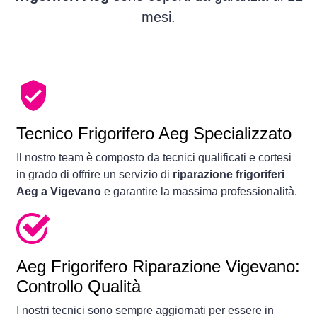
mesi.
Tecnico Frigorifero Aeg Specializzato
Il nostro team è composto da tecnici qualificati e cortesi
in grado di offrire un servizio di
riparazione frigoriferi
Aeg a Vigevano
e garantire la massima professionalità.
Aeg Frigorifero Riparazione Vigevano:
Controllo Qualità
I nostri tecnici sono sempre aggiornati per essere in