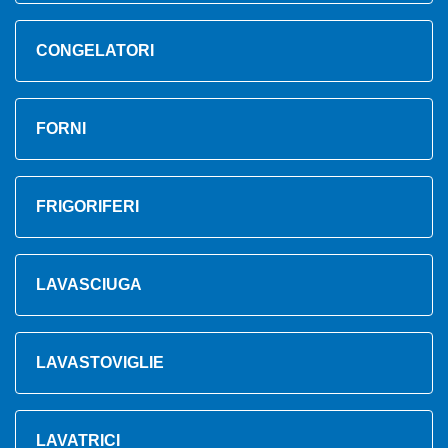
CONGELATORI
FORNI
FRIGORIFERI
LAVASCIUGA
LAVASTOVIGLIE
LAVATRICI