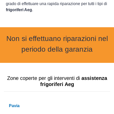
grado di effettuare una rapida riparazione per tutti i tipi di
frigoriferi Aeg
.
Non si effettuano riparazioni nel
periodo della garanzia
Zone coperte per gli interventi di
assistenza
frigoriferi Aeg
Pavia