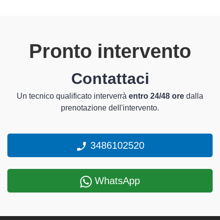
Pronto intervento
Contattaci
Un tecnico qualificato interverrà
entro 24/48 ore
dalla
prenotazione dell'intervento.
3486102520
WhatsApp