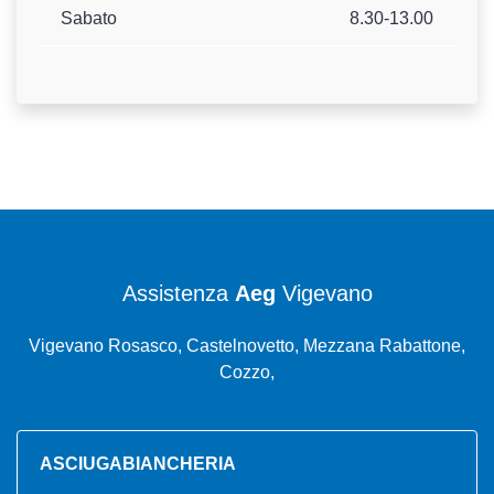
Sabato
8.30-13.00
Assistenza
Aeg
Vigevano
Vigevano Rosasco, Castelnovetto, Mezzana Rabattone,
Cozzo,
ASCIUGABIANCHERIA