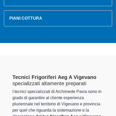
PIANI COTTURA
Tecnici Frigoriferi Aeg A Vigevano
specializzati altamente preparati
I tecnici specializzati di Archimede Pavia sono in
grado di garantire al cliente esperienza
pluriennale nel territorio di Vigevano e provincia
per quel che riguarda la sistemazione e la