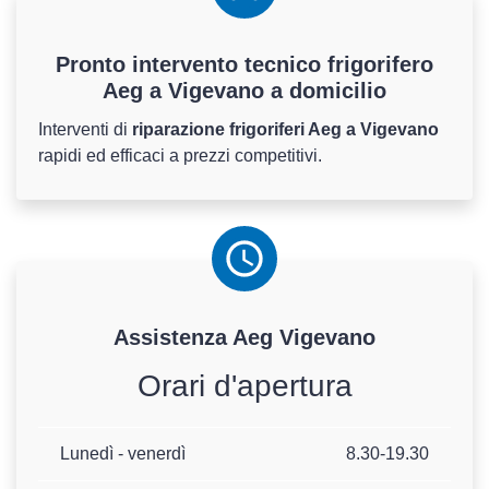
Pronto intervento tecnico frigorifero
Aeg a Vigevano a domicilio
Interventi di
riparazione frigoriferi Aeg a Vigevano
rapidi ed efficaci a prezzi competitivi.
Assistenza
Aeg
Vigevano
Orari d'apertura
Lunedì - venerdì
8.30-19.30