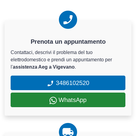
Prenota un appuntamento
Contattaci, descrivi il problema del tuo
elettrodomestico e prendi un appuntamento per
l'
assistenza Aeg a Vigevano
.
3486102520
WhatsApp