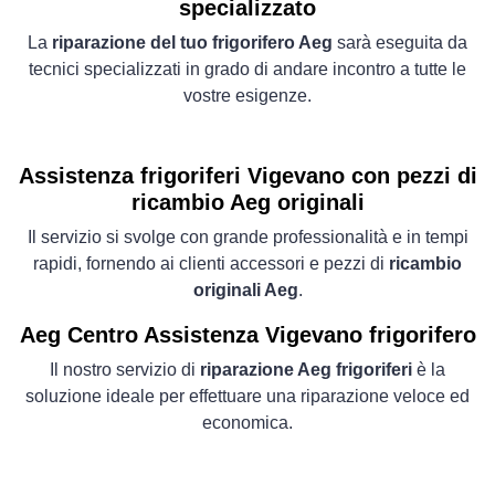
specializzato
La
riparazione del tuo frigorifero Aeg
sarà eseguita da
tecnici specializzati in grado di andare incontro a tutte le
vostre esigenze.
Assistenza frigoriferi Vigevano con pezzi di
ricambio Aeg originali
Il servizio si svolge con grande professionalità e in tempi
rapidi, fornendo ai clienti accessori e pezzi di
ricambio
originali Aeg
.
Aeg Centro Assistenza Vigevano frigorifero
Il nostro servizio di
riparazione Aeg frigoriferi
è la
soluzione ideale per effettuare una riparazione veloce ed
economica.