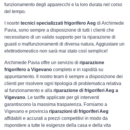
funzionamento degli apparecchi e la loro durata nel corso
del tempo.
I nosrtri
tecnici specializzati frigorifero Aeg
di Archimede
Pavia, sono sempre a disposizione di tutti i clienti che
necessitano di un valido supporto per la riparazione di
guasti o malfunzionamenti di diversa natura. Aggiustare un
elettrodomestico non sarà mai stato così semplice!
Archimede Pavia offre un servizio di
riparazione
frigorifero a Vigevano
completo e in rapidità su
appuntamento. Il nostro team è sempre a disposizione dei
clienti per risolvere ogni tipologia di problematica relativa
al funzionamento e alla
riparazione di frigoriferi Aeg a
Vigevano
. Le tariffe applicate per gli interventi
garantiscono la massima trasparenza. Forniamo a
Vigevano e provincia
riparazioni di frigoriferi Aeg
affidabili e accurati a prezzi competitivi in modo da
rispondere a tutte le esigenze della casa e della vita