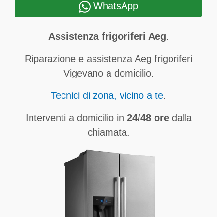
WhatsApp
Assistenza frigoriferi Aeg
.
Riparazione e assistenza Aeg frigoriferi
Vigevano a domicilio.
Tecnici di zona, vicino a te
.
Interventi a domicilio in
24/48 ore
dalla
chiamata.