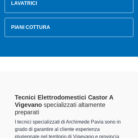
LAVATRICI
PIANI COTTURA
Tecnici Elettrodomestici Castor A
Vigevano
specializzati altamente
preparati
I tecnici specializzati di Archimede Pavia sono in
grado di garantire al cliente esperienza
pluriennale nel territorio di Vigevano e provincia