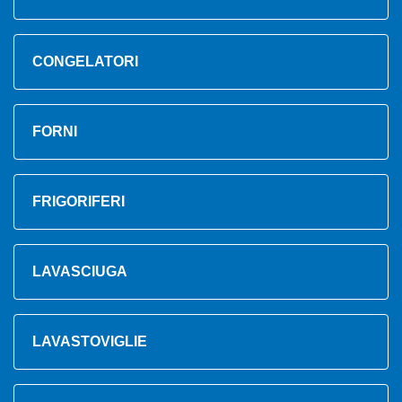
CONGELATORI
FORNI
FRIGORIFERI
LAVASCIUGA
LAVASTOVIGLIE