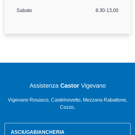
Sabato
8.30-13.00
Assistenza
Castor
Vigevano
Vigevano Rosasco, Castelnovetto, Mezzana Rabattone,
Cozzo,
ASCIUGABIANCHERIA