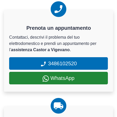
Prenota un appuntamento
Contattaci, descrivi il problema del tuo
elettrodomestico e prendi un appuntamento per
l'
assistenza Castor a Vigevano
.
3486102520
WhatsApp