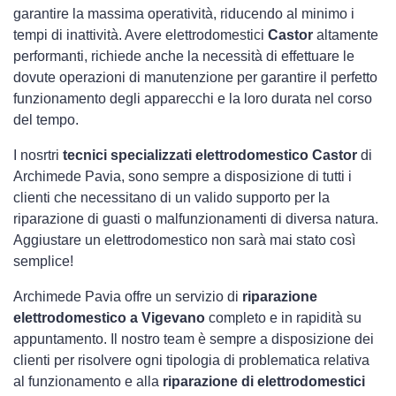
garantire la massima operatività, riducendo al minimo i
tempi di inattività. Avere elettrodomestici
Castor
altamente
performanti, richiede anche la necessità di effettuare le
dovute operazioni di manutenzione per garantire il perfetto
funzionamento degli apparecchi e la loro durata nel corso
del tempo.
I nosrtri
tecnici specializzati elettrodomestico Castor
di
Archimede Pavia, sono sempre a disposizione di tutti i
clienti che necessitano di un valido supporto per la
riparazione di guasti o malfunzionamenti di diversa natura.
Aggiustare un elettrodomestico non sarà mai stato così
semplice!
Archimede Pavia offre un servizio di
riparazione
elettrodomestico a Vigevano
completo e in rapidità su
appuntamento. Il nostro team è sempre a disposizione dei
clienti per risolvere ogni tipologia di problematica relativa
al funzionamento e alla
riparazione di elettrodomestici