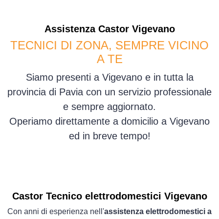
Assistenza
Castor
Vigevano
TECNICI DI ZONA, SEMPRE VICINO
A TE
Siamo presenti a Vigevano e in tutta la
provincia di Pavia con un servizio professionale
e sempre aggiornato.
Operiamo direttamente a domicilio a Vigevano
ed in breve tempo!
Castor Tecnico elettrodomestici Vigevano
Con anni di esperienza nell'
assistenza elettrodomestici a