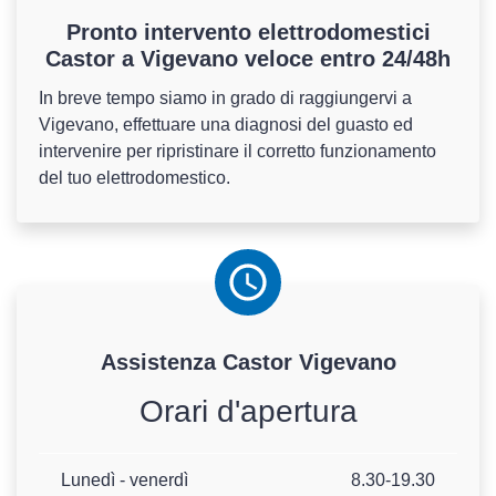
Pronto intervento elettrodomestici
Castor a Vigevano veloce entro 24/48h
In breve tempo siamo in grado di raggiungervi a
Vigevano, effettuare una diagnosi del guasto ed
intervenire per ripristinare il corretto funzionamento
del tuo elettrodomestico.
Assistenza
Castor
Vigevano
Orari d'apertura
Lunedì - venerdì
8.30-19.30