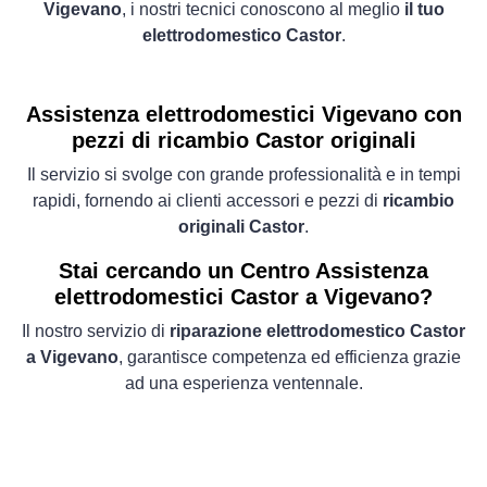
Vigevano
, i nostri tecnici conoscono al meglio
il tuo
elettrodomestico Castor
.
Assistenza elettrodomestici Vigevano con
pezzi di ricambio Castor originali
Il servizio si svolge con grande professionalità e in tempi
rapidi, fornendo ai clienti accessori e pezzi di
ricambio
originali Castor
.
Stai cercando un Centro Assistenza
elettrodomestici Castor a Vigevano?
Il nostro servizio di
riparazione elettrodomestico Castor
a Vigevano
, garantisce competenza ed efficienza grazie
ad una esperienza ventennale.