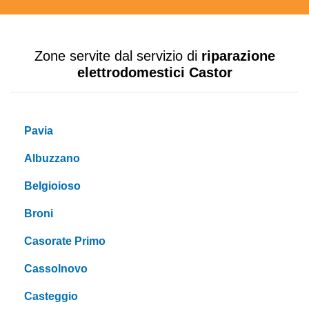
Zone servite dal servizio di
riparazione
elettrodomestici Castor
Pavia
Albuzzano
Belgioioso
Broni
Casorate Primo
Cassolnovo
Casteggio