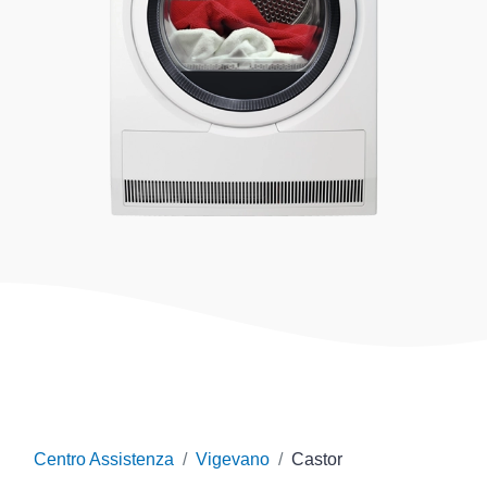
Centro Assistenza
Vigevano
Castor