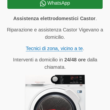
WhatsApp
Assistenza elettrodomestici Castor
.
Riparazione e assistenza Castor Vigevano a
domicilio.
Tecnici di zona, vicino a te
.
Interventi a domicilio in
24/48 ore
dalla
chiamata.