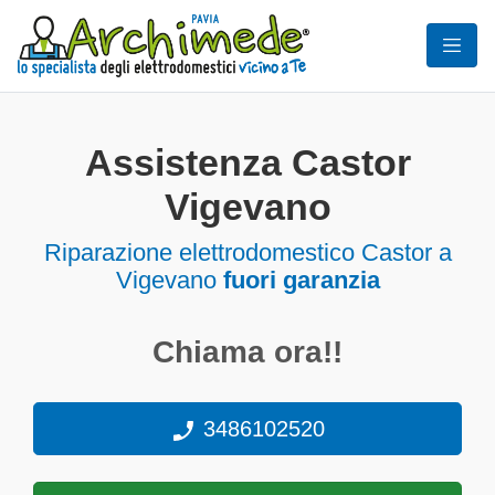
Assistenza Castor
Vigevano
Riparazione elettrodomestico Castor a
Vigevano
fuori garanzia
Chiama ora!!
3486102520