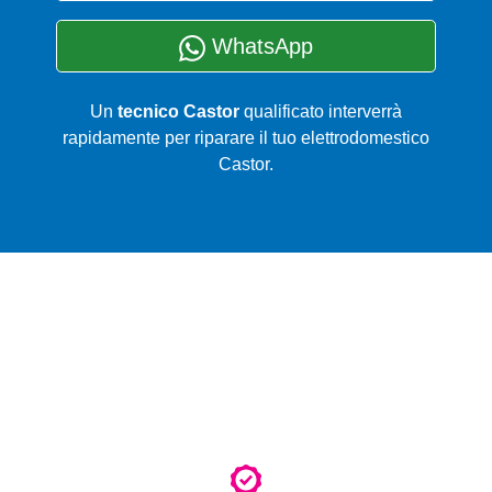
WhatsApp
Un
tecnico Castor
qualificato interverrà
rapidamente per riparare il tuo elettrodomestico
Castor.