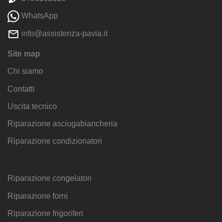
WhatsApp
info@assistenza-pavia.it
Site map
Chi siamo
Contatti
Uscita tecnico
Riparazione asciugabiancheria
Riparazione condizionatori
Riparazione congelatori
Riparazione forni
Riparazione frigoriferi