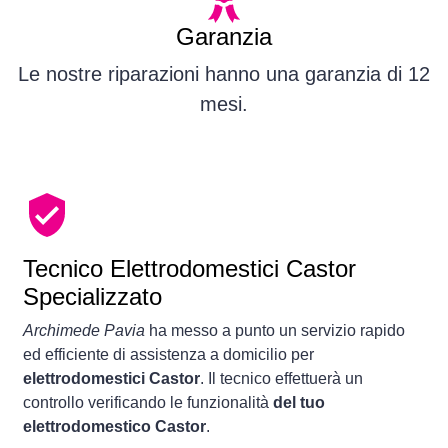
Garanzia
Le nostre riparazioni hanno una garanzia di 12
mesi.
Tecnico Elettrodomestici Castor
Specializzato
Archimede Pavia
ha messo a punto un servizio rapido
ed efficiente di assistenza a domicilio per
elettrodomestici Castor
. Il tecnico effettuerà un
controllo verificando le funzionalità
del tuo
elettrodomestico Castor
.