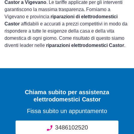
Castor a Vigevano
. Le tariffe applicate per gli interventi
garantiscono la massima trasparenza. Forniamo a
Vigevano e provincia
riparazioni di elettrodomestici
Castor
affidabili e accurati a prezzi competitivi in modo da
rispondere a tutte le esigenze della casa e della vita
domestica di ogni giorno. Come risultato di questo siamo
diventi leader nelle
riparazioni elettrodomestici Castor
.
Chiama subito per assistenza
elettrodomestici Castor
Fissa subito un appuntamento
3486102520