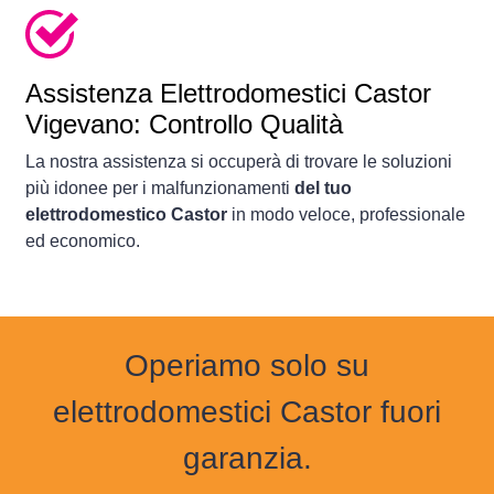
Assistenza Elettrodomestici Castor
Vigevano: Controllo Qualità
La nostra assistenza si occuperà di trovare le soluzioni
più idonee per i malfunzionamenti
del tuo
elettrodomestico Castor
in modo veloce, professionale
ed economico.
Operiamo solo su
elettrodomestici Castor fuori
garanzia.