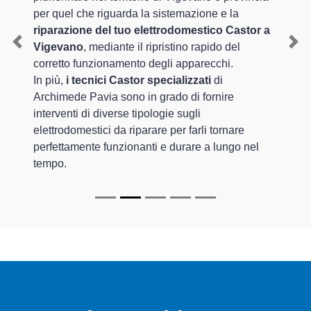
per quel che riguarda la sistemazione e la
riparazione del tuo elettrodomestico Castor a
Vigevano
, mediante il ripristino rapido del
Previous
Nex
corretto funzionamento degli apparecchi.
In più,
i tecnici Castor specializzati
di
Archimede Pavia sono in grado di fornire
interventi di diverse tipologie sugli
elettrodomestici da riparare per farli tornare
perfettamente funzionanti e durare a lungo nel
tempo.