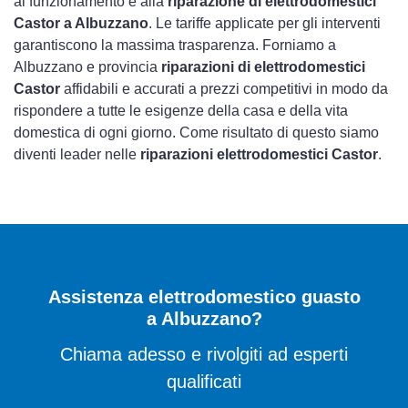
al funzionamento e alla
riparazione di elettrodomestici
Castor a Albuzzano
. Le tariffe applicate per gli interventi
garantiscono la massima trasparenza. Forniamo a
Albuzzano e provincia
riparazioni di elettrodomestici
Castor
affidabili e accurati a prezzi competitivi in modo da
rispondere a tutte le esigenze della casa e della vita
domestica di ogni giorno. Come risultato di questo siamo
diventi leader nelle
riparazioni elettrodomestici Castor
.
Assistenza elettrodomestico guasto
a Albuzzano?
Chiama adesso e rivolgiti ad esperti
qualificati