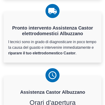
Pronto intervento Assistenza Castor
elettrodomestici Albuzzano
I tecnici sono in grado di diagnosticare in poco tempo
la causa del guasto e intervenire immediatamente e
riparare il tuo elettrodomestico Castor
.
Assistenza
Castor
Albuzzano
Orari d'apertura