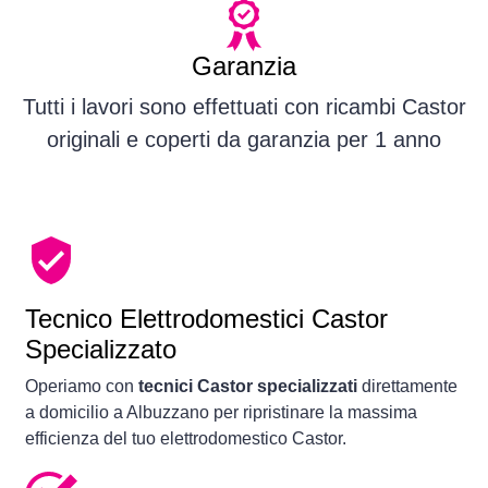
Garanzia
Tutti i lavori sono effettuati con ricambi Castor
originali e coperti da garanzia per 1 anno
Tecnico Elettrodomestici Castor
Specializzato
Operiamo con
tecnici Castor specializzati
direttamente
a domicilio a Albuzzano per ripristinare la massima
efficienza del tuo elettrodomestico Castor.