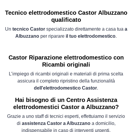
Tecnico elettrodomestico Castor Albuzzano
qualificato
Un
tecnico Castor
specializzato direttamente a casa tua
a
Albuzzano
per riparare
il tuo elettrodomestico
.
Castor Riparazione elettrodomestico con
Ricambi originali
L’impiego di ricambi originali e materiali di prima scelta
assicura il completo ripristino della funzionalità
dell'elettrodomestico Castor
.
Hai bisogno di un Centro Assistenza
elettrodomestici Castor a Albuzzano?
Grazie a uno staff di tecnici esperti, effettuiamo il servizio
di
assistenza Castor a Albuzzano
a domicilio,
indispensabile in caso di interventi urgenti.