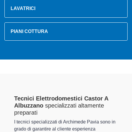
LAVATRICI
PIANI COTTURA
Tecnici Elettrodomestici Castor A
Albuzzano
specializzati altamente
preparati
I tecnici specializzati di Archimede Pavia sono in
grado di garantire al cliente esperienza