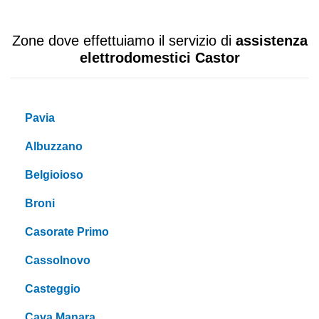
Zone dove effettuiamo il servizio di
assistenza
elettrodomestici Castor
Pavia
Albuzzano
Belgioioso
Broni
Casorate Primo
Cassolnovo
Casteggio
Cava Manara