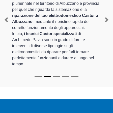
pluriennale nel territorio di Albuzzano e provincia
per quel che riguarda la sistemazione e la
riparazione del tuo elettrodomestico Castor a
Albuzzano
, mediante il ripristino rapido del
Previous
Nex
corretto funzionamento degli apparecchi.
In più,
i tecnici Castor specializzati
di
Archimede Pavia sono in grado di fornire
interventi di diverse tipologie sugli
elettrodomestici da riparare per farli tornare
perfettamente funzionanti e durare a lungo nel
tempo.