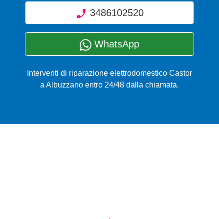
3486102520
WhatsApp
Interventi di riparazione elettrodomestico Castor
a Albuzzano entro 24/48 dalla chiamata.