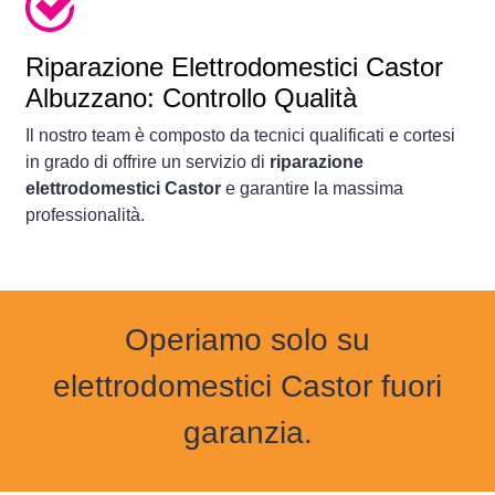
Riparazione Elettrodomestici Castor
Albuzzano: Controllo Qualità
Il nostro team è composto da tecnici qualificati e cortesi
in grado di offrire un servizio di
riparazione
elettrodomestici Castor
e garantire la massima
professionalità.
Operiamo solo su
elettrodomestici Castor fuori
garanzia.