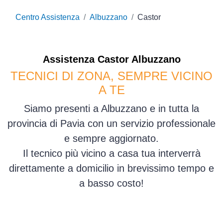
Centro Assistenza
Albuzzano
Castor
Assistenza
Castor
Albuzzano
TECNICI DI ZONA, SEMPRE VICINO
A TE
Siamo presenti a Albuzzano e in tutta la
provincia di Pavia con un servizio professionale
e sempre aggiornato.
Il tecnico più vicino a casa tua interverrà
direttamente a domicilio in brevissimo tempo e
a basso costo!