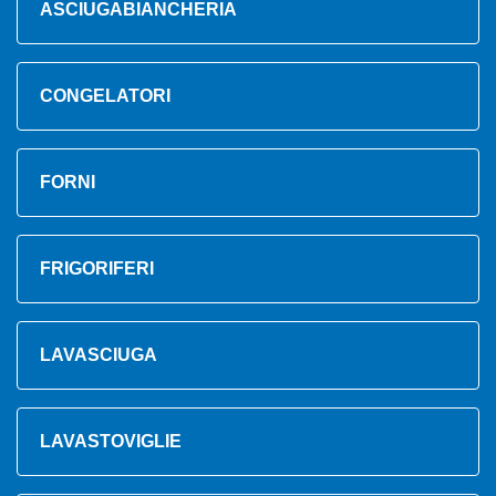
ASCIUGABIANCHERIA
CONGELATORI
FORNI
FRIGORIFERI
LAVASCIUGA
LAVASTOVIGLIE