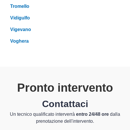
Tromello
Vidigulfo
Vigevano
Voghera
Pronto intervento
Contattaci
Un tecnico qualificato interverrà
entro 24/48 ore
dalla
prenotazione dell'intervento.