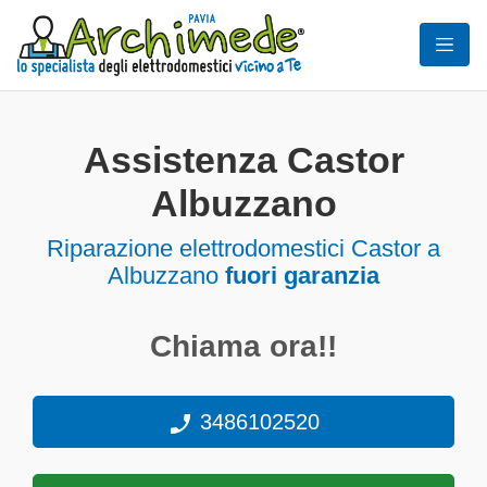
Assistenza Castor
Albuzzano
Riparazione elettrodomestici Castor a
Albuzzano
fuori garanzia
Chiama ora!!
3486102520