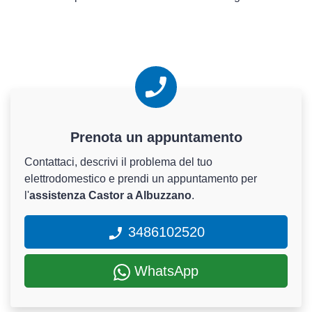
Prenota un appuntamento
Contattaci, descrivi il problema del tuo
elettrodomestico e prendi un appuntamento per
l'
assistenza Castor a Albuzzano
.
3486102520
WhatsApp