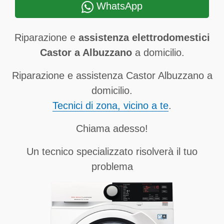
WhatsApp
Riparazione e
assistenza elettrodomestici
Castor a Albuzzano
a domicilio.
Riparazione e assistenza Castor Albuzzano a
domicilio.
Tecnici di zona, vicino a te
.
Chiama adesso!
Un tecnico specializzato risolverà il tuo
problema