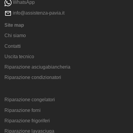
WhatsApp
info@assistenza-pavia.it
Site map
Chi siamo
Contatti
Uscita tecnico
Riparazione asciugabiancheria
Riparazione condizionatori
Riparazione congelatori
Riparazione forni
Riparazione frigoriferi
Riparazione lavasciuga