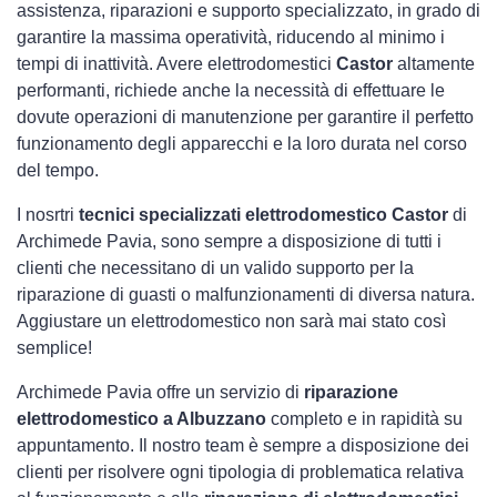
assistenza, riparazioni e supporto specializzato, in grado di
garantire la massima operatività, riducendo al minimo i
tempi di inattività. Avere elettrodomestici
Castor
altamente
performanti, richiede anche la necessità di effettuare le
dovute operazioni di manutenzione per garantire il perfetto
funzionamento degli apparecchi e la loro durata nel corso
del tempo.
I nosrtri
tecnici specializzati elettrodomestico Castor
di
Archimede Pavia, sono sempre a disposizione di tutti i
clienti che necessitano di un valido supporto per la
riparazione di guasti o malfunzionamenti di diversa natura.
Aggiustare un elettrodomestico non sarà mai stato così
semplice!
Archimede Pavia offre un servizio di
riparazione
elettrodomestico a Albuzzano
completo e in rapidità su
appuntamento. Il nostro team è sempre a disposizione dei
clienti per risolvere ogni tipologia di problematica relativa