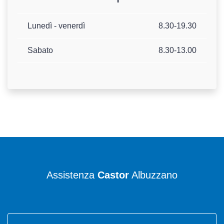
Lunedì - venerdì
8.30-19.30
Sabato
8.30-13.00
Assistenza
Castor
Albuzzano