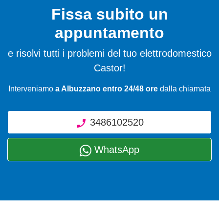
Fissa subito un
appuntamento
e risolvi tutti i problemi del tuo elettrodomestico
Castor!
Interveniamo
a Albuzzano entro 24/48 ore
dalla chiamata
3486102520
WhatsApp