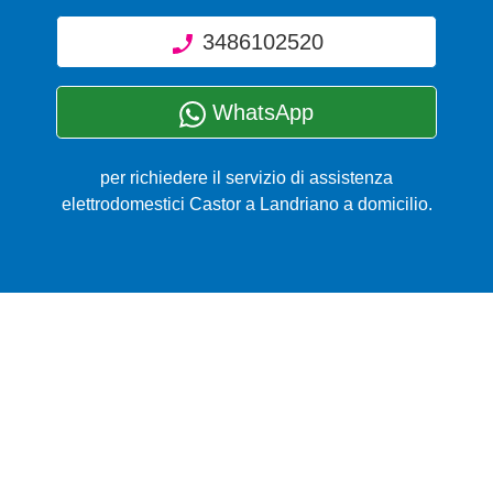
3486102520
WhatsApp
per richiedere il servizio di assistenza
elettrodomestici Castor a Landriano a domicilio.