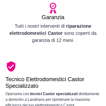
Garanzia
Tutti i nostri interventi di
riparazione
elettrodomestici Castor
sono coperti da
garanzia di 12 mesi.
Tecnico Elettrodomestici Castor
Specializzato
Operiamo con
tecnici Castor specializzati
direttamente
a domicilio a Landriano per ripristinare la massima
efficienza del tuo elettrodomestico Castor.