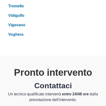
Tromello
Vidigulfo
Vigevano
Voghera
Pronto intervento
Contattaci
Un tecnico qualificato interverrà
entro 24/48 ore
dalla
prenotazione dell'intervento.