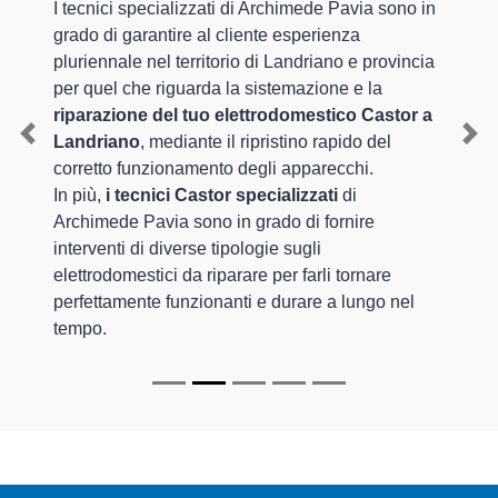
I tecnici specializzati di Archimede Pavia sono in
grado di garantire al cliente esperienza
pluriennale nel territorio di Landriano e provincia
per quel che riguarda la sistemazione e la
riparazione del tuo elettrodomestico Castor a
Landriano
, mediante il ripristino rapido del
Previous
Nex
corretto funzionamento degli apparecchi.
In più,
i tecnici Castor specializzati
di
Archimede Pavia sono in grado di fornire
interventi di diverse tipologie sugli
elettrodomestici da riparare per farli tornare
perfettamente funzionanti e durare a lungo nel
tempo.