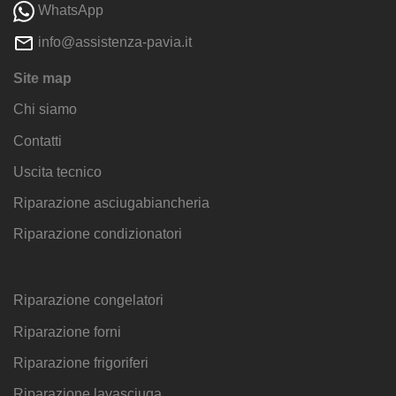
WhatsApp
info@assistenza-pavia.it
Site map
Chi siamo
Contatti
Uscita tecnico
Riparazione asciugabiancheria
Riparazione condizionatori
Riparazione congelatori
Riparazione forni
Riparazione frigoriferi
Riparazione lavasciuga