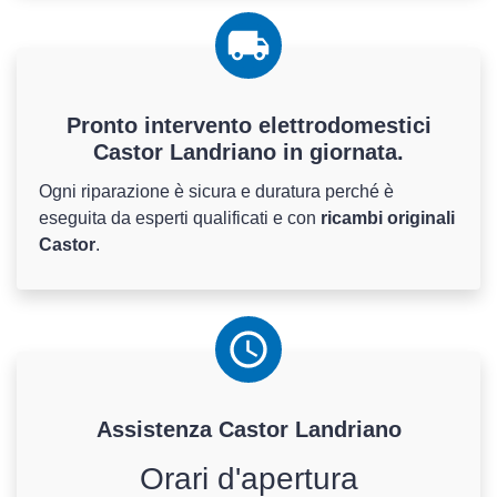
Pronto intervento elettrodomestici
Castor Landriano in giornata.
Ogni riparazione è sicura e duratura perché è
eseguita da esperti qualificati e con
ricambi originali
Castor
.
Assistenza
Castor
Landriano
Orari d'apertura