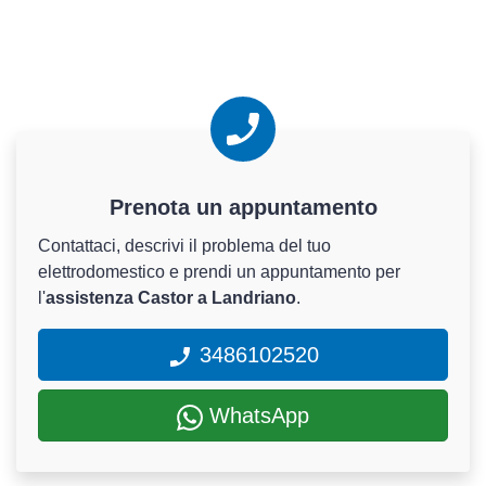
Prenota un appuntamento
Contattaci, descrivi il problema del tuo
elettrodomestico e prendi un appuntamento per
l'
assistenza Castor a Landriano
.
3486102520
WhatsApp