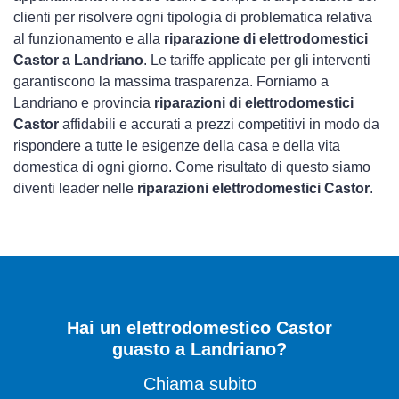
clienti per risolvere ogni tipologia di problematica relativa
al funzionamento e alla
riparazione di elettrodomestici
Castor a Landriano
. Le tariffe applicate per gli interventi
garantiscono la massima trasparenza. Forniamo a
Landriano e provincia
riparazioni di elettrodomestici
Castor
affidabili e accurati a prezzi competitivi in modo da
rispondere a tutte le esigenze della casa e della vita
domestica di ogni giorno. Come risultato di questo siamo
diventi leader nelle
riparazioni elettrodomestici Castor
.
Hai un elettrodomestico Castor
guasto a Landriano?
Chiama subito