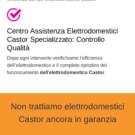
Centro Assistenza Elettrodomestici
Castor Specializzato: Controllo
Qualità
Dopo ogni intervento verifichiamo l'efficienza
dell’elettrodomestico e il completo ripristino del
funzionamento
dell'elettrodomestico Castor
.
Non trattiamo elettrodomestici
Castor ancora in garanzia