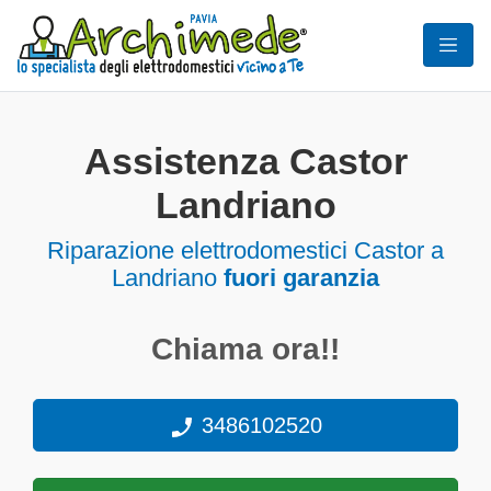
Assistenza Castor
Landriano
Riparazione elettrodomestici Castor a
Landriano
fuori garanzia
Chiama ora!!
3486102520