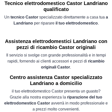
Tecnico elettrodomestico Castor Landriano
qualificato
Un
tecnico Castor
specializzato direttamente a casa tua
a
Landriano
per riparare
il tuo elettrodomestico
.
Assistenza elettrodomestici Landriano con
pezzi di ricambio Castor originali
Il servizio si svolge con grande professionalità e in tempi
rapidi, fornendo ai clienti accessori e pezzi di
ricambio
originali Castor
.
Centro assistenza Castor specializzato
Landriano a domicilio
il tuo elettrodomestico Castor presenta un guasto?
Grazie alla nostra esperienza la
riparazione del tuo
elettrodomestico Castor
avverrà in modo professionale e
a prezzi molto convenienti.