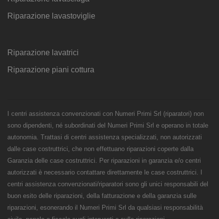
Riparazione lavastoviglie
Riparazione lavatrici
Riparazione piani cottura
I centri assistenza convenzionati con Numeri Primi Srl (riparatori) non
sono dipendenti, né subordinati del Numeri Primi Srl e operano in totale
autonomia. Trattasi di centri assistenza specializzati, non autorizzati
dalle case costruttrici, che non effettuano riparazioni coperte dalla
Garanzia delle case costruttrici. Per riparazioni in garanzia e/o centri
autorizzati è necessario contattare direttamente le case costruttrici. I
centri assistenza convenzionati/riparatori sono gli unici responsabili del
buon esito delle riparazioni, della fatturazione e della garanzia sulle
riparazioni, esonerando il Numeri Primi Srl da qualsiasi responsabilità