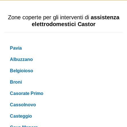
Zone coperte per gli interventi di
assistenza
elettrodomestici Castor
Pavia
Albuzzano
Belgioioso
Broni
Casorate Primo
Cassolnovo
Casteggio