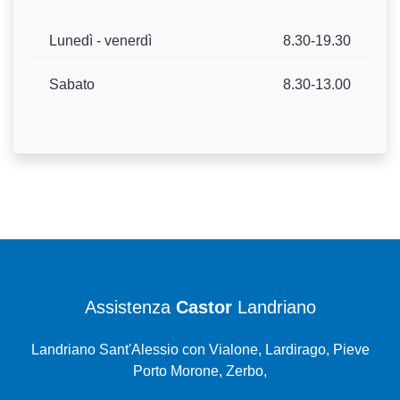
Lunedì - venerdì
8.30-19.30
Sabato
8.30-13.00
Assistenza
Castor
Landriano
Landriano Sant'Alessio con Vialone, Lardirago, Pieve
Porto Morone, Zerbo,