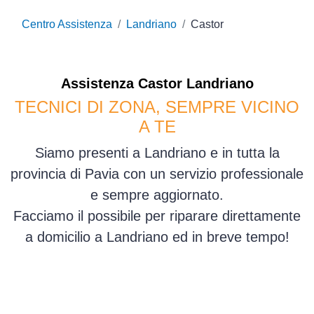
Centro Assistenza
Landriano
Castor
Assistenza
Castor
Landriano
TECNICI DI ZONA, SEMPRE VICINO
A TE
Siamo presenti a Landriano e in tutta la
provincia di Pavia con un servizio professionale
e sempre aggiornato.
Facciamo il possibile per riparare direttamente
a domicilio a Landriano ed in breve tempo!