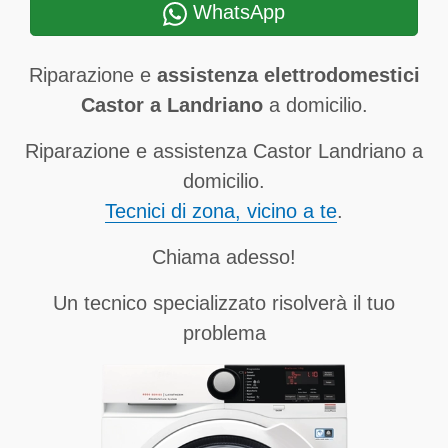
WhatsApp
Riparazione e
assistenza elettrodomestici
Castor a Landriano
a domicilio.
Riparazione e assistenza Castor Landriano a
domicilio.
Tecnici di zona, vicino a te
.
Chiama adesso!
Un tecnico specializzato risolverà il tuo
problema