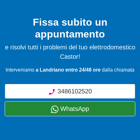
Fissa subito un
appuntamento
e risolvi tutti i problemi del tuo elettrodomestico
Castor!
Interveniamo
a Landriano entro 24/48 ore
dalla chiamata
3486102520
WhatsApp