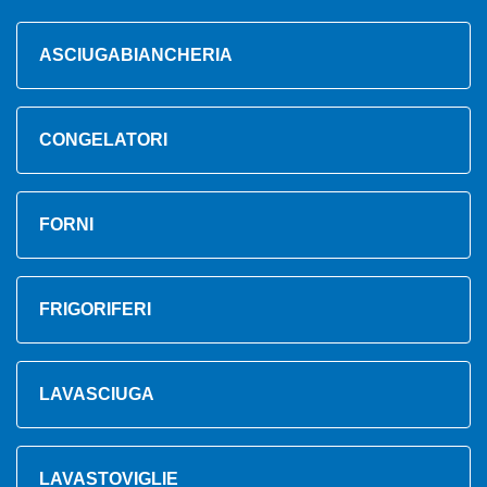
ASCIUGABIANCHERIA
CONGELATORI
FORNI
FRIGORIFERI
LAVASCIUGA
LAVASTOVIGLIE