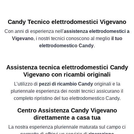
Candy Tecnico elettrodomestici Vigevano
Con anni di esperienza nell'
assistenza elettrodomestici a
Vigevano
, i nostri tecnici conoscono al meglio
il tuo
elettrodomestico Candy
.
Assistenza tecnica elettrodomestici Candy
Vigevano con ricambi originali
L’utilizzo di
pezzi di ricambio Candy
originali e la
pluriennale esperienza dei nostri tecnici assicurano il
completo ripristino del tuo elettrodomestico Candy.
Centro Assistenza Candy Vigevano
direttamente a casa tua
La nostra esperienza pluriennale maturata sul campo ci