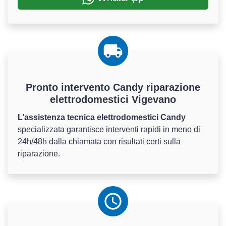
Pronto intervento Candy riparazione
elettrodomestici Vigevano
L’assistenza tecnica elettrodomestici Candy
specializzata garantisce interventi rapidi in meno di
24h/48h dalla chiamata con risultati certi sulla
riparazione.