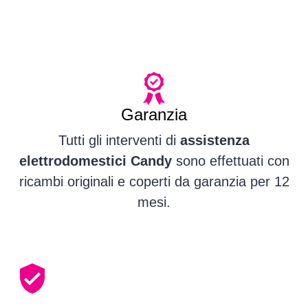
Garanzia
Tutti gli interventi di
assistenza
elettrodomestici Candy
sono effettuati con
ricambi originali e coperti da garanzia per 12
mesi.