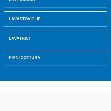
LAVASTOVIGLIE
LAVATRICI
PIANI COTTURA