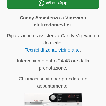
WhatsApp
Candy Assistenza a Vigevano
elettrodomestici
.
Riparazione e assistenza Candy Vigevano a
domicilio.
Tecnici di zona, vicino a te
.
Interveniamo entro 24/48 ore dalla
prenotazione.
Chiamaci subito per prendere un
appuntamento.