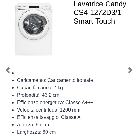
Lavatrice Candy
CS4 1272D3/1
Smart Touch
Previous
Nex
Caricamento: Caricamento frontale
Capacità carico: 7 kg
Profondità: 43.2 cm
Efficienza energetica: Classe A+++
Velocità centrifuga: 1200 rpm
Efficienza lavaggio: Classe A
Altezza: 85 cm
Larghezza: 60 cm