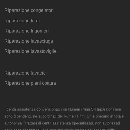
Riparazione congelatori
Riparazione forni
Riparazione frigoriferi
Riparazione lavasciuga
Riparazione lavastoviglie
Riparazione lavatrici
Riparazione piani cottura
I centri assistenza convenzionati con Numeri Primi Srl (riparatori) non
sono dipendenti, né subordinati del Numeri Primi Srl e operano in totale
autonomia. Trattasi di centri assistenza specializzati, non autorizzati