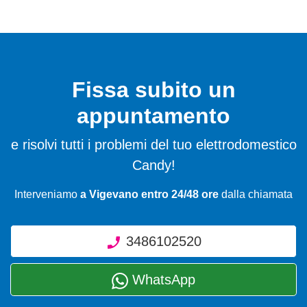
Fissa subito un
appuntamento
e risolvi tutti i problemi del tuo elettrodomestico
Candy!
Interveniamo
a Vigevano entro 24/48 ore
dalla chiamata
3486102520
WhatsApp