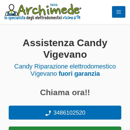
Assistenza Candy
Vigevano
Candy Riparazione elettrodomestico
Vigevano
fuori garanzia
Chiama ora!!
3486102520