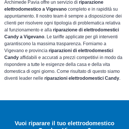
Archimede Pavia offre un servizio di
riparazione
elettrodomestico a Vigevano
completo e in rapidità su
appuntamento. Il nostro team è sempre a disposizione dei
clienti per risolvere ogni tipologia di problematica relativa
al funzionamento e alla
riparazione di elettrodomestici
Candy a Vigevano
. Le tariffe applicate per gli interventi
garantiscono la massima trasparenza. Forniamo a
Vigevano e provincia
riparazioni di elettrodomestici
Candy
affidabili e accurati a prezzi competitivi in modo da
rispondere a tutte le esigenze della casa e della vita
domestica di ogni giorno. Come risultato di questo siamo
diventi leader nelle
riparazioni elettrodomestici Candy
.
Vuoi riparare il tuo elettrodomestico