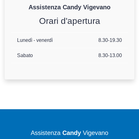
Assistenza
Candy
Vigevano
Orari d'apertura
Lunedì - venerdì
8.30-19.30
Sabato
8.30-13.00
Assistenza
Candy
Vigevano