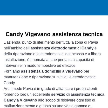
Candy Vigevano assistenza tecnica
L’azienda, punto di riferimento per tutta la zona di Pavia
nell’ambito dell’
assistenza elettrodomestici Candy
e
della riparazione di elettrodomestici da incasso e a libera
installazione, è rinomata anche per la sua capacità di
intervenire in modo tempestivo ed efficace.
Forniamo
assistenza a domicilio a Vigevano
per
manutenzione e riparazione su tutti gli elettrodomestici
Candy.
Archimede Pavia è in grado di affiancare i propri clienti
fornendo loro un eccellente
servizio di assistenza tecnica
Candy a Vigevano
allo scopo di risolvere ogni tipo di
malfunzionamento o guasto su una vasta gamma di