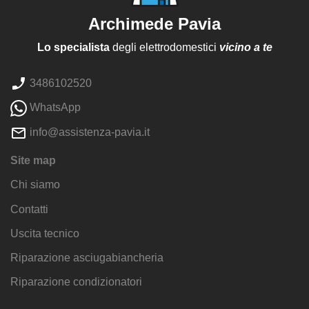
Archimede Pavia
Lo specialista
degli elettrodomestici
vicino a te
3486102520
WhatsApp
info@assistenza-pavia.it
Site map
Chi siamo
Contatti
Uscita tecnico
Riparazione asciugabiancheria
Riparazione condizionatori