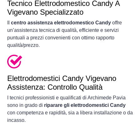
Tecnico Elettrodomestico Candy A
Vigevano Specializzato
Il
centro assistenza elettrodomestico Candy
offre
un’assistenza tecnica di qualità, efficiente e servizi
puntuali a prezzi convenienti con ottimo rapporto
qualità/prezzo.
Elettrodomestici
Candy Vigevano
Assistenza: Controllo Qualità
I tecnici professionisti e qualificati di Archimede Pavia
sono in grado di
riparare gli elettrodomestici Candy
con competenza e rapidità, sia a libera installazione o da
incasso.