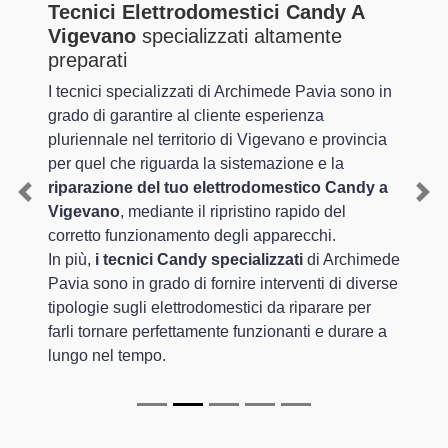
Tecnici Elettrodomestici Candy A
Vigevano
specializzati altamente
preparati
I tecnici specializzati di Archimede Pavia sono in
grado di garantire al cliente esperienza
pluriennale nel territorio di Vigevano e provincia
per quel che riguarda la sistemazione e la
riparazione del tuo elettrodomestico Candy a
Previous
Nex
Vigevano
, mediante il ripristino rapido del
corretto funzionamento degli apparecchi.
In più,
i tecnici Candy specializzati
di Archimede
Pavia sono in grado di fornire interventi di diverse
tipologie sugli elettrodomestici da riparare per
farli tornare perfettamente funzionanti e durare a
lungo nel tempo.