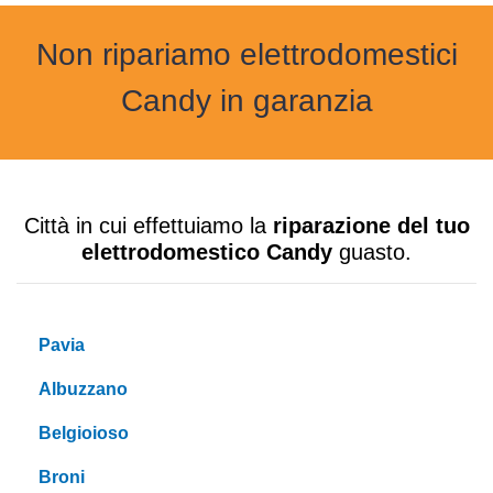
Non ripariamo elettrodomestici
Candy in garanzia
Città in cui effettuiamo la
riparazione del tuo
elettrodomestico Candy
guasto.
Pavia
Albuzzano
Belgioioso
Broni