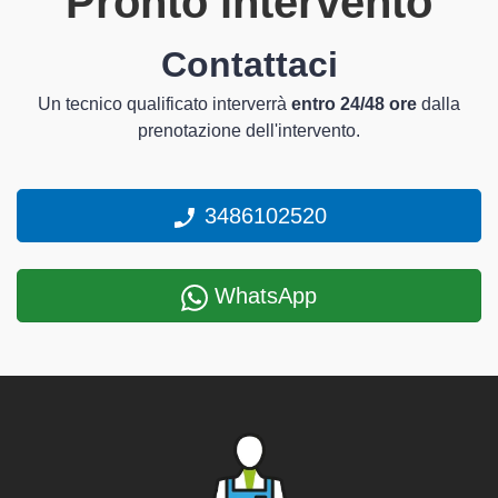
Pronto intervento
Contattaci
Un tecnico qualificato interverrà
entro 24/48 ore
dalla
prenotazione dell'intervento.
3486102520
WhatsApp