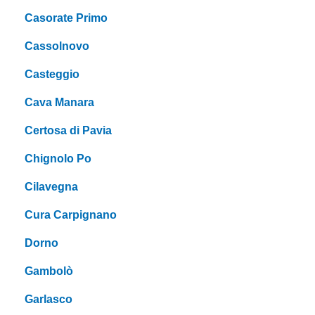
Casorate Primo
Cassolnovo
Casteggio
Cava Manara
Certosa di Pavia
Chignolo Po
Cilavegna
Cura Carpignano
Dorno
Gambolò
Garlasco