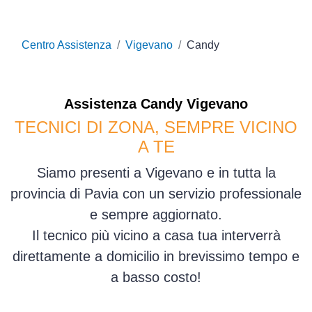
Centro Assistenza
Vigevano
Candy
Assistenza
Candy
Vigevano
TECNICI DI ZONA, SEMPRE VICINO
A TE
Siamo presenti a Vigevano e in tutta la
provincia di Pavia con un servizio professionale
e sempre aggiornato.
Il tecnico più vicino a casa tua interverrà
direttamente a domicilio in brevissimo tempo e
a basso costo!