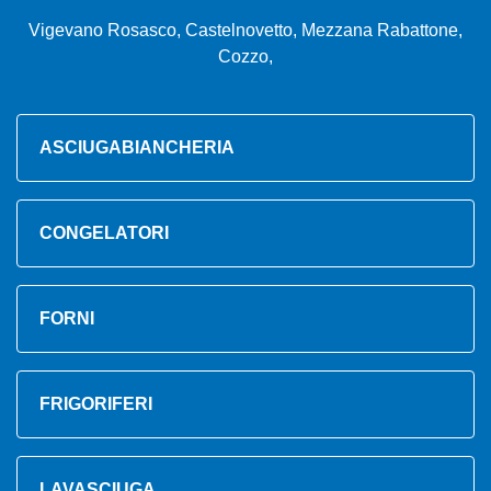
Vigevano Rosasco, Castelnovetto, Mezzana Rabattone,
Cozzo,
ASCIUGABIANCHERIA
CONGELATORI
FORNI
FRIGORIFERI
LAVASCIUGA