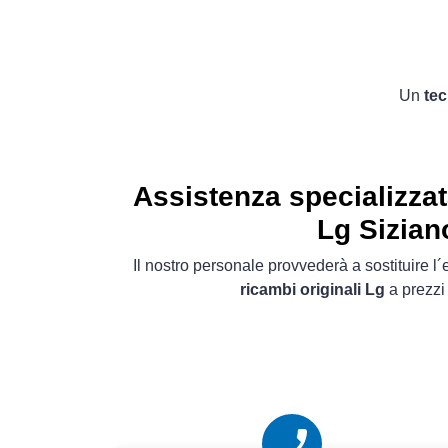
Un
tec
Assistenza specializzat
Lg Sizian
Il nostro personale provvederà a sostituire 
ricambi originali Lg
a prezzi