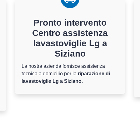
Pronto intervento
Centro assistenza
lavastoviglie Lg a
Siziano
La nostra azienda fornisce assistenza
tecnica a domicilio per la
riparazione di
lavastoviglie Lg a Siziano
.