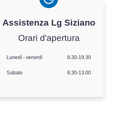
Assistenza
Lg
Siziano
Orari d'apertura
Lunedì - venerdì
8.30-19.30
Sabato
8.30-13.00