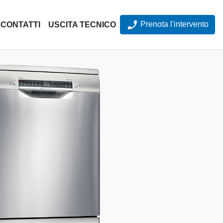
Prenota l'intervento
CONTATTI
USCITA TECNICO