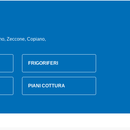
rno, Zeccone, Copiano,
FRIGORIFERI
PIANI COTTURA