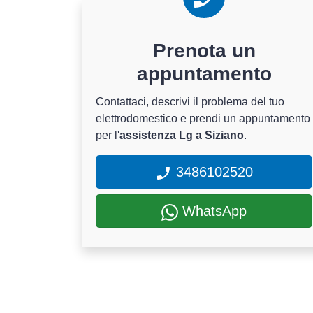
Prenota un
appuntamento
Contattaci, descrivi il problema del tuo
elettrodomestico e prendi un appuntamento
per l'
assistenza Lg a Siziano
.
3486102520
WhatsApp