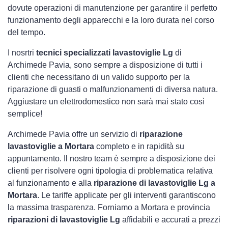
dovute operazioni di manutenzione per garantire il perfetto
funzionamento degli apparecchi e la loro durata nel corso
del tempo.
I nosrtri
tecnici specializzati lavastoviglie Lg
di
Archimede Pavia, sono sempre a disposizione di tutti i
clienti che necessitano di un valido supporto per la
riparazione di guasti o malfunzionamenti di diversa natura.
Aggiustare un elettrodomestico non sarà mai stato così
semplice!
Archimede Pavia offre un servizio di
riparazione
lavastoviglie a Mortara
completo e in rapidità su
appuntamento. Il nostro team è sempre a disposizione dei
clienti per risolvere ogni tipologia di problematica relativa
al funzionamento e alla
riparazione di lavastoviglie Lg a
Mortara
. Le tariffe applicate per gli interventi garantiscono
la massima trasparenza. Forniamo a Mortara e provincia
riparazioni di lavastoviglie Lg
affidabili e accurati a prezzi