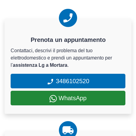
Prenota un appuntamento
Contattaci, descrivi il problema del tuo
elettrodomestico e prendi un appuntamento per
l'
assistenza Lg a Mortara
.
3486102520
WhatsApp