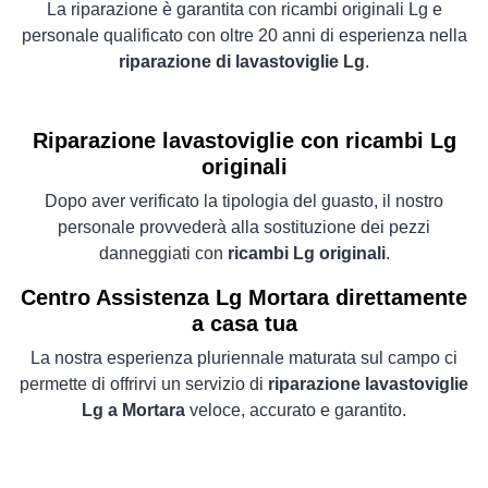
La riparazione è garantita con ricambi originali Lg e
personale qualificato con oltre 20 anni di esperienza nella
riparazione di lavastoviglie Lg
.
Riparazione lavastoviglie con ricambi Lg
originali
Dopo aver verificato la tipologia del guasto, il nostro
personale provvederà alla sostituzione dei pezzi
danneggiati con
ricambi Lg originali
.
Centro Assistenza Lg Mortara direttamente
a casa tua
La nostra esperienza pluriennale maturata sul campo ci
permette di offrirvi un servizio di
riparazione lavastoviglie
Lg a Mortara
veloce, accurato e garantito.