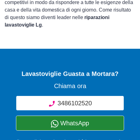
competitivi in modo da rispondere a tutte le esigenze della
casa e della vita domestica di ogni giorno. Come risultato
di questo siamo diventi leader nelle
riparazioni
lavastoviglie Lg
.
Lavastoviglie Guasta
a Mortara?
Chiama ora
3486102520
WhatsApp