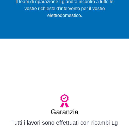
Il team di riparazione Lg andrà incontro a tutte le
vostre richieste d'intervento per il vostro
elettrodomestico.
Garanzia
Tutti i lavori sono effettuati con ricambi Lg