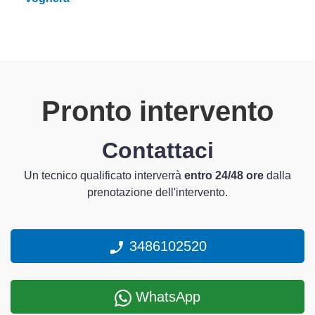
Pronto intervento
Contattaci
Un tecnico qualificato interverrà
entro 24/48 ore
dalla
prenotazione dell'intervento.
3486102520
WhatsApp