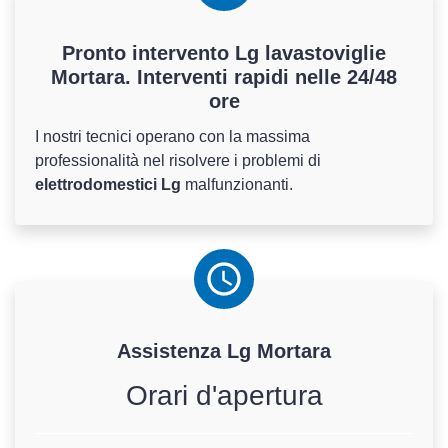
Pronto intervento Lg lavastoviglie
Mortara. Interventi rapidi nelle 24/48
ore
I nostri tecnici operano con la massima
professionalità nel risolvere i problemi di
elettrodomestici Lg
malfunzionanti.
Assistenza
Lg
Mortara
Orari d'apertura