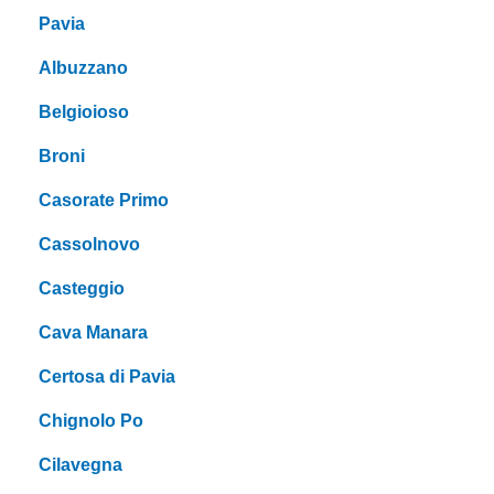
Pavia
Albuzzano
Belgioioso
Broni
Casorate Primo
Cassolnovo
Casteggio
Cava Manara
Certosa di Pavia
Chignolo Po
Cilavegna