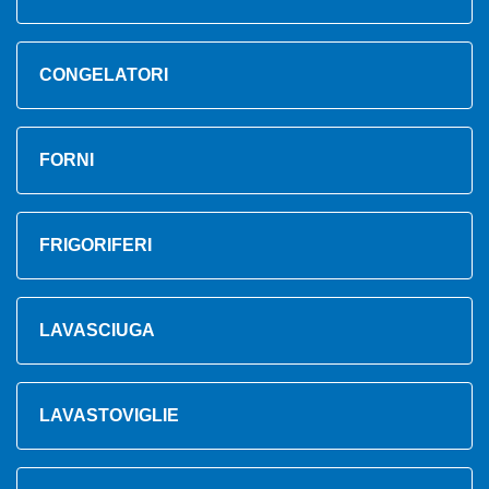
CONGELATORI
FORNI
FRIGORIFERI
LAVASCIUGA
LAVASTOVIGLIE