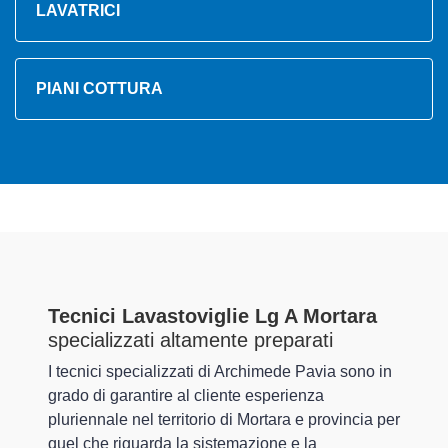
LAVATRICI
PIANI COTTURA
Tecnici Lavastoviglie Lg A Mortara
specializzati altamente preparati
I tecnici specializzati di Archimede Pavia sono in
grado di garantire al cliente esperienza
pluriennale nel territorio di Mortara e provincia per
quel che riguarda la sistemazione e la