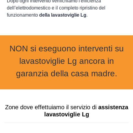
Dopo ogni intervento verifichiamo l'efficienza
dell’elettrodomestico e il completo ripristino del
funzionamento
della lavastoviglie Lg
.
NON si eseguono interventi su
lavastoviglie Lg ancora in
garanzia della casa madre.
Zone dove effettuiamo il servizio di
assistenza
lavastoviglie Lg