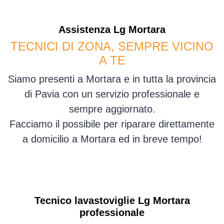
Assistenza
Lg
Mortara
TECNICI DI ZONA, SEMPRE VICINO
A TE
Siamo presenti a Mortara e in tutta la provincia
di Pavia con un servizio professionale e
sempre aggiornato.
Facciamo il possibile per riparare direttamente
a domicilio a Mortara ed in breve tempo!
Tecnico lavastoviglie Lg Mortara
professionale