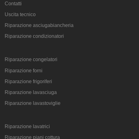
Contatti
Uscita tecnico
Riparazione asciugabiancheria
Riparazione condizionatori
Riparazione congelatori
Riparazione forni
Riparazione frigoriferi
Riparazione lavasciuga
Riparazione lavastoviglie
Riparazione lavatrici
Riparazione piani cottura