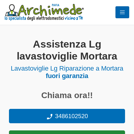
Assistenza Lg
lavastoviglie Mortara
Lavastoviglie
Lg Riparazione a Mortara
fuori garanzia
Chiama ora!!
3486102520