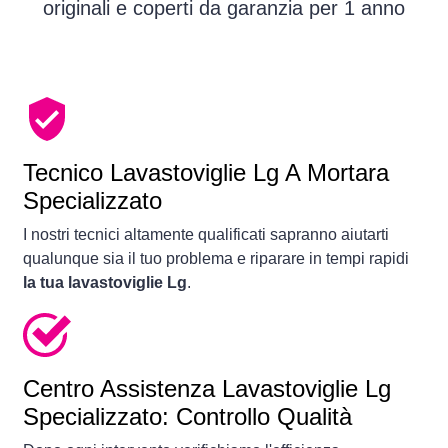
originali e coperti da garanzia per 1 anno
Tecnico Lavastoviglie Lg A Mortara
Specializzato
I nostri tecnici altamente qualificati sapranno aiutarti
qualunque sia il tuo problema e riparare in tempi rapidi
la tua lavastoviglie Lg
.
Centro Assistenza Lavastoviglie Lg
Specializzato: Controllo Qualità