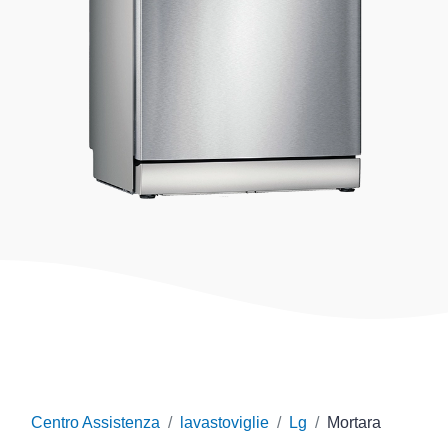
Centro Assistenza
lavastoviglie
Lg
Mortara