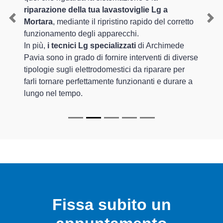
riparazione della tua lavastoviglie Lg a
Mortara
, mediante il ripristino rapido del corretto
Previous
Nex
funzionamento degli apparecchi.
In più,
i tecnici Lg specializzati
di Archimede
Pavia sono in grado di fornire interventi di diverse
tipologie sugli elettrodomestici da riparare per
farli tornare perfettamente funzionanti e durare a
lungo nel tempo.
Fissa subito un