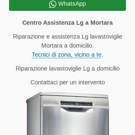
WhatsApp
Centro Assistenza Lg a Mortara
Riparazione e assistenza Lg lavastoviglie
Mortara a domicilio.
Tecnici di zona, vicino a te
.
Riparazione lavastoviglie Lg a domicilio
Contattaci per un intervento