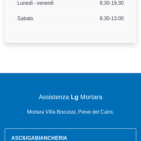
Lunedì - venerdì
8.30-19.30
Sabato
8.30-13.00
Assistenza
Lg
Mortara
Mortara Villa Biscossi, Pieve del Cairo,
ASCIUGABIANCHERIA