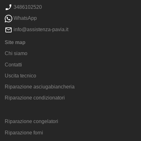
3486102520
WhatsApp
info@assistenza-pavia.it
Site map
Chi siamo
Contatti
Uscita tecnico
Riparazione asciugabiancheria
Riparazione condizionatori
Riparazione congelatori
Riparazione forni