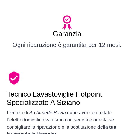
Garanzia
Ogni riparazione è garantita per 12 mesi.
Tecnico Lavastoviglie Hotpoint
Specializzato A Siziano
I tecnici di
Archimede Pavia
dopo aver controllato
l’elettrodomestico valutano con serietà e onestà se
consigliare la riparazione o la sostituzione
della tua