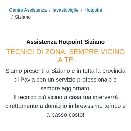
Centro Assistenza
lavastoviglie
Hotpoint
Siziano
Assistenza
Hotpoint
Siziano
TECNICI DI ZONA, SEMPRE VICINO
A TE
Siamo presenti a Siziano e in tutta la provincia
di Pavia con un servizio professionale e
sempre aggiornato.
Il tecnico più vicino a casa tua interverrà
direttamente a domicilio in brevissimo tempo e
a basso costo!