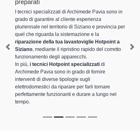
preparati
I tecnici specializzati di Archimede Pavia sono in
grado di garantire al cliente esperienza
pluriennale nel territorio di Siziano e provincia per
quel che riguarda la sistemazione e la
riparazione della tua lavastoviglie Hotpoint a
Siziano
, mediante il ripristino rapido del corretto
Previous
Nex
funzionamento degli apparecchi.
In più,
i tecnici Hotpoint specializzati
di
Archimede Pavia sono in grado di fornire
interventi di diverse tipologie sugli
elettrodomestici da riparare per farli tornare
perfettamente funzionanti e durare a lungo nel
tempo.