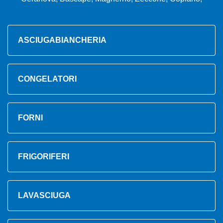
ASCIUGABIANCHERIA
CONGELATORI
FORNI
FRIGORIFERI
LAVASCIUGA