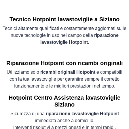
Tecnico Hotpoint lavastoviglie a Siziano
Tecnici altamente qualificati e costantemente aggiornati sulle
nuove tecnologie in uso nel campo della
riparazione
lavastoviglie Hotpoint
.
Riparazione Hotpoint con ricambi originali
Utilizziamo solo
ricambi originali Hotpoint
e compatibili
con la tua lavastoviglie per garantire sempre il corretto
funzionamento e le migliori prestazioni nel tempo.
Hotpoint Centro Assistenza lavastoviglie
Siziano
Sicurezza di una
riparazione lavastoviglie Hotpoint
immediata anche a domicilio.
Interventi risolutivi a prezzi onesti e in tempi rapidi.