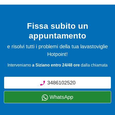
Fissa subito un
appuntamento
e risolvi tutti i problemi della tua lavastoviglie
Hotpoint!
Interveniamo
a Siziano entro 24/48 ore
dalla chiamata
3486102520
WhatsApp