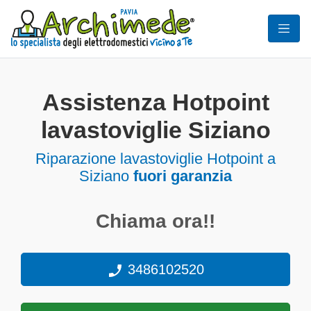
Assistenza Hotpoint
lavastoviglie Siziano
Riparazione lavastoviglie Hotpoint a
Siziano
fuori garanzia
Chiama ora!!
3486102520