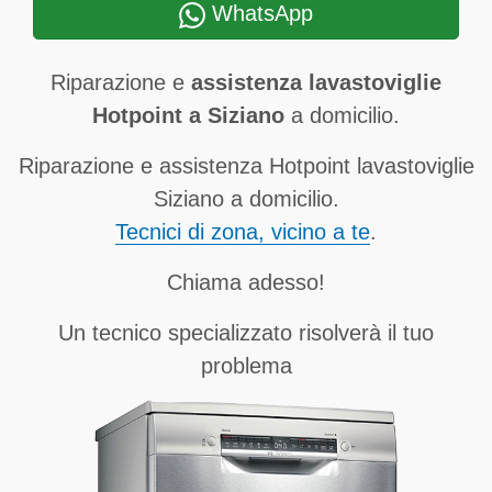
WhatsApp
Riparazione e
assistenza lavastoviglie
Hotpoint a Siziano
a domicilio.
Riparazione e assistenza Hotpoint lavastoviglie
Siziano a domicilio.
Tecnici di zona, vicino a te
.
Chiama adesso!
Un tecnico specializzato risolverà il tuo
problema