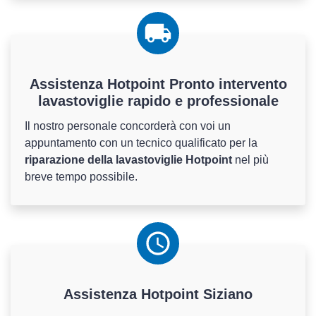
Assistenza Hotpoint Pronto intervento
lavastoviglie rapido e professionale
Il nostro personale concorderà con voi un
appuntamento con un tecnico qualificato per la
riparazione della lavastoviglie Hotpoint
nel più
breve tempo possibile.
Assistenza
Hotpoint
Siziano