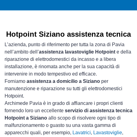
Hotpoint Siziano assistenza tecnica
L’azienda, punto di riferimento per tutta la zona di Pavia
nell’ambito dell’
assistenza lavastoviglie Hotpoint
e della
riparazione di elettrodomestici da incasso e a libera
installazione, è rinomata anche per la sua capacità di
intervenire in modo tempestivo ed efficace.
Forniamo
assistenza a domicilio a Siziano
per
manutenzione e riparazione su tutti gli elettrodomestici
Hotpoint.
Archimede Pavia è in grado di affiancare i propri clienti
fornendo loro un eccellente
servizio di assistenza tecnica
Hotpoint a Siziano
allo scopo di risolvere ogni tipo di
malfunzionamento o guasto su una vasta gamma di
apparecchi quali, per esempio,
Lavatrici
,
Lavastoviglie
,