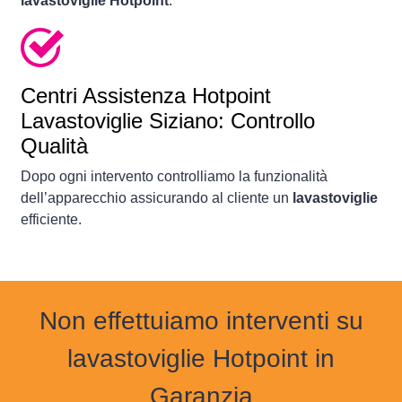
lavastoviglie Hotpoint
.
Centri Assistenza Hotpoint
Lavastoviglie Siziano: Controllo
Qualità
Dopo ogni intervento controlliamo la funzionalità
dell’apparecchio assicurando al cliente un
lavastoviglie
efficiente.
Non effettuiamo interventi su
lavastoviglie Hotpoint in
Garanzia