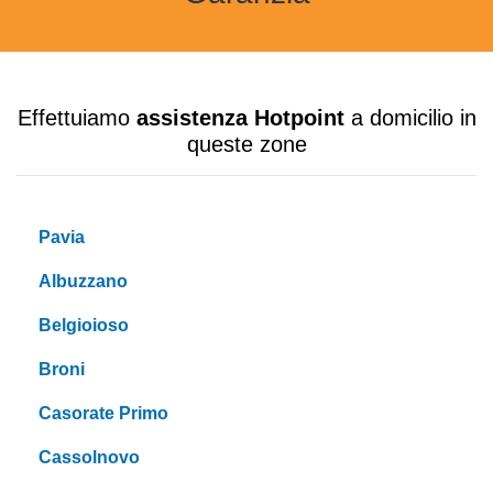
Effettuiamo
assistenza Hotpoint
a domicilio in
queste zone
Pavia
Albuzzano
Belgioioso
Broni
Casorate Primo
Cassolnovo