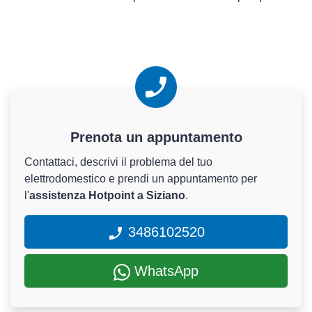
Prenota un appuntamento
Contattaci, descrivi il problema del tuo
elettrodomestico e prendi un appuntamento per
l'
assistenza Hotpoint a Siziano
.
3486102520
WhatsApp