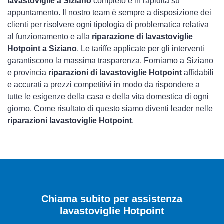
lavastoviglie a Siziano
completo e in rapidità su
appuntamento. Il nostro team è sempre a disposizione dei
clienti per risolvere ogni tipologia di problematica relativa
al funzionamento e alla
riparazione di lavastoviglie
Hotpoint a Siziano
. Le tariffe applicate per gli interventi
garantiscono la massima trasparenza. Forniamo a Siziano
e provincia
riparazioni di lavastoviglie Hotpoint
affidabili
e accurati a prezzi competitivi in modo da rispondere a
tutte le esigenze della casa e della vita domestica di ogni
giorno. Come risultato di questo siamo diventi leader nelle
riparazioni lavastoviglie Hotpoint
.
Chiama subito per assistenza
lavastoviglie Hotpoint