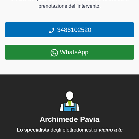
prenotazione dell'intervento.
3486102520
WhatsApp
Archimede Pavia
Lo specialista
degli elettrodomestici
vicino a te