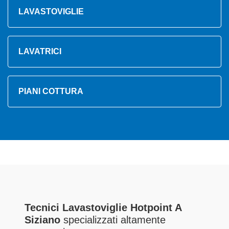
LAVASTOVIGLIE
LAVATRICI
PIANI COTTURA
Tecnici Lavastoviglie Hotpoint A
Siziano
specializzati altamente