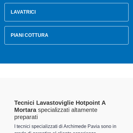
LAVATRICI
PIANI COTTURA
Tecnici Lavastoviglie Hotpoint A
Mortara
specializzati altamente
preparati
I tecnici specializzati di Archimede Pavia sono in