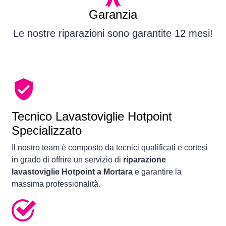
Garanzia
Le nostre riparazioni sono garantite 12 mesi!
Tecnico Lavastoviglie Hotpoint
Specializzato
Il nostro team è composto da tecnici qualificati e cortesi
in grado di offrire un servizio di
riparazione
lavastoviglie Hotpoint a Mortara
e garantire la
massima professionalità.