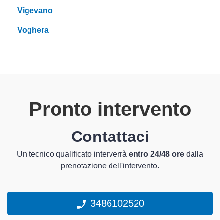
Vigevano
Voghera
Pronto intervento
Contattaci
Un tecnico qualificato interverrà
entro 24/48 ore
dalla
prenotazione dell'intervento.
3486102520