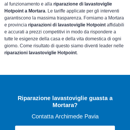
al funzionamento e alla
riparazione di lavastoviglie
Hotpoint a Mortara
. Le tariffe applicate per gli interventi
garantiscono la massima trasparenza. Forniamo a Mortara
e provincia
riparazioni di lavastoviglie Hotpoint
affidabili
e accurati a prezzi competitivi in modo da rispondere a
tutte le esigenze della casa e della vita domestica di ogni
giorno. Come risultato di questo siamo diventi leader nelle
riparazioni lavastoviglie Hotpoint
.
Riparazione lavastoviglie guasta a
Mortara?
Contatta Archimede Pavia