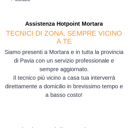
Assistenza
Hotpoint
Mortara
TECNICI DI ZONA, SEMPRE VICINO
A TE
Siamo presenti a Mortara e in tutta la provincia
di Pavia con un servizio professionale e
sempre aggiornato.
Il tecnico più vicino a casa tua interverrà
direttamente a domicilio in brevissimo tempo e
a basso costo!