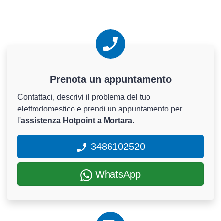
Prenota un appuntamento
Contattaci, descrivi il problema del tuo
elettrodomestico e prendi un appuntamento per
l'
assistenza Hotpoint a Mortara
.
3486102520
WhatsApp