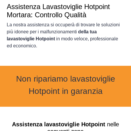
Assistenza Lavastoviglie Hotpoint
Mortara: Controllo Qualità
La nostra assistenza si occuperà di trovare le soluzioni
più idonee per i malfunzionamenti
della tua
lavastoviglie Hotpoint
in modo veloce, professionale
ed economico.
Non ripariamo lavastoviglie
Hotpoint in garanzia
Assistenza lavastoviglie Hotpoint
nelle