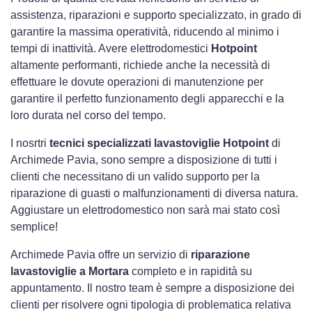
assistenza, riparazioni e supporto specializzato, in grado di
garantire la massima operatività, riducendo al minimo i
tempi di inattività. Avere elettrodomestici
Hotpoint
altamente performanti, richiede anche la necessità di
effettuare le dovute operazioni di manutenzione per
garantire il perfetto funzionamento degli apparecchi e la
loro durata nel corso del tempo.
I nosrtri
tecnici specializzati lavastoviglie Hotpoint
di
Archimede Pavia, sono sempre a disposizione di tutti i
clienti che necessitano di un valido supporto per la
riparazione di guasti o malfunzionamenti di diversa natura.
Aggiustare un elettrodomestico non sarà mai stato così
semplice!
Archimede Pavia offre un servizio di
riparazione
lavastoviglie a Mortara
completo e in rapidità su
appuntamento. Il nostro team è sempre a disposizione dei
clienti per risolvere ogni tipologia di problematica relativa