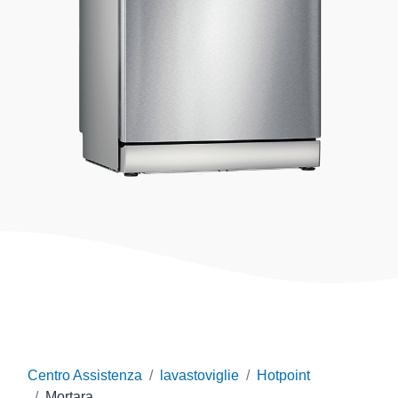
Centro Assistenza
lavastoviglie
Hotpoint
Mortara