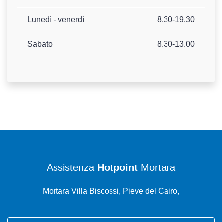
Lunedì - venerdì
8.30-19.30
Sabato
8.30-13.00
Assistenza
Hotpoint
Mortara
Mortara Villa Biscossi, Pieve del Cairo,