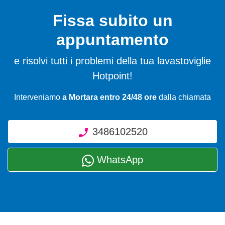
Fissa subito un
appuntamento
e risolvi tutti i problemi della tua lavastoviglie
Hotpoint!
Interveniamo
a Mortara entro 24/48 ore
dalla chiamata
3486102520
WhatsApp