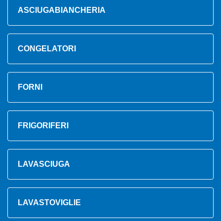
ASCIUGABIANCHERIA
CONGELATORI
FORNI
FRIGORIFERI
LAVASCIUGA
LAVASTOVIGLIE