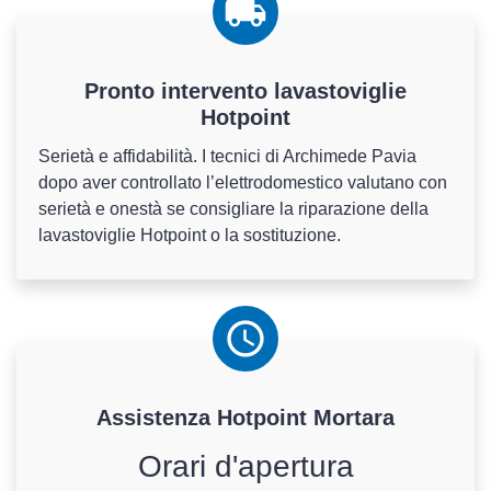
Pronto intervento lavastoviglie
Hotpoint
Serietà e affidabilità. I tecnici di Archimede Pavia
dopo aver controllato l’elettrodomestico valutano con
serietà e onestà se consigliare la riparazione della
lavastoviglie Hotpoint o la sostituzione.
Assistenza
Hotpoint
Mortara
Orari d'apertura