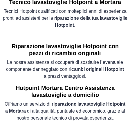
Tecnico lavastoviglie Hotpoint a Mortara
Tecnici Hotpoint qualificati con molteplici anni di esperienza
pronti ad assisterti per la
riparazione della tua lavastoviglie
Hotpoint
.
Riparazione lavastoviglie Hotpoint con
pezzi di ricambio originali
La nostra assistenza si occuperà di sostituire l´eventuale
componente danneggiato con
ricambi originali Hotpoint
a prezzi vantaggiosi.
Hotpoint Mortara Centro Assistenza
lavastoviglie a domicilio
Offriamo un servizio di
riparazione lavastoviglie Hotpoint
a Mortara
di alta qualità, puntuale ed economico, grazie al
nostro personale tecnico di provata esperienza.