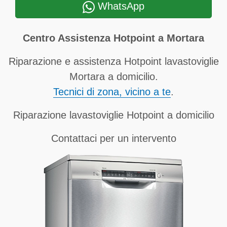
WhatsApp
Centro Assistenza Hotpoint a Mortara
Riparazione e assistenza Hotpoint lavastoviglie
Mortara a domicilio.
Tecnici di zona, vicino a te
.
Riparazione lavastoviglie Hotpoint a domicilio
Contattaci per un intervento