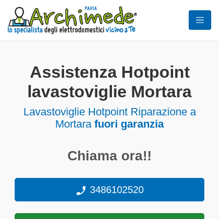
Assistenza Hotpoint
lavastoviglie Mortara
Lavastoviglie
Hotpoint Riparazione a
Mortara
fuori garanzia
Chiama ora!!
3486102520