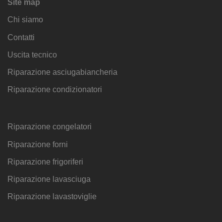
Site map
Chi siamo
Contatti
Uscita tecnico
Riparazione asciugabiancheria
Riparazione condizionatori
Riparazione congelatori
Riparazione forni
Riparazione frigoriferi
Riparazione lavasciuga
Riparazione lavastoviglie