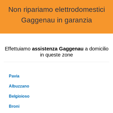
Non ripariamo elettrodomestici
Gaggenau in garanzia
Effettuiamo
assistenza Gaggenau
a domicilio
in queste zone
Pavia
Albuzzano
Belgioioso
Broni