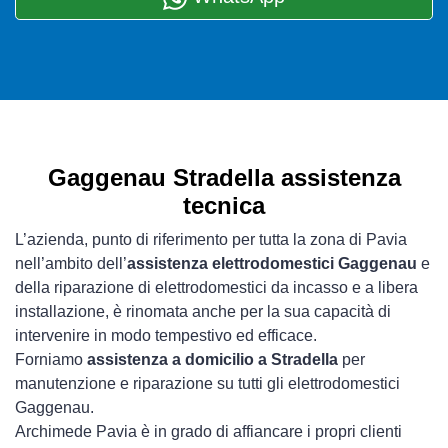
Gaggenau Stradella assistenza
tecnica
L’azienda, punto di riferimento per tutta la zona di Pavia
nell’ambito dell’
assistenza elettrodomestici Gaggenau
e
della riparazione di elettrodomestici da incasso e a libera
installazione, è rinomata anche per la sua capacità di
intervenire in modo tempestivo ed efficace.
Forniamo
assistenza a domicilio a Stradella
per
manutenzione e riparazione su tutti gli elettrodomestici
Gaggenau.
Archimede Pavia è in grado di affiancare i propri clienti