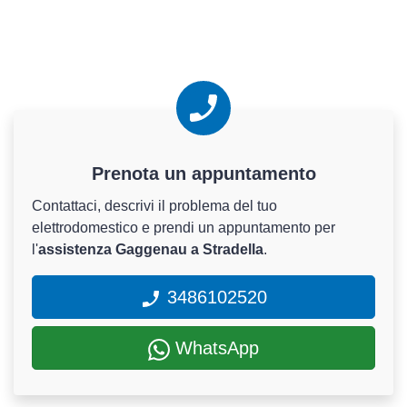
Prenota un appuntamento
Contattaci, descrivi il problema del tuo
elettrodomestico e prendi un appuntamento per
l'
assistenza Gaggenau a Stradella
.
3486102520
WhatsApp