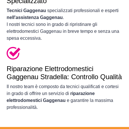
Specializzato
Tecnici Gaggenau
specializzati professionali e esperti
nell'assistenza Gaggenau
.
I nostri tecnici sono in grado di ripristinare gli
elettrodomestici Gaggenau in breve tempo e senza una
spesa eccessiva.
Riparazione Elettrodomestici
Gaggenau Stradella: Controllo Qualità
Il nostro team è composto da tecnici qualificati e cortesi
in grado di offrire un servizio di
riparazione
elettrodomestici Gaggenau
e garantire la massima
professionalità.