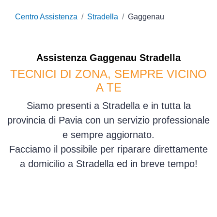
Centro Assistenza
Stradella
Gaggenau
Assistenza
Gaggenau
Stradella
TECNICI DI ZONA, SEMPRE VICINO
A TE
Siamo presenti a Stradella e in tutta la
provincia di Pavia con un servizio professionale
e sempre aggiornato.
Facciamo il possibile per riparare direttamente
a domicilio a Stradella ed in breve tempo!