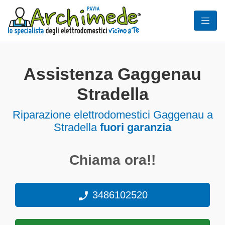
Assistenza Gaggenau
Stradella
Riparazione elettrodomestici Gaggenau a
Stradella
fuori garanzia
Chiama ora!!
3486102520