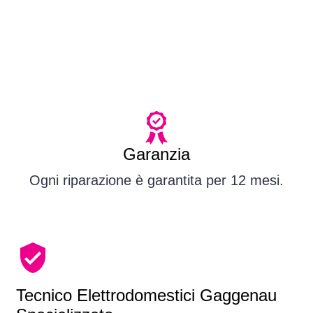
Garanzia
Ogni riparazione è garantita per 12 mesi.
Tecnico Elettrodomestici Gaggenau