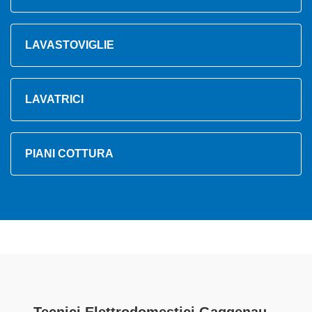
LAVASTOVIGLIE
LAVATRICI
PIANI COTTURA