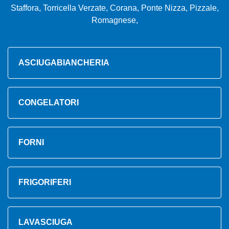
Staffora, Torricella Verzate, Corana, Ponte Nizza, Pizzale,
Romagnese,
ASCIUGABIANCHERIA
CONGELATORI
FORNI
FRIGORIFERI
LAVASCIUGA