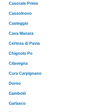
Casorate Primo
Cassolnovo
Casteggio
Cava Manara
Certosa di Pavia
Chignolo Po
Cilavegna
Cura Carpignano
Dorno
Gambolò
Garlasco