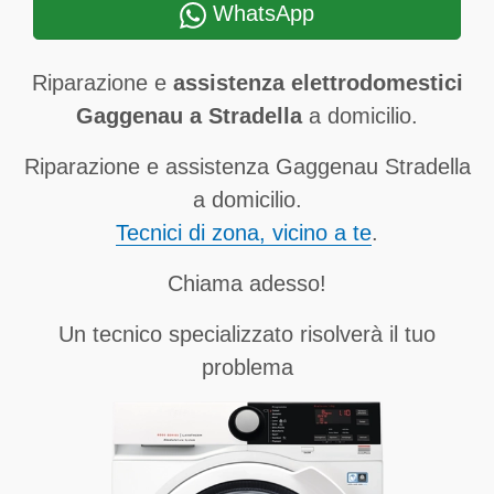
WhatsApp
Riparazione e
assistenza elettrodomestici
Gaggenau a Stradella
a domicilio.
Riparazione e assistenza Gaggenau Stradella
a domicilio.
Tecnici di zona, vicino a te
.
Chiama adesso!
Un tecnico specializzato risolverà il tuo
problema