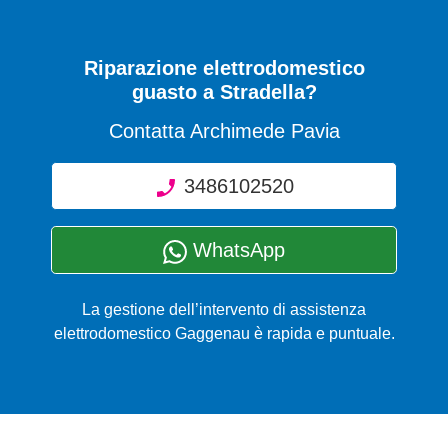
Riparazione elettrodomestico
guasto a Stradella?
Contatta Archimede Pavia
3486102520
WhatsApp
La gestione dell’intervento di assistenza
elettrodomestico Gaggenau è rapida e puntuale.