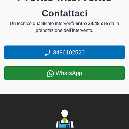
Contattaci
Un tecnico qualificato interverrà
entro 24/48 ore
dalla
prenotazione dell'intervento.
3486102520
WhatsApp