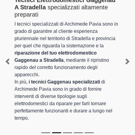
Tecnici Elettrodomestici Gaggenau
A Stradella
specializzati altamente
preparati
I tecnici specializzati di Archimede Pavia sono in
grado di garantire al cliente esperienza
pluriennale nel territorio di Stradella e provincia
per quel che riguarda la sistemazione e la
riparazione del tuo elettrodomestico
Gaggenau a Stradella
, mediante il ripristino
Previous
Nex
rapido del corretto funzionamento degli
apparecchi.
In più,
i tecnici Gaggenau specializzati
di
Archimede Pavia sono in grado di fornire
interventi di diverse tipologie sugli
elettrodomestici da riparare per farli tornare
perfettamente funzionanti e durare a lungo nel
tempo.