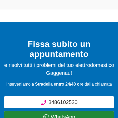
Fissa subito un
appuntamento
e risolvi tutti i problemi del tuo elettrodomestico
Gaggenau!
Interveniamo
a Stradella entro 24/48 ore
dalla chiamata
3486102520
WhatsApp