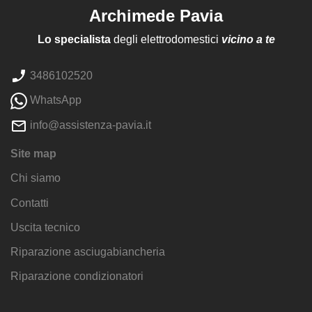
Archimede Pavia
Lo specialista
degli elettrodomestici
vicino a te
3486102520
WhatsApp
info@assistenza-pavia.it
Site map
Chi siamo
Contatti
Uscita tecnico
Riparazione asciugabiancheria
Riparazione condizionatori