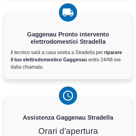
Gaggenau Pronto intervento
elettrodomestici Stradella
Il tecnico sarà a casa vostra a Stradella per
riparare
il tuo elettrodomestico Gaggenau
entro 24/48 ore
dalla chiamata.
Assistenza
Gaggenau
Stradella
Orari d'apertura