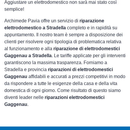
Aggiustare un elettrodomestico non sarà mai stato così
semplice!
Archimede Pavia offre un servizio di
riparazione
elettrodomestico a Stradella
completo e in rapidità su
appuntamento. Il nostro team è sempre a disposizione dei
clienti per risolvere ogni tipologia di problematica relativa
al funzionamento e alla
riparazione di elettrodomestici
Gaggenau a Stradella
. Le tariffe applicate per gli interventi
garantiscono la massima trasparenza. Forniamo a
Stradella e provincia
riparazioni di elettrodomestici
Gaggenau
affidabili e accurati a prezzi competitivi in modo
da rispondere a tutte le esigenze della casa e della vita
domestica di ogni giorno. Come risultato di questo siamo
diventi leader nelle
riparazioni elettrodomestici
Gaggenau
.