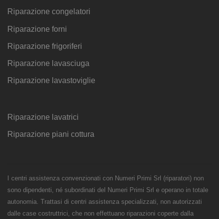
Riparazione congelatori
Riparazione forni
Riparazione frigoriferi
Riparazione lavasciuga
Riparazione lavastoviglie
Riparazione lavatrici
Riparazione piani cottura
I centri assistenza convenzionati con Numeri Primi Srl (riparatori) non
sono dipendenti, né subordinati del Numeri Primi Srl e operano in totale
autonomia. Trattasi di centri assistenza specializzati, non autorizzati
dalle case costruttrici, che non effettuano riparazioni coperte dalla