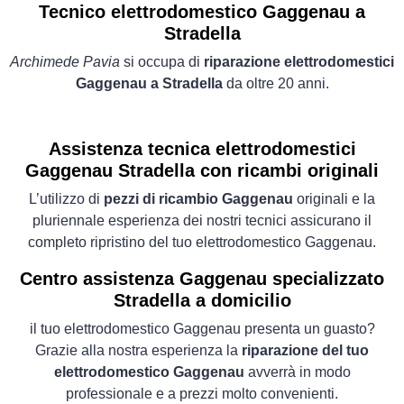
Tecnico elettrodomestico Gaggenau a
Stradella
Archimede Pavia
si occupa di
riparazione elettrodomestici
Gaggenau a Stradella
da oltre 20 anni.
Assistenza tecnica elettrodomestici
Gaggenau Stradella con ricambi originali
L’utilizzo di
pezzi di ricambio Gaggenau
originali e la
pluriennale esperienza dei nostri tecnici assicurano il
completo ripristino del tuo elettrodomestico Gaggenau.
Centro assistenza Gaggenau specializzato
Stradella a domicilio
il tuo elettrodomestico Gaggenau presenta un guasto?
Grazie alla nostra esperienza la
riparazione del tuo
elettrodomestico Gaggenau
avverrà in modo
professionale e a prezzi molto convenienti.