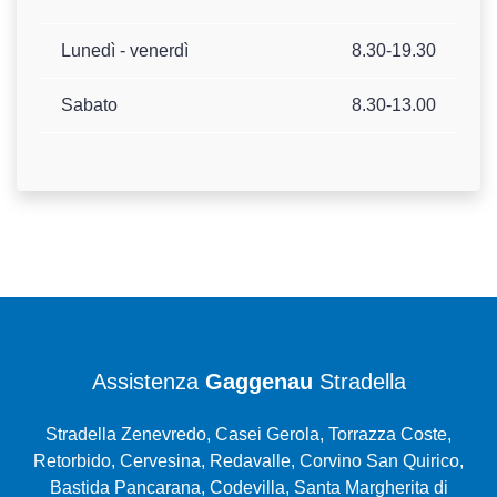
Lunedì - venerdì
8.30-19.30
Sabato
8.30-13.00
Assistenza
Gaggenau
Stradella
Stradella Zenevredo, Casei Gerola, Torrazza Coste,
Retorbido, Cervesina, Redavalle, Corvino San Quirico,
Bastida Pancarana, Codevilla, Santa Margherita di