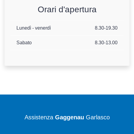
Orari d'apertura
Lunedì - venerdì
8.30-19.30
Sabato
8.30-13.00
Assistenza
Gaggenau
Garlasco