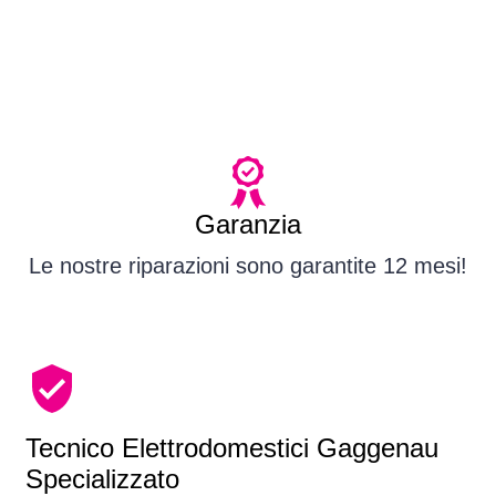
Garanzia
Le nostre riparazioni sono garantite 12 mesi!
Tecnico Elettrodomestici Gaggenau
Specializzato