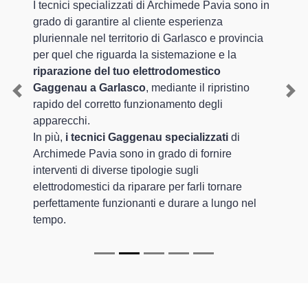
I tecnici specializzati di Archimede Pavia sono in
grado di garantire al cliente esperienza
pluriennale nel territorio di Garlasco e provincia
per quel che riguarda la sistemazione e la
riparazione del tuo elettrodomestico
Gaggenau a Garlasco
, mediante il ripristino
Previous
Nex
rapido del corretto funzionamento degli
apparecchi.
In più,
i tecnici Gaggenau specializzati
di
Archimede Pavia sono in grado di fornire
interventi di diverse tipologie sugli
elettrodomestici da riparare per farli tornare
perfettamente funzionanti e durare a lungo nel
tempo.