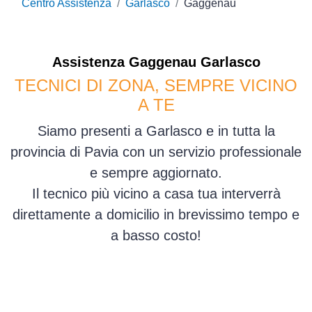
Centro Assistenza
Garlasco
Gaggenau
Assistenza
Gaggenau
Garlasco
TECNICI DI ZONA, SEMPRE VICINO
A TE
Siamo presenti a Garlasco e in tutta la
provincia di Pavia con un servizio professionale
e sempre aggiornato.
Il tecnico più vicino a casa tua interverrà
direttamente a domicilio in brevissimo tempo e
a basso costo!