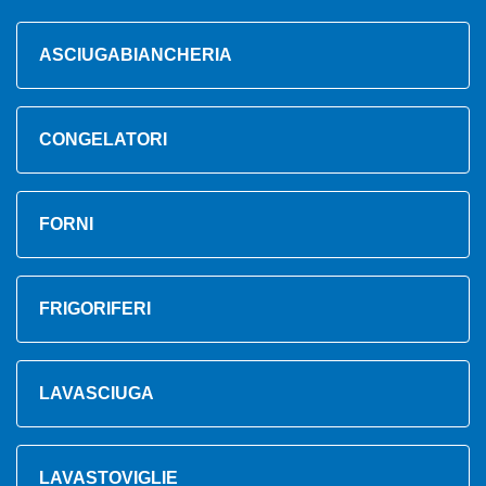
ASCIUGABIANCHERIA
CONGELATORI
FORNI
FRIGORIFERI
LAVASCIUGA
LAVASTOVIGLIE