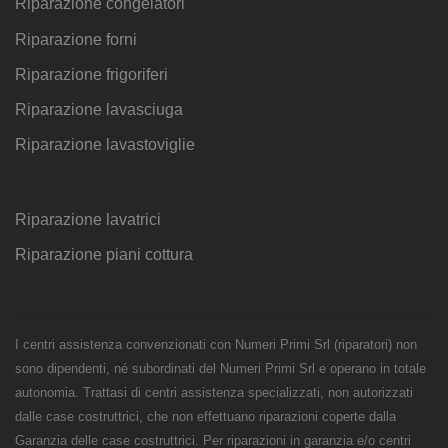
Riparazione congelatori
Riparazione forni
Riparazione frigoriferi
Riparazione lavasciuga
Riparazione lavastoviglie
Riparazione lavatrici
Riparazione piani cottura
I centri assistenza convenzionati con Numeri Primi Srl (riparatori) non
sono dipendenti, né subordinati del Numeri Primi Srl e operano in totale
autonomia. Trattasi di centri assistenza specializzati, non autorizzati
dalle case costruttrici, che non effettuano riparazioni coperte dalla
Garanzia delle case costruttrici. Per riparazioni in garanzia e/o centri