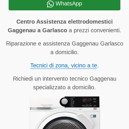
WhatsApp
Centro Assistenza elettrodomestici
Gaggenau a Garlasco
a prezzi convenienti.
Riparazione e assistenza Gaggenau Garlasco
a domicilio.
Tecnici di zona, vicino a te
.
Richiedi un intervento tecnico Gaggenau
specializzato a domicilio.