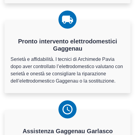
Pronto intervento elettrodomestici
Gaggenau
Serietà e affidabilità. I tecnici di Archimede Pavia
dopo aver controllato l’elettrodomestico valutano con
serietà e onestà se consigliare la riparazione
dell'elettrodomestico Gaggenau o la sostituzione.
Assistenza
Gaggenau
Garlasco