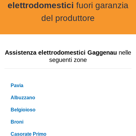
elettrodomestici
fuori garanzia
del produttore
Assistenza elettrodomestici Gaggenau
nelle
seguenti zone
Pavia
Albuzzano
Belgioioso
Broni
Casorate Primo