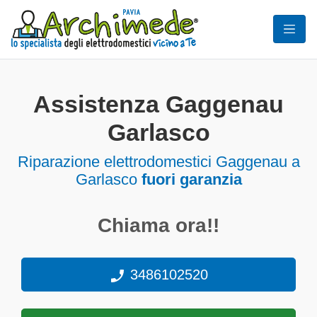
Assistenza Gaggenau
Garlasco
Riparazione elettrodomestici Gaggenau a
Garlasco
fuori garanzia
Chiama ora!!
3486102520