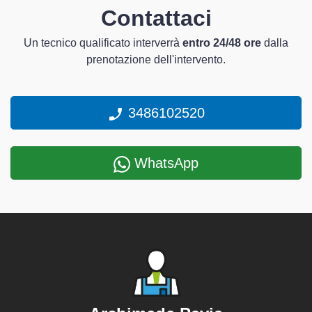
Contattaci
Un tecnico qualificato interverrà
entro 24/48 ore
dalla
prenotazione dell'intervento.
3486102520
WhatsApp