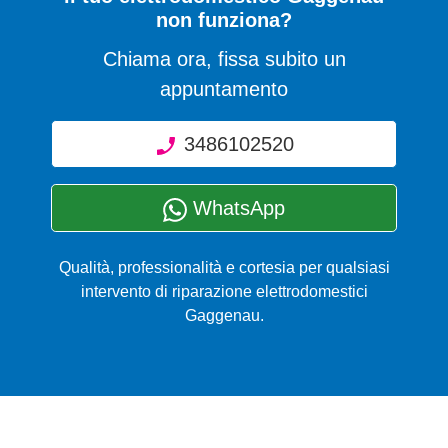
non funziona?
Chiama ora, fissa subito un
appuntamento
3486102520
WhatsApp
Qualità, professionalità e cortesia per qualsiasi
intervento di riparazione elettrodomestici
Gaggenau.