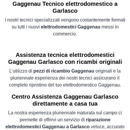
Gaggenau Tecnico elettrodomestico a
Garlasco
I nostri tecnici specializzati vengono costantemente formati
su tutti i nuovi
elettrodomestici Gaggenau
messi in
commercio.
Assistenza tecnica elettrodomestici
Gaggenau Garlasco con ricambi originali
L’utilizzo di
pezzi di ricambio Gaggenau
originali e la
pluriennale esperienza dei nostri tecnici assicurano il
completo ripristino del tuo elettrodomestico Gaggenau.
Centro Assistenza Gaggenau Garlasco
direttamente a casa tua
La nostra esperienza pluriennale maturata sul campo ci
permette di offrirvi un servizio di
riparazione
elettrodomestici Gaggenau a Garlasco
veloce, accurato