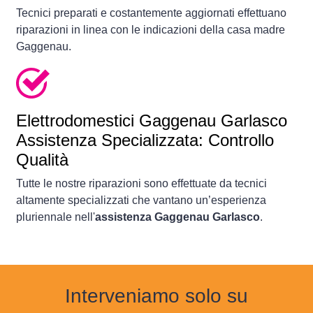
Tecnici preparati e costantemente aggiornati effettuano
riparazioni in linea con le indicazioni della casa madre
Gaggenau.
Elettrodomestici
Gaggenau Garlasco
Assistenza Specializzata: Controllo
Qualità
Tutte le nostre riparazioni sono effettuate da tecnici
altamente specializzati che vantano un’esperienza
pluriennale nell'
assistenza Gaggenau Garlasco
.
Interveniamo solo su