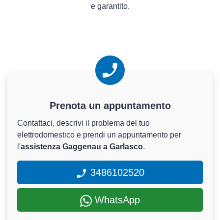
e garantito.
Prenota un appuntamento
Contattaci, descrivi il problema del tuo
elettrodomestico e prendi un appuntamento per
l'
assistenza Gaggenau a Garlasco
.
3486102520
WhatsApp