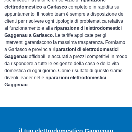
elettrodomestico a Garlasco
completo e in rapidità su
appuntamento. Il nostro team è sempre a disposizione dei
clienti per risolvere ogni tipologia di problematica relativa
al funzionamento e alla
riparazione di elettrodomestici
Gaggenau a Garlasco
. Le tariffe applicate per gli
interventi garantiscono la massima trasparenza. Forniamo
a Garlasco e provincia
riparazioni di elettrodomestici
Gaggenau
affidabili e accurati a prezzi competitivi in modo
da rispondere a tutte le esigenze della casa e della vita
domestica di ogni giorno. Come risultato di questo siamo
diventi leader nelle
riparazioni elettrodomestici
Gaggenau
.
il tuo elettrodomestico Gaggenau