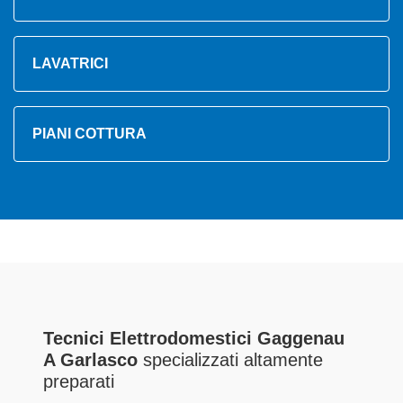
LAVATRICI
PIANI COTTURA
Tecnici Elettrodomestici Gaggenau
A Garlasco
specializzati altamente
preparati