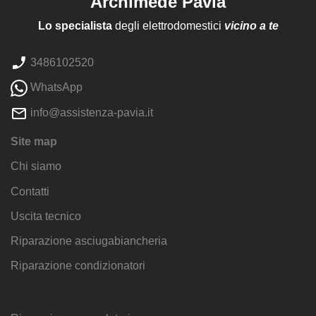
Archimede Pavia
Lo specialista
degli elettrodomestici
vicino a te
3486102520
WhatsApp
info@assistenza-pavia.it
Site map
Chi siamo
Contatti
Uscita tecnico
Riparazione asciugabiancheria
Riparazione condizionatori