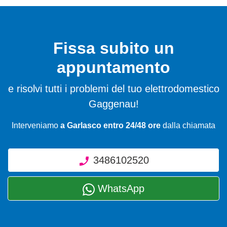
Fissa subito un
appuntamento
e risolvi tutti i problemi del tuo elettrodomestico
Gaggenau!
Interveniamo
a Garlasco entro 24/48 ore
dalla chiamata
3486102520
WhatsApp