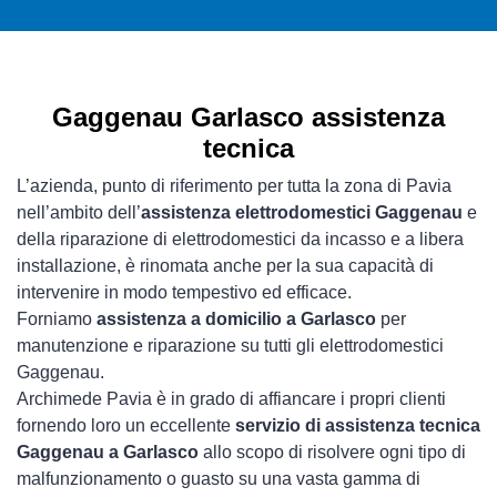
Gaggenau Garlasco assistenza
tecnica
L’azienda, punto di riferimento per tutta la zona di Pavia
nell’ambito dell’
assistenza elettrodomestici Gaggenau
e
della riparazione di elettrodomestici da incasso e a libera
installazione, è rinomata anche per la sua capacità di
intervenire in modo tempestivo ed efficace.
Forniamo
assistenza a domicilio a Garlasco
per
manutenzione e riparazione su tutti gli elettrodomestici
Gaggenau.
Archimede Pavia è in grado di affiancare i propri clienti
fornendo loro un eccellente
servizio di assistenza tecnica
Gaggenau a Garlasco
allo scopo di risolvere ogni tipo di
malfunzionamento o guasto su una vasta gamma di