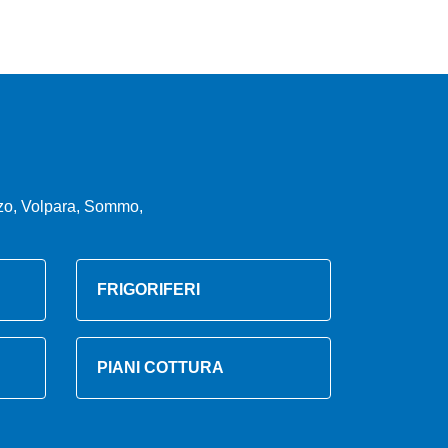
nzo, Volpara, Sommo,
FRIGORIFERI
PIANI COTTURA