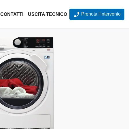
Prenota l'intervento
CONTATTI
USCITA TECNICO