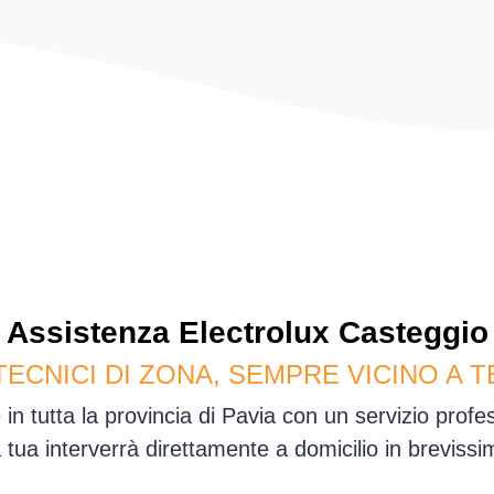
Assistenza
Electrolux
Casteggio
TECNICI DI ZONA, SEMPRE VICINO A T
in tutta la provincia di Pavia con un servizio prof
sa tua interverrà direttamente a domicilio in brevis