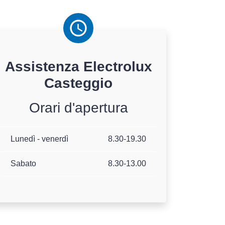
Assistenza
Electrolux
Casteggio
Orari d'apertura
Lunedì - venerdì
8.30-19.30
Sabato
8.30-13.00