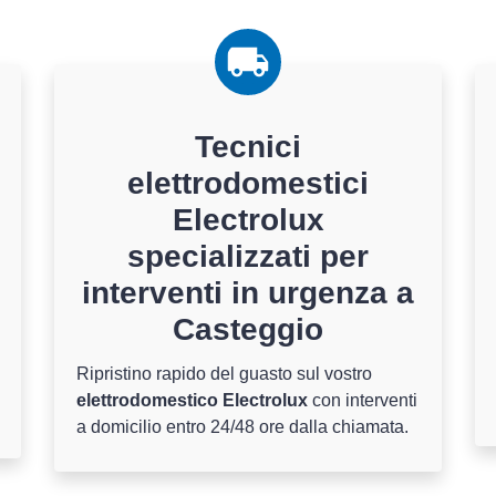
Tecnici
elettrodomestici
Electrolux
specializzati per
interventi in urgenza a
Casteggio
Ripristino rapido del guasto sul vostro
elettrodomestico Electrolux
con interventi
a domicilio entro 24/48 ore dalla chiamata.