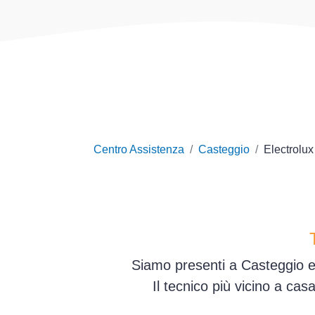
Centro Assistenza
Casteggio
Electrolux
Siamo presenti a Casteggio e 
Il tecnico più vicino a ca