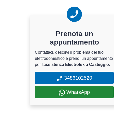
Prenota un
appuntamento
Contattaci, descrivi il problema del tuo
elettrodomestico e prendi un appuntamento
per l'
assistenza Electrolux a Casteggio
.
3486102520
WhatsApp