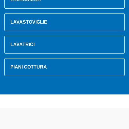
LAVASTOVIGLIE
LAVATRICI
PIANI COTTURA