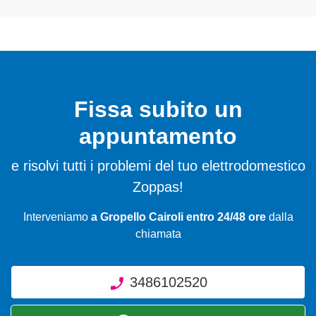
Fissa subito un
appuntamento
e risolvi tutti i problemi del tuo elettrodomestico
Zoppas!
Interveniamo
a Gropello Cairoli entro 24/48 ore
dalla
chiamata
3486102520