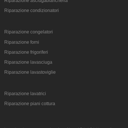
Riparazione asciugabiancheria
Riparazione condizionatori
Riparazione congelatori
Riparazione forni
Riparazione frigoriferi
Riparazione lavasciuga
Riparazione lavastoviglie
Riparazione lavatrici
Riparazione piani cottura