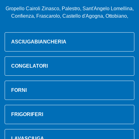
Gropello Cairoli Zinasco, Palestro, Sant'Angelo Lomellina,
Confienza, Frascarolo, Castello d'Agogna, Ottobiano,
ASCIUGABIANCHERIA
CONGELATORI
FORNI
FRIGORIFERI
LAVASCIUGA