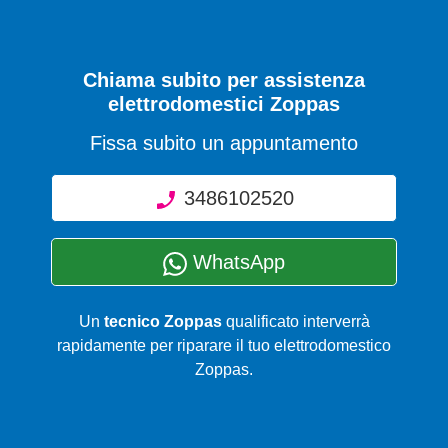
Chiama subito per assistenza
elettrodomestici Zoppas
Fissa subito un appuntamento
3486102520
WhatsApp
Un
tecnico Zoppas
qualificato interverrà
rapidamente per riparare il tuo elettrodomestico
Zoppas.