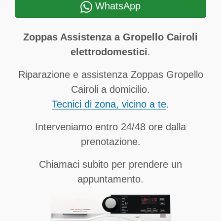
WhatsApp
Zoppas Assistenza a Gropello Cairoli
elettrodomestici
.
Riparazione e assistenza Zoppas Gropello
Cairoli a domicilio.
Tecnici di zona, vicino a te
.
Interveniamo entro 24/48 ore dalla
prenotazione.
Chiamaci subito per prendere un
appuntamento.