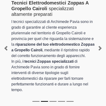
Tecnici Elettrodomestici Zoppas A
Gropello Cairoli
specializzati
altamente preparati
I tecnici specializzati di Archimede Pavia sono in
grado di garantire al cliente esperienza
pluriennale nel territorio di Gropello Cairoli e
provincia per quel che riguarda la sistemazione e
la
riparazione del tuo elettrodomestico Zoppas
a Gropello Cairoli
, mediante il ripristino rapido
Previous
Nex
del corretto funzionamento degli apparecchi.
In più,
i tecnici Zoppas specializzati
di
Archimede Pavia sono in grado di fornire
interventi di diverse tipologie sugli
elettrodomestici da riparare per farli tornare
perfettamente funzionanti e durare a lungo nel
tempo.