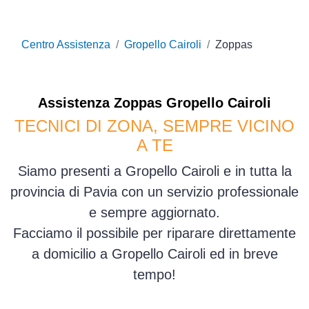
Centro Assistenza
Gropello Cairoli
Zoppas
Assistenza
Zoppas
Gropello Cairoli
TECNICI DI ZONA, SEMPRE VICINO
A TE
Siamo presenti a Gropello Cairoli e in tutta la
provincia di Pavia con un servizio professionale
e sempre aggiornato.
Facciamo il possibile per riparare direttamente
a domicilio a Gropello Cairoli ed in breve
tempo!