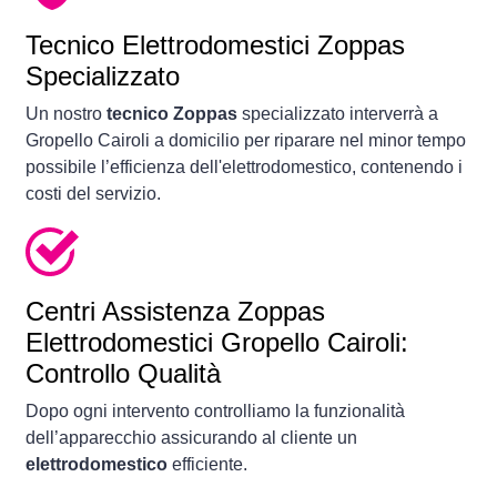
Tecnico Elettrodomestici Zoppas
Specializzato
Un nostro
tecnico Zoppas
specializzato interverrà a
Gropello Cairoli a domicilio per riparare nel minor tempo
possibile l’efficienza dell'elettrodomestico, contenendo i
costi del servizio.
Centri Assistenza Zoppas
Elettrodomestici Gropello Cairoli:
Controllo Qualità
Dopo ogni intervento controlliamo la funzionalità
dell’apparecchio assicurando al cliente un
elettrodomestico
efficiente.