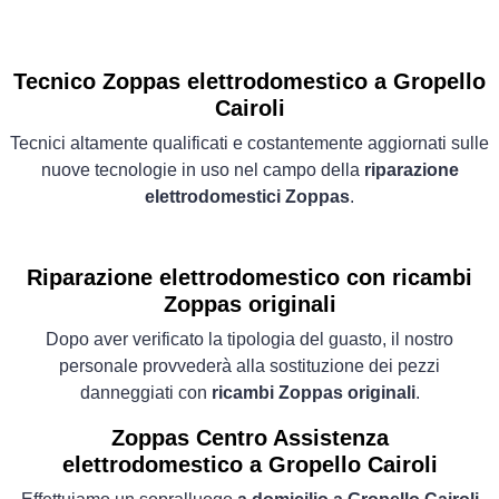
Tecnico Zoppas elettrodomestico a Gropello
Cairoli
Tecnici altamente qualificati e costantemente aggiornati sulle
nuove tecnologie in uso nel campo della
riparazione
elettrodomestici Zoppas
.
Riparazione elettrodomestico con ricambi
Zoppas originali
Dopo aver verificato la tipologia del guasto, il nostro
personale provvederà alla sostituzione dei pezzi
danneggiati con
ricambi Zoppas originali
.
Zoppas Centro Assistenza
elettrodomestico a Gropello Cairoli