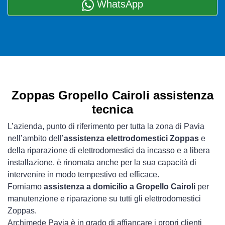
WhatsApp
Zoppas Gropello Cairoli assistenza
tecnica
L’azienda, punto di riferimento per tutta la zona di Pavia
nell’ambito dell’
assistenza elettrodomestici Zoppas
e
della riparazione di elettrodomestici da incasso e a libera
installazione, è rinomata anche per la sua capacità di
intervenire in modo tempestivo ed efficace.
Forniamo
assistenza a domicilio a Gropello Cairoli
per
manutenzione e riparazione su tutti gli elettrodomestici
Zoppas.
Archimede Pavia è in grado di affiancare i propri clienti