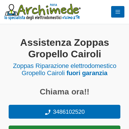
Assistenza Zoppas
Gropello Cairoli
Zoppas Riparazione elettrodomestico
Gropello Cairoli
fuori garanzia
Chiama ora!!
3486102520