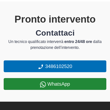
Pronto intervento
Contattaci
Un tecnico qualificato interverrà
entro 24/48 ore
dalla
prenotazione dell'intervento.
3486102520
WhatsApp