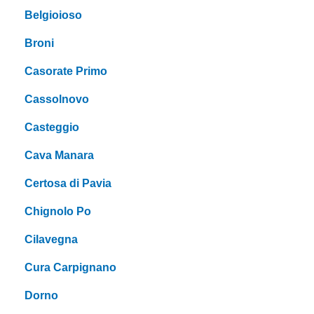
Belgioioso
Broni
Casorate Primo
Cassolnovo
Casteggio
Cava Manara
Certosa di Pavia
Chignolo Po
Cilavegna
Cura Carpignano
Dorno