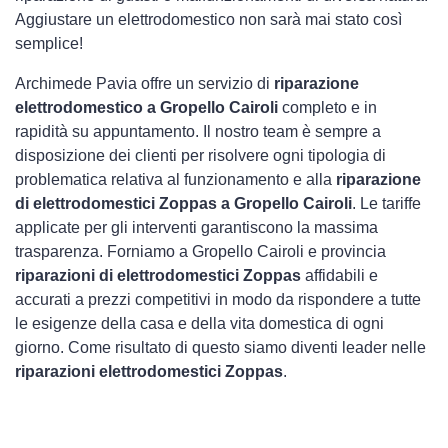
Aggiustare un elettrodomestico non sarà mai stato così
semplice!
Archimede Pavia offre un servizio di
riparazione
elettrodomestico a Gropello Cairoli
completo e in
rapidità su appuntamento. Il nostro team è sempre a
disposizione dei clienti per risolvere ogni tipologia di
problematica relativa al funzionamento e alla
riparazione
di elettrodomestici Zoppas a Gropello Cairoli
. Le tariffe
applicate per gli interventi garantiscono la massima
trasparenza. Forniamo a Gropello Cairoli e provincia
riparazioni di elettrodomestici Zoppas
affidabili e
accurati a prezzi competitivi in modo da rispondere a tutte
le esigenze della casa e della vita domestica di ogni
giorno. Come risultato di questo siamo diventi leader nelle
riparazioni elettrodomestici Zoppas
.