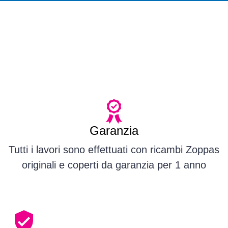
Garanzia
Tutti i lavori sono effettuati con ricambi Zoppas
originali e coperti da garanzia per 1 anno