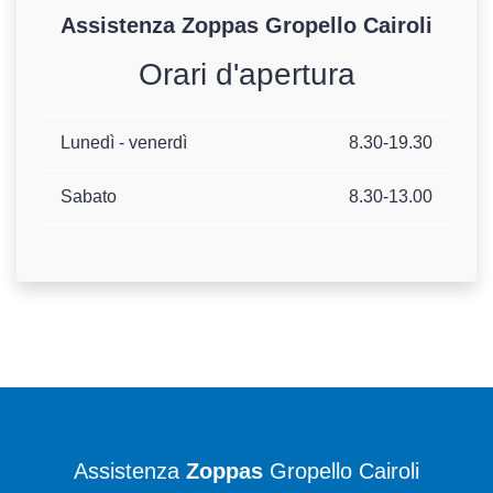
Assistenza
Zoppas
Gropello Cairoli
Orari d'apertura
Lunedì - venerdì
8.30-19.30
Sabato
8.30-13.00
Assistenza
Zoppas
Gropello Cairoli