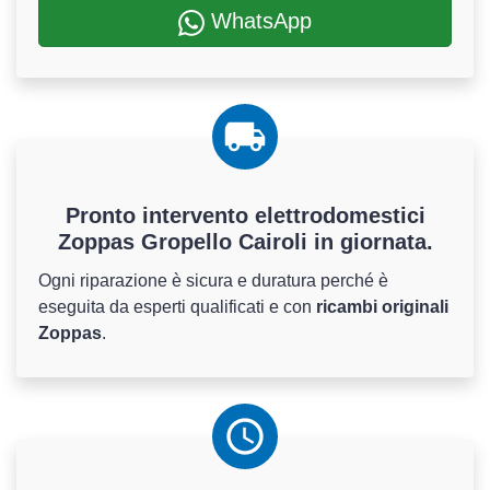
WhatsApp
Pronto intervento elettrodomestici
Zoppas Gropello Cairoli in giornata.
Ogni riparazione è sicura e duratura perché è
eseguita da esperti qualificati e con
ricambi originali
Zoppas
.