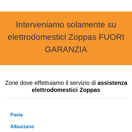
Interveniamo solamente su
elettrodomestici Zoppas FUORI
GARANZIA
Zone dove effettuiamo il servizio di
assistenza
elettrodomestici Zoppas
Pavia
Albuzzano