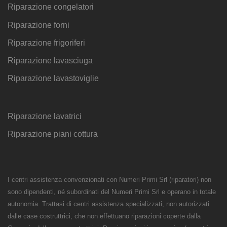
Riparazione congelatori
Riparazione forni
Riparazione frigoriferi
Riparazione lavasciuga
Riparazione lavastoviglie
Riparazione lavatrici
Riparazione piani cottura
I centri assistenza convenzionati con Numeri Primi Srl (riparatori) non
sono dipendenti, né subordinati del Numeri Primi Srl e operano in totale
autonomia. Trattasi di centri assistenza specializzati, non autorizzati
dalle case costruttrici, che non effettuano riparazioni coperte dalla