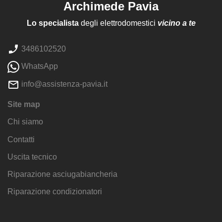
Archimede Pavia
Lo specialista
degli elettrodomestici
vicino a te
3486102520
WhatsApp
info@assistenza-pavia.it
Site map
Chi siamo
Contatti
Uscita tecnico
Riparazione asciugabiancheria
Riparazione condizionatori