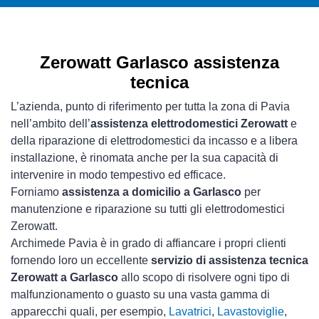
Zerowatt Garlasco assistenza
tecnica
L’azienda, punto di riferimento per tutta la zona di Pavia
nell’ambito dell’
assistenza elettrodomestici Zerowatt
e
della riparazione di elettrodomestici da incasso e a libera
installazione, è rinomata anche per la sua capacità di
intervenire in modo tempestivo ed efficace.
Forniamo
assistenza a domicilio a Garlasco
per
manutenzione e riparazione su tutti gli elettrodomestici
Zerowatt.
Archimede Pavia è in grado di affiancare i propri clienti
fornendo loro un eccellente
servizio di assistenza tecnica
Zerowatt a Garlasco
allo scopo di risolvere ogni tipo di
malfunzionamento o guasto su una vasta gamma di
apparecchi quali, per esempio,
Lavatrici
,
Lavastoviglie
,