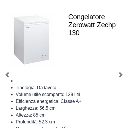
Congelatore
Zerowatt Zechp
130
Previous
Nex
Tipologia: Da tavolo
Volume utile scomparto: 129 litri
Efficienza energetica: Classe A+
Larghezza: 56.5 cm
Altezza: 85 cm
Profondità: 52.3 cm