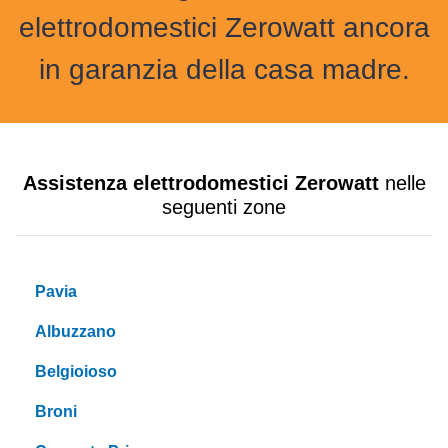
elettrodomestici Zerowatt ancora
in garanzia della casa madre.
Assistenza elettrodomestici Zerowatt
nelle
seguenti zone
Pavia
Albuzzano
Belgioioso
Broni