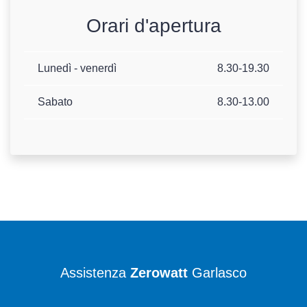
Orari d'apertura
Lunedì - venerdì
8.30-19.30
Sabato
8.30-13.00
Assistenza
Zerowatt
Garlasco