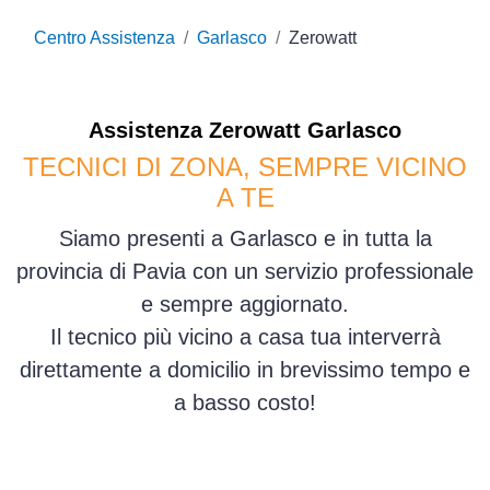
Centro Assistenza
Garlasco
Zerowatt
Assistenza
Zerowatt
Garlasco
TECNICI DI ZONA, SEMPRE VICINO
A TE
Siamo presenti a Garlasco e in tutta la
provincia di Pavia con un servizio professionale
e sempre aggiornato.
Il tecnico più vicino a casa tua interverrà
direttamente a domicilio in brevissimo tempo e
a basso costo!