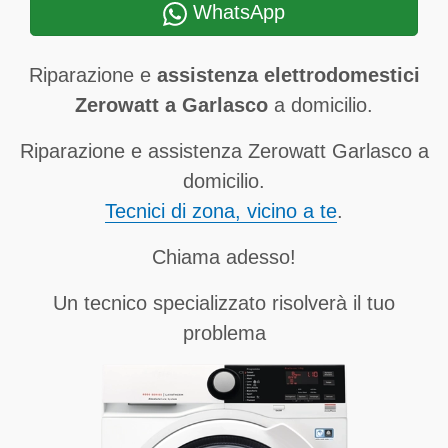
WhatsApp
Riparazione e
assistenza elettrodomestici
Zerowatt a Garlasco
a domicilio.
Riparazione e assistenza Zerowatt Garlasco a
domicilio.
Tecnici di zona, vicino a te
.
Chiama adesso!
Un tecnico specializzato risolverà il tuo
problema