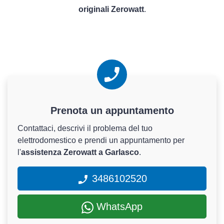
originali Zerowatt
.
Prenota un appuntamento
Contattaci, descrivi il problema del tuo
elettrodomestico e prendi un appuntamento per
l'
assistenza Zerowatt a Garlasco
.
3486102520
WhatsApp