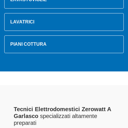
LAVATRICI
PIANI COTTURA
Tecnici Elettrodomestici Zerowatt A
Garlasco
specializzati altamente
preparati