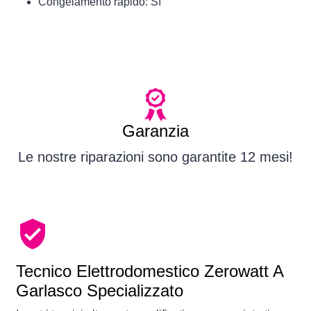
Congelamento rapido: Sì
Garanzia
Le nostre riparazioni sono garantite 12 mesi!
Tecnico Elettrodomestico Zerowatt A
Garlasco Specializzato