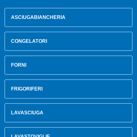
ASCIUGABIANCHERIA
CONGELATORI
FORNI
FRIGORIFERI
LAVASCIUGA
LAVASTOVIGLIE