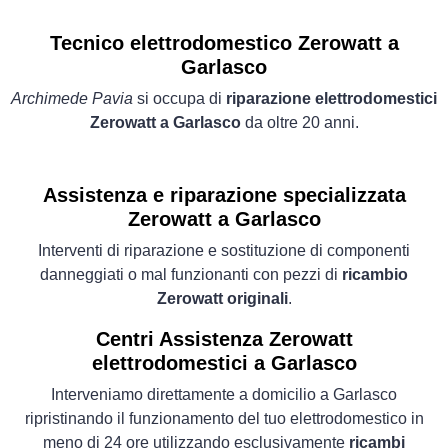
Tecnico elettrodomestico Zerowatt a
Garlasco
Archimede Pavia
si occupa di
riparazione elettrodomestici
Zerowatt a Garlasco
da oltre 20 anni.
Assistenza e riparazione specializzata
Zerowatt a Garlasco
Interventi di riparazione e sostituzione di componenti
danneggiati o mal funzionanti con pezzi di
ricambio
Zerowatt originali
.
Centri Assistenza Zerowatt
elettrodomestici a Garlasco
Interveniamo direttamente a domicilio a Garlasco
ripristinando il funzionamento del tuo elettrodomestico in
meno di 24 ore utilizzando esclusivamente
ricambi