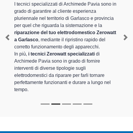
I tecnici specializzati di Archimede Pavia sono in
grado di garantire al cliente esperienza
pluriennale nel territorio di Garlasco e provincia
per quel che riguarda la sistemazione e la
riparazione del tuo elettrodomestico Zerowatt
a Garlasco
, mediante il ripristino rapido del
Previous
Nex
corretto funzionamento degli apparecchi.
In più,
i tecnici Zerowatt specializzati
di
Archimede Pavia sono in grado di fornire
interventi di diverse tipologie sugli
elettrodomestici da riparare per farli tornare
perfettamente funzionanti e durare a lungo nel
tempo.