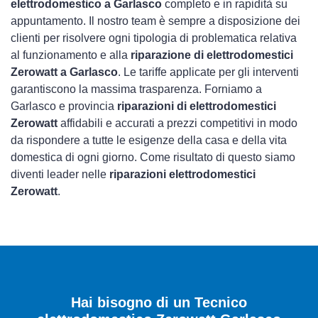
elettrodomestico a Garlasco
completo e in rapidità su
appuntamento. Il nostro team è sempre a disposizione dei
clienti per risolvere ogni tipologia di problematica relativa
al funzionamento e alla
riparazione di elettrodomestici
Zerowatt a Garlasco
. Le tariffe applicate per gli interventi
garantiscono la massima trasparenza. Forniamo a
Garlasco e provincia
riparazioni di elettrodomestici
Zerowatt
affidabili e accurati a prezzi competitivi in modo
da rispondere a tutte le esigenze della casa e della vita
domestica di ogni giorno. Come risultato di questo siamo
diventi leader nelle
riparazioni elettrodomestici
Zerowatt
.
Hai bisogno di un Tecnico