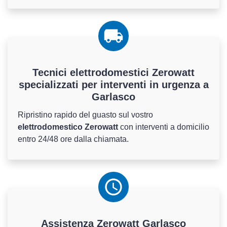
Tecnici elettrodomestici Zerowatt
specializzati per interventi in urgenza a
Garlasco
Ripristino rapido del guasto sul vostro
elettrodomestico Zerowatt
con interventi a domicilio
entro 24/48 ore dalla chiamata.
Assistenza
Zerowatt
Garlasco