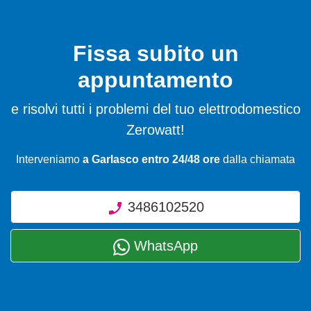
Fissa subito un
appuntamento
e risolvi tutti i problemi del tuo elettrodomestico
Zerowatt!
Interveniamo
a Garlasco entro 24/48 ore
dalla chiamata
3486102520
WhatsApp