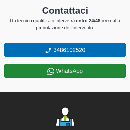
Contattaci
Un tecnico qualificato interverrà
entro 24/48 ore
dalla
prenotazione dell'intervento.
3486102520
WhatsApp