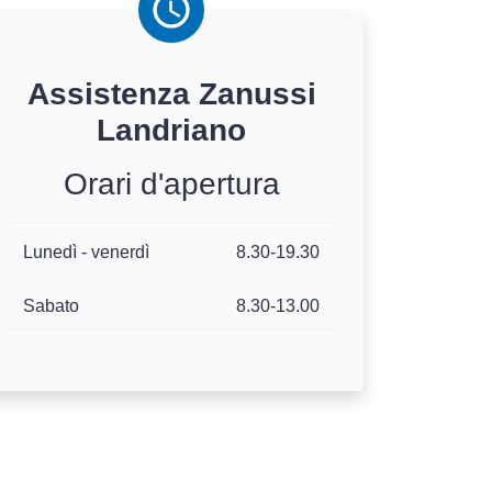
Assistenza
Zanussi
Landriano
Orari d'apertura
Lunedì - venerdì
8.30-19.30
Sabato
8.30-13.00