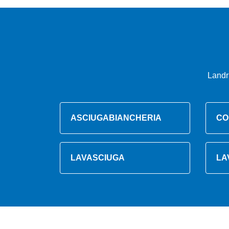
Landr
ASCIUGABIANCHERIA
CO
LAVASCIUGA
LA