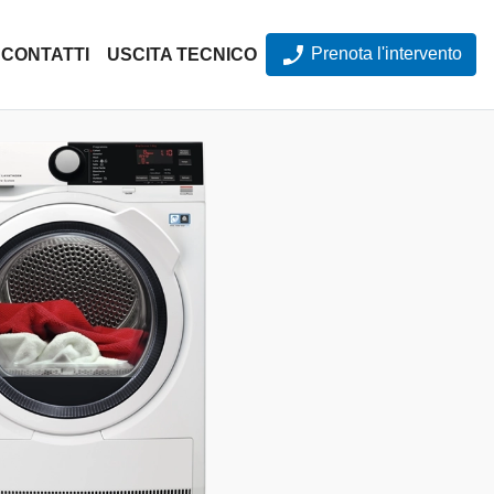
Prenota l'intervento
CONTATTI
USCITA TECNICO