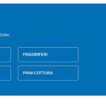
Zerbo,
FRIGORIFERI
PIANI COTTURA