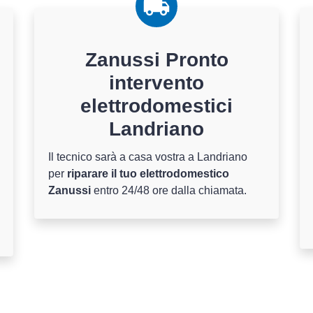
Zanussi Pronto
intervento
elettrodomestici
Landriano
Il tecnico sarà a casa vostra a Landriano
per
riparare il tuo elettrodomestico
Zanussi
entro 24/48 ore dalla chiamata.