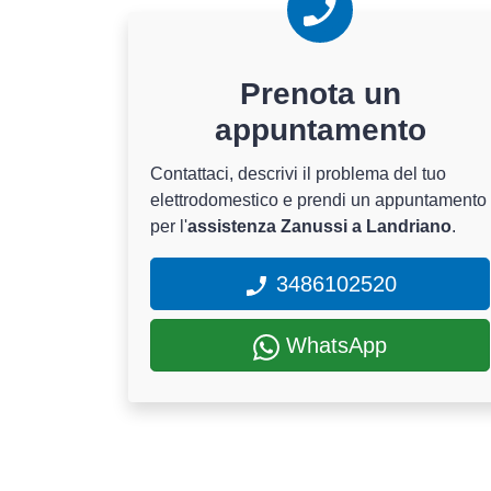
Prenota un
appuntamento
Contattaci, descrivi il problema del tuo
elettrodomestico e prendi un appuntamento
per l'
assistenza Zanussi a Landriano
.
3486102520
WhatsApp