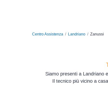
Centro Assistenza
Landriano
Zanussi
Siamo presenti a Landriano e 
Il tecnico più vicino a ca