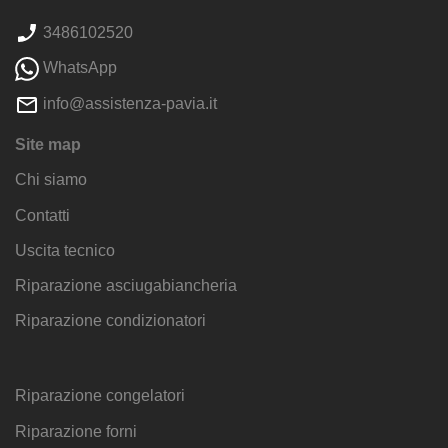
3486102520
WhatsApp
info@assistenza-pavia.it
Site map
Chi siamo
Contatti
Uscita tecnico
Riparazione asciugabiancheria
Riparazione condizionatori
Riparazione congelatori
Riparazione forni