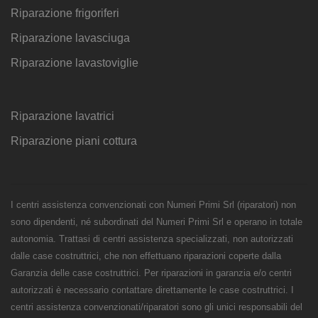
Riparazione frigoriferi
Riparazione lavasciuga
Riparazione lavastoviglie
Riparazione lavatrici
Riparazione piani cottura
I centri assistenza convenzionati con Numeri Primi Srl (riparatori) non
sono dipendenti, né subordinati del Numeri Primi Srl e operano in totale
autonomia. Trattasi di centri assistenza specializzati, non autorizzati
dalle case costruttrici, che non effettuano riparazioni coperte dalla
Garanzia delle case costruttrici. Per riparazioni in garanzia e/o centri
autorizzati è necessario contattare direttamente le case costruttrici. I
centri assistenza convenzionati/riparatori sono gli unici responsabili del