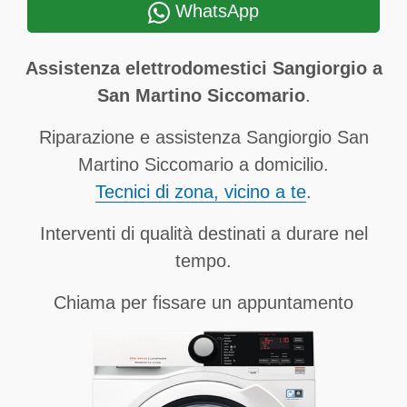
WhatsApp
Assistenza elettrodomestici Sangiorgio a
San Martino Siccomario
.
Riparazione e assistenza Sangiorgio San
Martino Siccomario a domicilio.
Tecnici di zona, vicino a te
.
Interventi di qualità destinati a durare nel
tempo.
Chiama per fissare un appuntamento