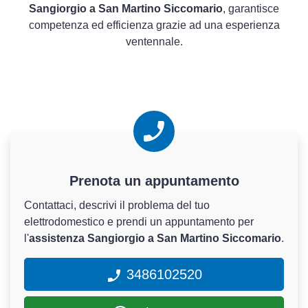
Sangiorgio a San Martino Siccomario
, garantisce
competenza ed efficienza grazie ad una esperienza
ventennale.
Prenota un appuntamento
Contattaci, descrivi il problema del tuo
elettrodomestico e prendi un appuntamento per
l'
assistenza Sangiorgio a San Martino Siccomario
.
3486102520