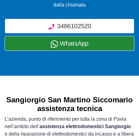
dalla chiamata
3486102520
WhatsApp
Sangiorgio San Martino Siccomario
assistenza tecnica
L’azienda, punto di riferimento per tutta la zona di Pavia
nell’ambito dell’
assistenza elettrodomestici Sangiorgio
e della riparazione di elettrodomestici da incasso e a libera