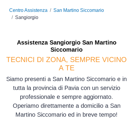
Centro Assistenza
San Martino Siccomario
Sangiorgio
Assistenza
Sangiorgio
San Martino
Siccomario
TECNICI DI ZONA, SEMPRE VICINO
A TE
Siamo presenti a San Martino Siccomario e in
tutta la provincia di Pavia con un servizio
professionale e sempre aggiornato.
Operiamo direttamente a domicilio a San
Martino Siccomario ed in breve tempo!