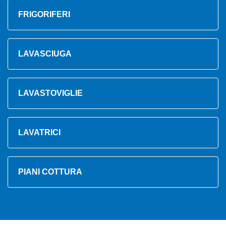
FRIGORIFERI
LAVASCIUGA
LAVASTOVIGLIE
LAVATRICI
PIANI COTTURA