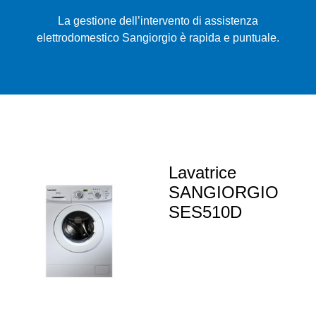
La gestione dell’intervento di assistenza
elettrodomestico Sangiorgio è rapida e puntuale.
Lavatrice
SANGIORGIO
SES510D