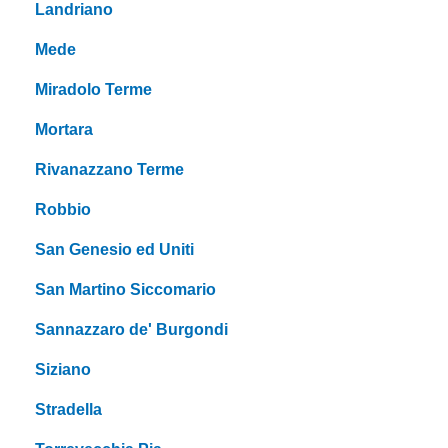
Landriano
Mede
Miradolo Terme
Mortara
Rivanazzano Terme
Robbio
San Genesio ed Uniti
San Martino Siccomario
Sannazzaro de' Burgondi
Siziano
Stradella