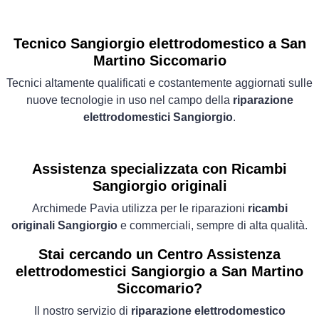
Tecnico Sangiorgio elettrodomestico a San
Martino Siccomario
Tecnici altamente qualificati e costantemente aggiornati sulle
nuove tecnologie in uso nel campo della
riparazione
elettrodomestici Sangiorgio
.
Assistenza specializzata con Ricambi
Sangiorgio originali
Archimede Pavia utilizza per le riparazioni
ricambi
originali Sangiorgio
e commerciali, sempre di alta qualità.
Stai cercando un Centro Assistenza
elettrodomestici Sangiorgio a San Martino
Siccomario?
Il nostro servizio di
riparazione elettrodomestico