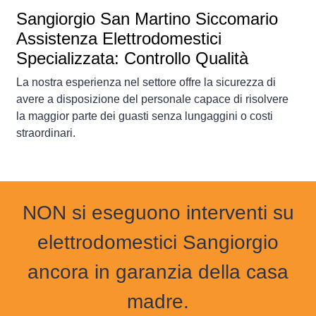
Sangiorgio San Martino Siccomario
Assistenza Elettrodomestici
Specializzata: Controllo Qualità
La nostra esperienza nel settore offre la sicurezza di
avere a disposizione del personale capace di risolvere
la maggior parte dei guasti senza lungaggini o costi
straordinari.
NON si eseguono interventi su
elettrodomestici Sangiorgio
ancora in garanzia della casa
madre.