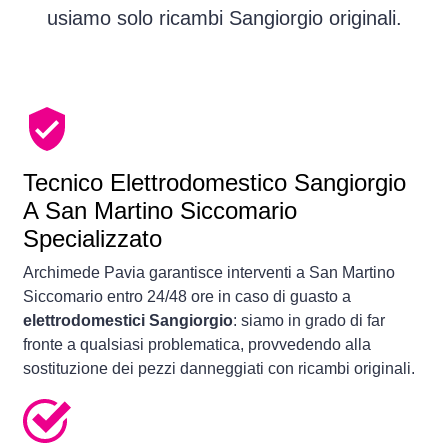
usiamo solo ricambi Sangiorgio originali.
Tecnico Elettrodomestico Sangiorgio
A San Martino Siccomario
Specializzato
Archimede Pavia garantisce interventi a San Martino
Siccomario entro 24/48 ore in caso di guasto a
elettrodomestici Sangiorgio
: siamo in grado di far
fronte a qualsiasi problematica, provvedendo alla
sostituzione dei pezzi danneggiati con ricambi originali.