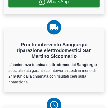
WhatsApp
Pronto intervento Sangiorgio
riparazione elettrodomestici San
Martino Siccomario
L’assistenza tecnica elettrodomestici Sangiorgio
specializzata garantisce interventi rapidi in meno di
24h/48h dalla chiamata con risultati certi sulla
riparazione.