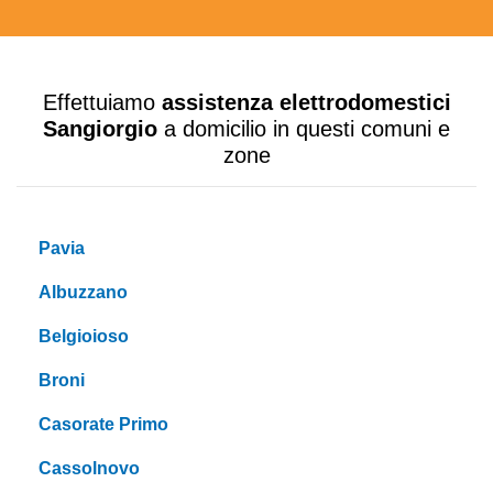
Effettuiamo
assistenza elettrodomestici
Sangiorgio
a domicilio in questi comuni e
zone
Pavia
Albuzzano
Belgioioso
Broni
Casorate Primo
Cassolnovo