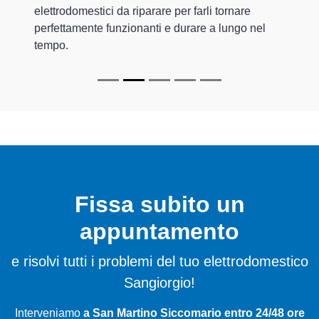
elettrodomestici da riparare per farli tornare
perfettamente funzionanti e durare a lungo nel
tempo.
Fissa subito un
appuntamento
e risolvi tutti i problemi del tuo elettrodomestico
Sangiorgio!
Interveniamo
a San Martino Siccomario entro 24/48 ore