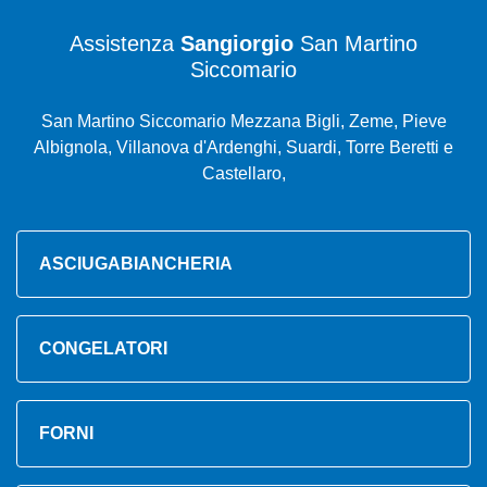
Assistenza
Sangiorgio
San Martino
Siccomario
San Martino Siccomario Mezzana Bigli, Zeme, Pieve
Albignola, Villanova d'Ardenghi, Suardi, Torre Beretti e
Castellaro,
ASCIUGABIANCHERIA
CONGELATORI
FORNI