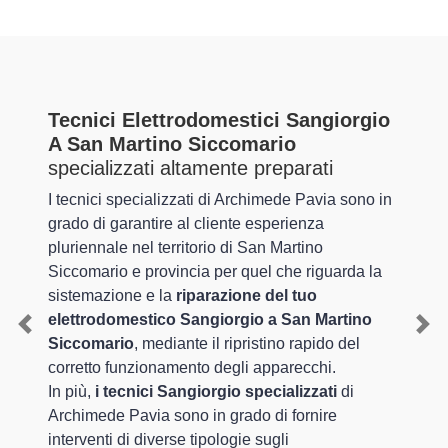
Tecnici Elettrodomestici Sangiorgio
A San Martino Siccomario
specializzati altamente preparati
I tecnici specializzati di Archimede Pavia sono in
grado di garantire al cliente esperienza
pluriennale nel territorio di San Martino
Siccomario e provincia per quel che riguarda la
sistemazione e la
riparazione del tuo
elettrodomestico Sangiorgio a San Martino
Previous
Nex
Siccomario
, mediante il ripristino rapido del
corretto funzionamento degli apparecchi.
In più,
i tecnici Sangiorgio specializzati
di
Archimede Pavia sono in grado di fornire
interventi di diverse tipologie sugli