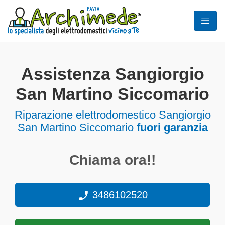
Assistenza Sangiorgio
San Martino Siccomario
Riparazione elettrodomestico Sangiorgio
San Martino Siccomario
fuori garanzia
Chiama ora!!
3486102520