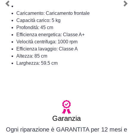
Previous
Nex
Caricamento: Caricamento frontale
Capacità carico: 5 kg
Profondità: 45 cm
Efficienza energetica: Classe A+
Velocità centrifuga: 1000 rpm
Efficienza lavaggio: Classe A
Altezza: 85 cm
Larghezza: 59.5 cm
Garanzia
Ogni riparazione è GARANTITA per 12 mesi e