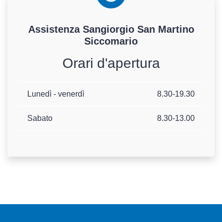
Assistenza
Sangiorgio
San Martino
Siccomario
Orari d'apertura
Lunedì - venerdì
8.30-19.30
Sabato
8.30-13.00