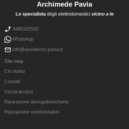
Archimede Pavia
Lo specialista
degli elettrodomestici
vicino a te
3486102520
WhatsApp
info@assistenza-pavia.it
Site map
Chi siamo
Contatti
Uscita tecnico
Riparazione asciugabiancheria
Riparazione condizionatori