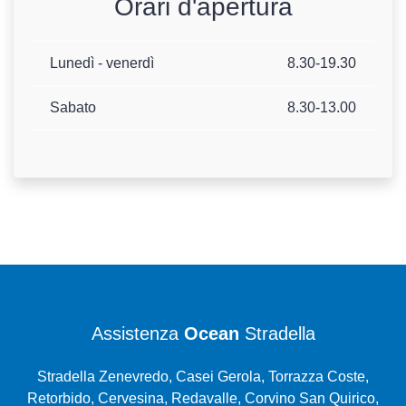
Orari d'apertura
Lunedì - venerdì
8.30-19.30
Sabato
8.30-13.00
Assistenza
Ocean
Stradella
Stradella Zenevredo, Casei Gerola, Torrazza Coste,
Retorbido, Cervesina, Redavalle, Corvino San Quirico,