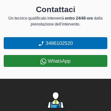
Contattaci
Un tecnico qualificato interverrà
entro 24/48 ore
dalla
prenotazione dell'intervento.
3486102520
WhatsApp