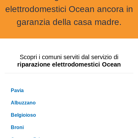
elettrodomestici Ocean ancora in
garanzia della casa madre.
Scopri i comuni serviti dal servizio di
riparazione elettrodomestici Ocean
Pavia
Albuzzano
Belgioioso
Broni