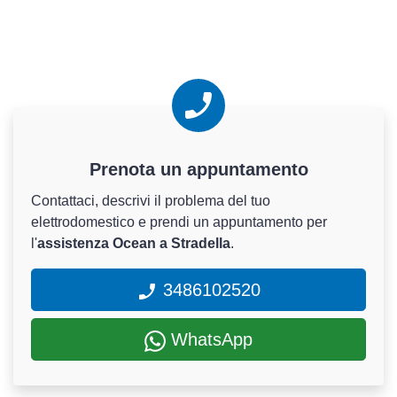
Prenota un appuntamento
Contattaci, descrivi il problema del tuo
elettrodomestico e prendi un appuntamento per
l'
assistenza Ocean a Stradella
.
3486102520
WhatsApp