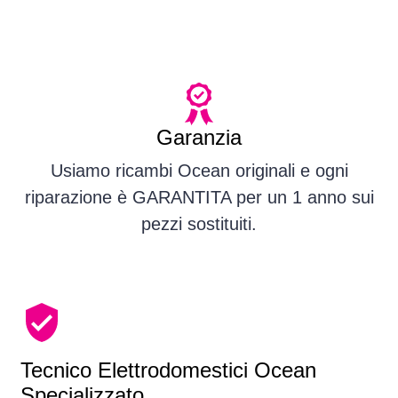
Garanzia
Usiamo ricambi Ocean originali e ogni
riparazione è GARANTITA per un 1 anno sui
pezzi sostituiti.
Tecnico Elettrodomestici Ocean
Specializzato