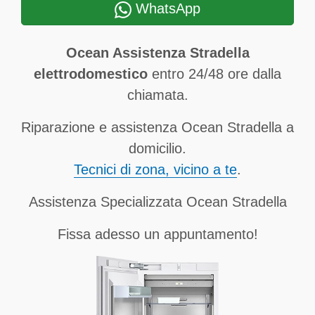
WhatsApp
Ocean Assistenza Stradella
elettrodomestico
entro 24/48 ore dalla
chiamata.
Riparazione e assistenza Ocean Stradella a
domicilio.
Tecnici di zona, vicino a te
.
Assistenza Specializzata Ocean Stradella
Fissa adesso un appuntamento!