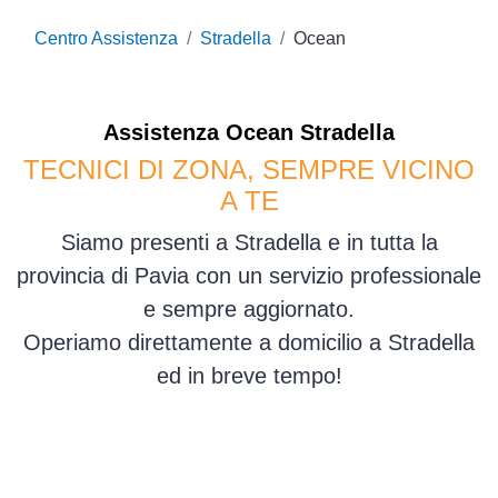
Centro Assistenza
Stradella
Ocean
Assistenza
Ocean
Stradella
TECNICI DI ZONA, SEMPRE VICINO
A TE
Siamo presenti a Stradella e in tutta la
provincia di Pavia con un servizio professionale
e sempre aggiornato.
Operiamo direttamente a domicilio a Stradella
ed in breve tempo!