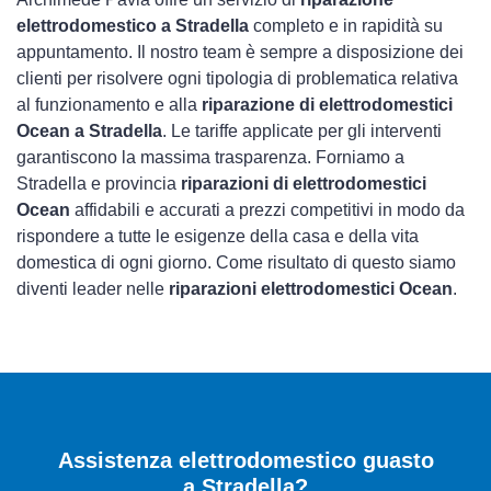
elettrodomestico a Stradella
completo e in rapidità su
appuntamento. Il nostro team è sempre a disposizione dei
clienti per risolvere ogni tipologia di problematica relativa
al funzionamento e alla
riparazione di elettrodomestici
Ocean a Stradella
. Le tariffe applicate per gli interventi
garantiscono la massima trasparenza. Forniamo a
Stradella e provincia
riparazioni di elettrodomestici
Ocean
affidabili e accurati a prezzi competitivi in modo da
rispondere a tutte le esigenze della casa e della vita
domestica di ogni giorno. Come risultato di questo siamo
diventi leader nelle
riparazioni elettrodomestici Ocean
.
Assistenza elettrodomestico guasto
a Stradella?