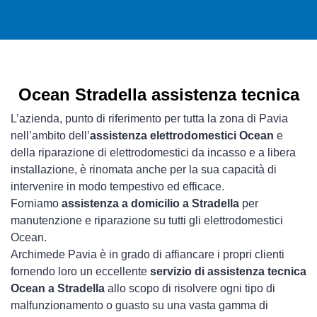
Ocean Stradella assistenza tecnica
L’azienda, punto di riferimento per tutta la zona di Pavia
nell’ambito dell’
assistenza elettrodomestici Ocean
e
della riparazione di elettrodomestici da incasso e a libera
installazione, è rinomata anche per la sua capacità di
intervenire in modo tempestivo ed efficace.
Forniamo
assistenza a domicilio a Stradella
per
manutenzione e riparazione su tutti gli elettrodomestici
Ocean.
Archimede Pavia è in grado di affiancare i propri clienti
fornendo loro un eccellente
servizio di assistenza tecnica
Ocean a Stradella
allo scopo di risolvere ogni tipo di
malfunzionamento o guasto su una vasta gamma di