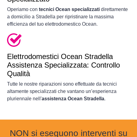
Operiamo con
tecnici Ocean specializzati
direttamente
a domicilio a Stradella per ripristinare la massima
efficienza del tuo elettrodomestico Ocean.
Elettrodomestici
Ocean Stradella
Assistenza Specializzata: Controllo
Qualità
Tutte le nostre riparazioni sono effettuate da tecnici
altamente specializzati che vantano un’esperienza
pluriennale nell'
assistenza Ocean Stradella
.
NON si eseguono interventi su