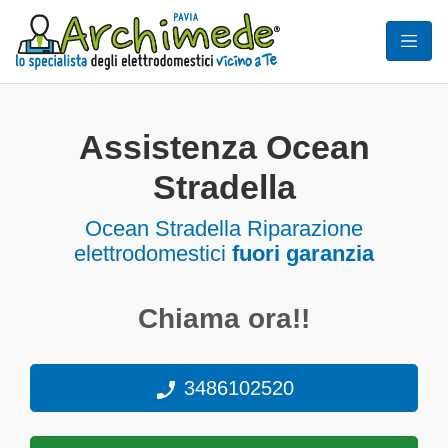
Assistenza Ocean
Stradella
Ocean Stradella Riparazione
elettrodomestici
fuori garanzia
Chiama ora!!
3486102520