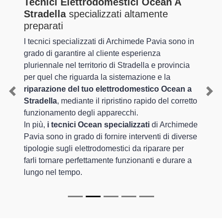
Tecnici Elettrodomestici Ocean A
Stradella
specializzati altamente
preparati
I tecnici specializzati di Archimede Pavia sono in
grado di garantire al cliente esperienza
pluriennale nel territorio di Stradella e provincia
per quel che riguarda la sistemazione e la
riparazione del tuo elettrodomestico Ocean a
Previous
Nex
Stradella
, mediante il ripristino rapido del corretto
funzionamento degli apparecchi.
In più,
i tecnici Ocean specializzati
di Archimede
Pavia sono in grado di fornire interventi di diverse
tipologie sugli elettrodomestici da riparare per
farli tornare perfettamente funzionanti e durare a
lungo nel tempo.