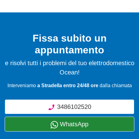
Fissa subito un
appuntamento
e risolvi tutti i problemi del tuo elettrodomestico
Ocean!
Interveniamo
a Stradella entro 24/48 ore
dalla chiamata
3486102520
WhatsApp