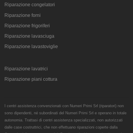
Riparazione congelatori
Riparazione forni
Riparazione frigoriferi
Riparazione lavasciuga
Riparazione lavastoviglie
Riparazione lavatrici
Riparazione piani cottura
I centri assistenza convenzionati con Numeri Primi Srl (riparatori) non
sono dipendenti, né subordinati del Numeri Primi Srl e operano in totale
autonomia. Trattasi di centri assistenza specializzati, non autorizzati
dalle case costruttrici, che non effettuano riparazioni coperte dalla