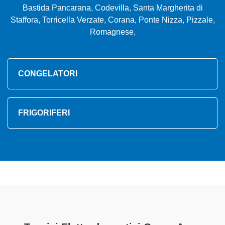
Bastida Pancarana, Codevilla, Santa Margherita di
Staffora, Torricella Verzate, Corana, Ponte Nizza, Pizzale,
Romagnese,
CONGELATORI
FRIGORIFERI