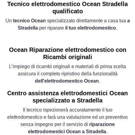
Tecnico elettrodomestico Ocean Stradella
qualificato
Un
tecnico Ocean
specializzato direttamente a casa tua
a
Stradella
per riparare
il tuo elettrodomestico
.
Ocean Riparazione elettrodomestico con
Ricambi originali
L’impiego di ricambi originali e materiali di prima scelta
assicura il completo ripristino della funzionalità
dell'elettrodomestico Ocean
.
Centro assistenza elettrodomestici Ocean
specializzato a Stradella
Il tecnico ispezionerà accuratamente il tuo
elettrodomestico e farà una valutazione ed un preventivo
senza impegno per il servizio di
riparazione
elettrodomestici Ocean a Stradella
.