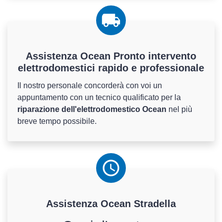
Assistenza Ocean Pronto intervento
elettrodomestici rapido e professionale
Il nostro personale concorderà con voi un
appuntamento con un tecnico qualificato per la
riparazione dell'elettrodomestico Ocean
nel più
breve tempo possibile.
Assistenza
Ocean
Stradella