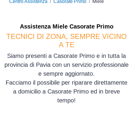
Centro Assistenza
Casorate Primo
Miele
Assistenza
Miele
Casorate Primo
TECNICI DI ZONA, SEMPRE VICINO
A TE
Siamo presenti a Casorate Primo e in tutta la
provincia di Pavia con un servizio professionale
e sempre aggiornato.
Facciamo il possibile per riparare direttamente
a domicilio a Casorate Primo ed in breve
tempo!