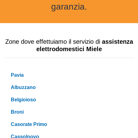
garanzia.
Zone dove effettuiamo il servizio di
assistenza
elettrodomestici Miele
Pavia
Albuzzano
Belgioioso
Broni
Casorate Primo
Cassolnovo