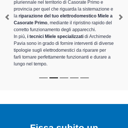
pluriennale nel territorio di Casorate Primo e
provincia per quel che riguarda la sistemazione e
la
riparazione del tuo elettrodomestico Miele a
Previous
Nex
Casorate Primo
, mediante il ripristino rapido del
corretto funzionamento degli apparecchi.
In più,
i tecnici Miele specializzati
di Archimede
Pavia sono in grado di fornire interventi di diverse
tipologie sugli elettrodomestici da riparare per
farli tornare perfettamente funzionanti e durare a
lungo nel tempo.
Fissa subito un