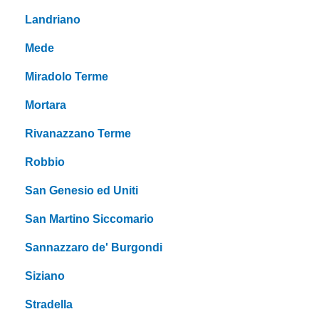
Landriano
Mede
Miradolo Terme
Mortara
Rivanazzano Terme
Robbio
San Genesio ed Uniti
San Martino Siccomario
Sannazzaro de' Burgondi
Siziano
Stradella