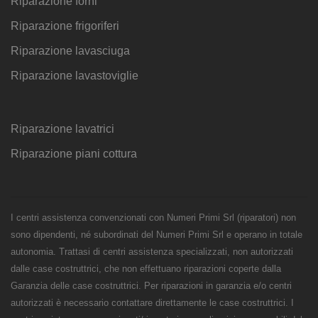
Riparazione forni
Riparazione frigoriferi
Riparazione lavasciuga
Riparazione lavastoviglie
Riparazione lavatrici
Riparazione piani cottura
I centri assistenza convenzionati con Numeri Primi Srl (riparatori) non
sono dipendenti, né subordinati del Numeri Primi Srl e operano in totale
autonomia. Trattasi di centri assistenza specializzati, non autorizzati
dalle case costruttrici, che non effettuano riparazioni coperte dalla
Garanzia delle case costruttrici. Per riparazioni in garanzia e/o centri
autorizzati è necessario contattare direttamente le case costruttrici. I