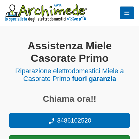
Assistenza Miele
Casorate Primo
Riparazione elettrodomestici Miele a
Casorate Primo
fuori garanzia
Chiama ora!!
3486102520