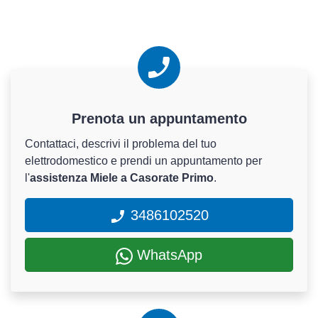
Prenota un appuntamento
Contattaci, descrivi il problema del tuo
elettrodomestico e prendi un appuntamento per
l'
assistenza Miele a Casorate Primo
.
3486102520
WhatsApp