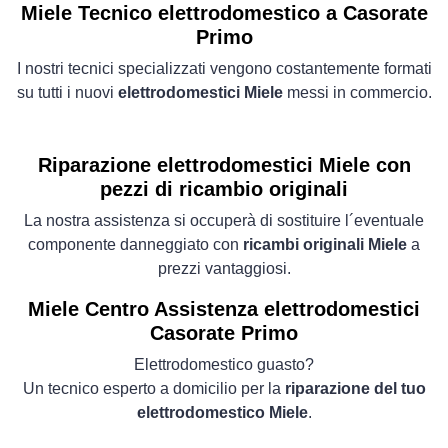
Miele Tecnico elettrodomestico a Casorate
Primo
I nostri tecnici specializzati vengono costantemente formati
su tutti i nuovi
elettrodomestici Miele
messi in commercio.
Riparazione elettrodomestici Miele con
pezzi di ricambio originali
La nostra assistenza si occuperà di sostituire l´eventuale
componente danneggiato con
ricambi originali Miele
a
prezzi vantaggiosi.
Miele Centro Assistenza elettrodomestici
Casorate Primo
Elettrodomestico guasto?
Un tecnico esperto a domicilio per la
riparazione del tuo
elettrodomestico Miele
.