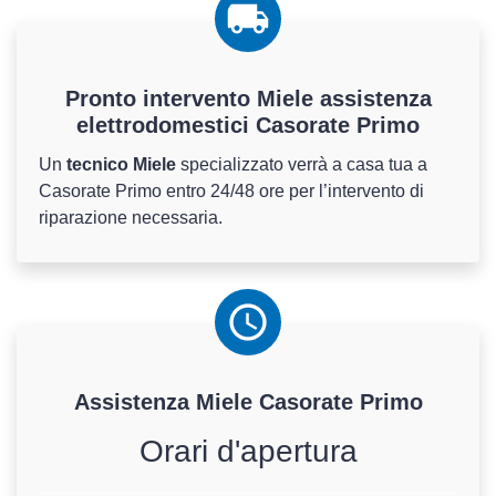
Pronto intervento Miele assistenza
elettrodomestici Casorate Primo
Un
tecnico Miele
specializzato verrà a casa tua a
Casorate Primo entro 24/48 ore per l’intervento di
riparazione necessaria.
Assistenza
Miele
Casorate Primo
Orari d'apertura