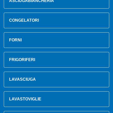
ASCIUGABIANCHERIA
CONGELATORI
FORNI
FRIGORIFERI
LAVASCIUGA
LAVASTOVIGLIE