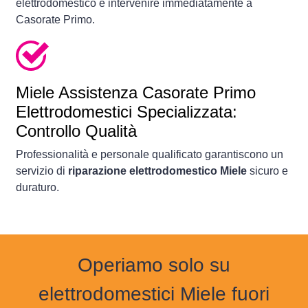
elettrodomestico e intervenire immediatamente a
Casorate Primo.
Miele Assistenza Casorate Primo
Elettrodomestici Specializzata:
Controllo Qualità
Professionalità e personale qualificato garantiscono un
servizio di
riparazione elettrodomestico Miele
sicuro e
duraturo.
Operiamo solo su
elettrodomestici Miele fuori