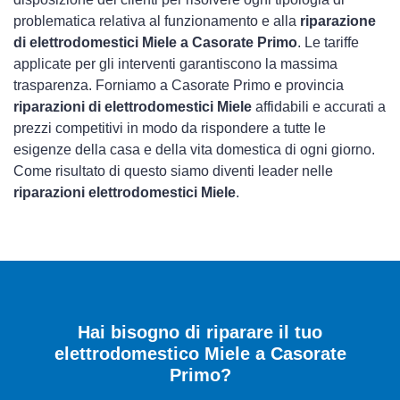
problematica relativa al funzionamento e alla
riparazione
di elettrodomestici Miele a Casorate Primo
. Le tariffe
applicate per gli interventi garantiscono la massima
trasparenza. Forniamo a Casorate Primo e provincia
riparazioni di elettrodomestici Miele
affidabili e accurati a
prezzi competitivi in modo da rispondere a tutte le
esigenze della casa e della vita domestica di ogni giorno.
Come risultato di questo siamo diventi leader nelle
riparazioni elettrodomestici Miele
.
Hai bisogno di riparare
il tuo
elettrodomestico Miele a Casorate
Primo
?