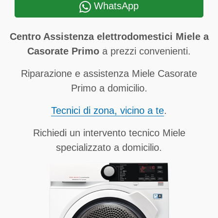
WhatsApp
Centro Assistenza elettrodomestici Miele a
Casorate Primo
a prezzi convenienti.
Riparazione e assistenza Miele Casorate
Primo a domicilio.
Tecnici di zona, vicino a te
.
Richiedi un intervento tecnico Miele
specializzato a domicilio.