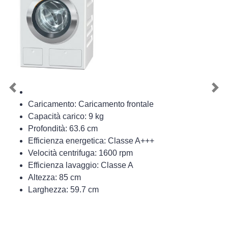
Previous
Nex
Caricamento: Caricamento frontale
Capacità carico: 9 kg
Profondità: 63.6 cm
Efficienza energetica: Classe A+++
Velocità centrifuga: 1600 rpm
Efficienza lavaggio: Classe A
Altezza: 85 cm
Larghezza: 59.7 cm