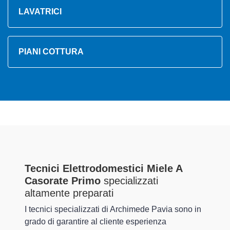
LAVATRICI
PIANI COTTURA
Tecnici Elettrodomestici Miele A
Casorate Primo
specializzati
altamente preparati
I tecnici specializzati di Archimede Pavia sono in
grado di garantire al cliente esperienza