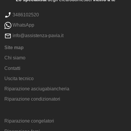
3486102520
WhatsApp
info@assistenza-pavia.it
Site map
Chi siamo
Contatti
Uscita tecnico
Riparazione asciugabiancheria
Riparazione condizionatori
Riparazione congelatori