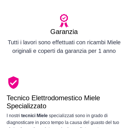
Garanzia
Tutti i lavori sono effettuati con ricambi Miele
originali e coperti da garanzia per 1 anno
Tecnico Elettrodomestico Miele
Specializzato
I nostri
tecnici Miele
specializzati sono in grado di
diagnosticare in poco tempo la causa del guasto del tuo