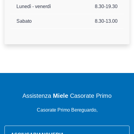
Lunedì - venerdì
8.30-19.30
Sabato
8.30-13.00
Assistenza
Miele
Casorate Primo
Casorate Primo Bereguardo,