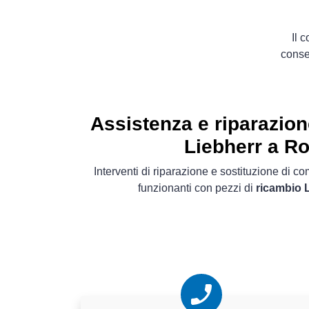
Il 
conse
Assistenza e riparazion
Liebherr a R
Interventi di riparazione e sostituzione di 
funzionanti con pezzi di
ricambio L