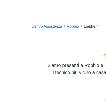
Centro Assistenza
Robbio
Liebherr
Siamo presenti a Robbio e in
Il tecnico più vicino a ca