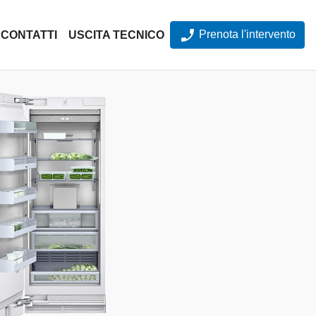
Prenota l'intervento
CONTATTI
USCITA TECNICO