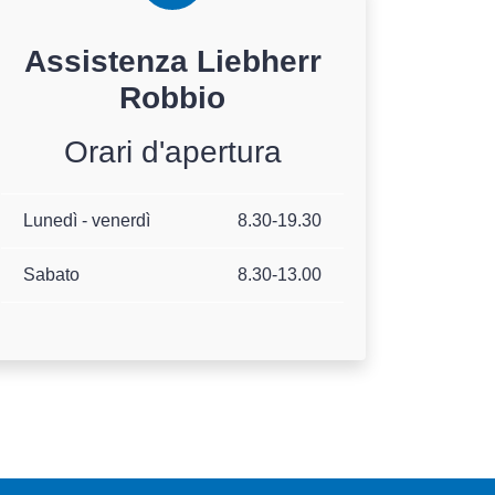
Assistenza
Liebherr
Robbio
Orari d'apertura
Lunedì - venerdì
8.30-19.30
Sabato
8.30-13.00