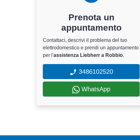
Prenota un
appuntamento
Contattaci, descrivi il problema del tuo
elettrodomestico e prendi un appuntamento
per l'
assistenza Liebherr a Robbio
.
3486102520
WhatsApp