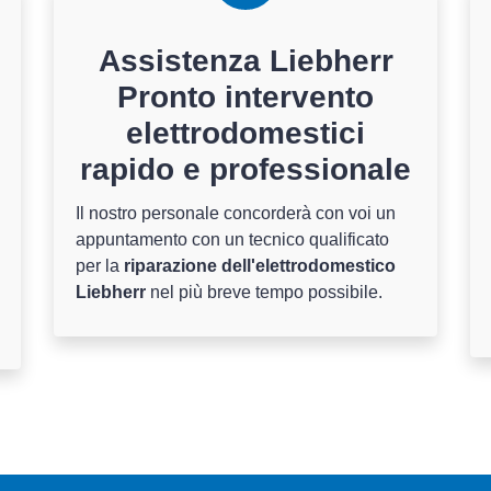
Assistenza Liebherr
Pronto intervento
elettrodomestici
rapido e professionale
Il nostro personale concorderà con voi un
appuntamento con un tecnico qualificato
per la
riparazione dell'elettrodomestico
Liebherr
nel più breve tempo possibile.