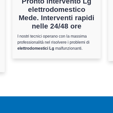
Pronto intervento Lg
elettrodomestico
Mede. Interventi rapidi
nelle 24/48 ore
I nostri tecnici operano con la massima
professionalità nel risolvere i problemi di
elettrodomestici Lg
malfunzionanti.