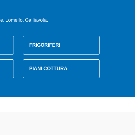
, Lomello, Galliavola,
FRIGORIFERI
PIANI COTTURA