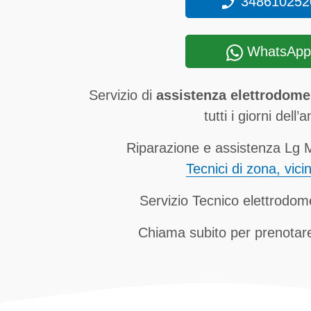
348610252
WhatsApp
Servizio di
assistenza elettrodome
tutti i giorni dell’
Riparazione e assistenza Lg M
Tecnici di zona, vici
Servizio Tecnico elettrodom
Chiama subito per prenotare