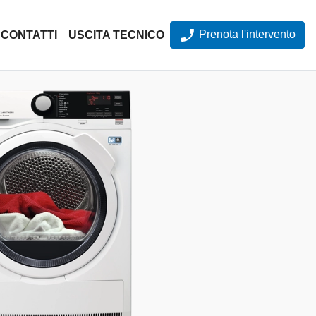
Prenota l'intervento
CONTATTI
USCITA TECNICO