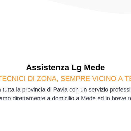
Assistenza
Lg
Mede
TECNICI DI ZONA, SEMPRE VICINO A T
tutta la provincia di Pavia con un servizio profes
amo direttamente a domicilio a Mede ed in breve 