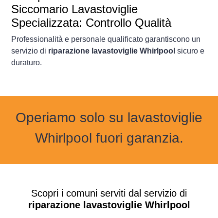
Siccomario Lavastoviglie
Specializzata: Controllo Qualità
Professionalità e personale qualificato garantiscono un
servizio di
riparazione lavastoviglie Whirlpool
sicuro e
duraturo.
Operiamo solo su lavastoviglie
Whirlpool fuori garanzia.
Scopri i comuni serviti dal servizio di
riparazione lavastoviglie Whirlpool