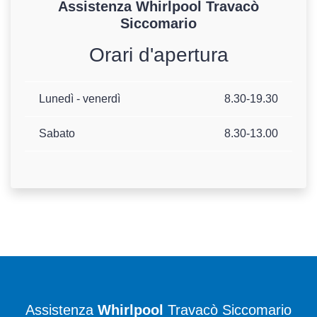
Assistenza
Whirlpool
Travacò
Siccomario
Orari d'apertura
Lunedì - venerdì
8.30-19.30
Sabato
8.30-13.00
Assistenza
Whirlpool
Travacò Siccomario