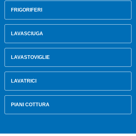
FRIGORIFERI
LAVASCIUGA
LAVASTOVIGLIE
LAVATRICI
PIANI COTTURA