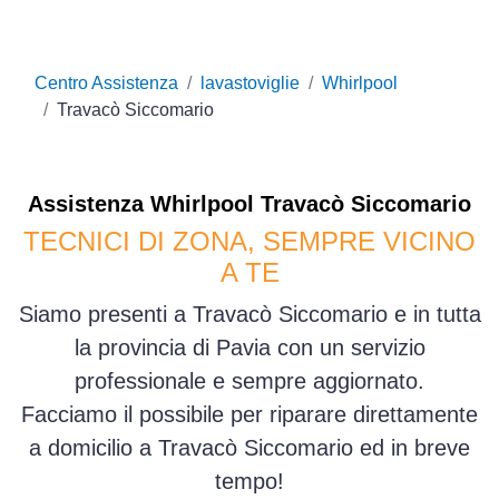
Centro Assistenza
lavastoviglie
Whirlpool
Travacò Siccomario
Assistenza
Whirlpool
Travacò Siccomario
TECNICI DI ZONA, SEMPRE VICINO
A TE
Siamo presenti a Travacò Siccomario e in tutta
la provincia di Pavia con un servizio
professionale e sempre aggiornato.
Facciamo il possibile per riparare direttamente
a domicilio a Travacò Siccomario ed in breve
tempo!