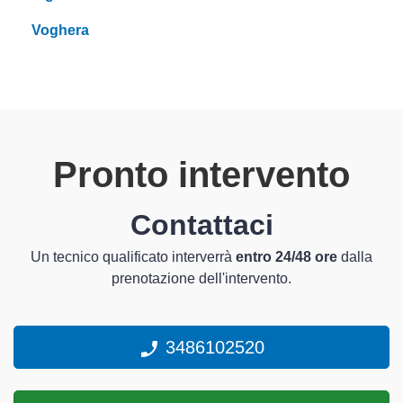
Voghera
Pronto intervento
Contattaci
Un tecnico qualificato interverrà
entro 24/48 ore
dalla
prenotazione dell'intervento.
3486102520