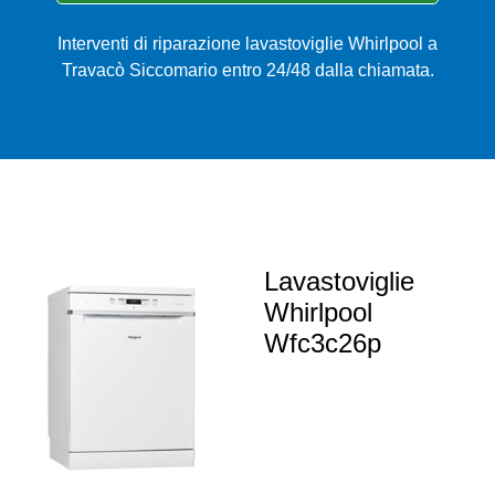
Interventi di riparazione lavastoviglie Whirlpool a
Travacò Siccomario entro 24/48 dalla chiamata.
Lavastoviglie
Whirlpool
Wfc3c26p