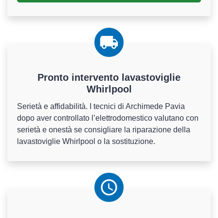
Pronto intervento lavastoviglie
Whirlpool
Serietà e affidabilità. I tecnici di Archimede Pavia
dopo aver controllato l’elettrodomestico valutano con
serietà e onestà se consigliare la riparazione della
lavastoviglie Whirlpool o la sostituzione.