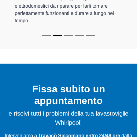
elettrodomestici da riparare per farli tornare
perfettamente funzionanti e durare a lungo nel
tempo.
Fissa subito un
appuntamento
e risolvi tutti i problemi della tua lavastoviglie
Whirlpool!
Interveniamo
a Travacò Siccomario entro 24/48 ore
dalla