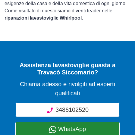
esigenze della casa e della vita domestica di ogni giorno.
Come risultato di questo siamo diventi leader nelle
riparazioni lavastoviglie Whirlpool
.
Assistenza lavastoviglie guasta a
Travacò Siccomario?
Chiama adesso e rivolgiti ad esperti
qualificati
3486102520
WhatsApp