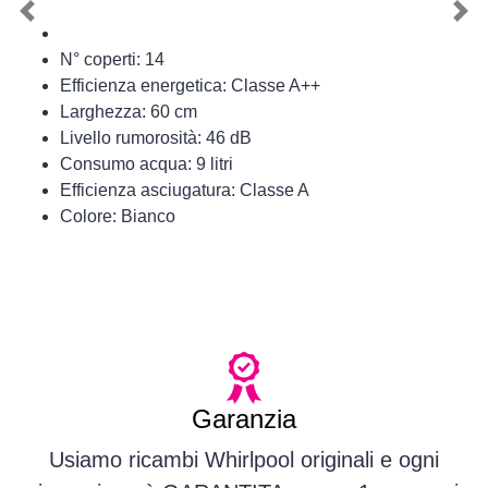
Previous
Nex
N° coperti: 14
Efficienza energetica: Classe A++
Larghezza: 60 cm
Livello rumorosità: 46 dB
Consumo acqua: 9 litri
Efficienza asciugatura: Classe A
Colore: Bianco
Garanzia
Usiamo ricambi Whirlpool originali e ogni