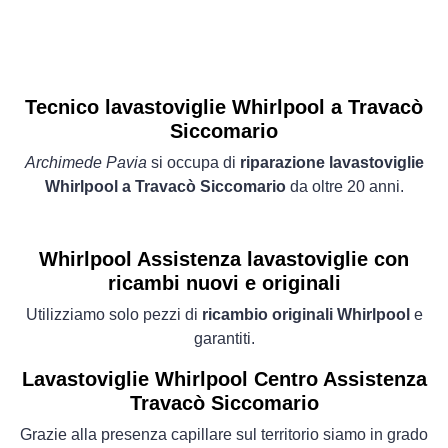
Tecnico lavastoviglie Whirlpool a Travacò
Siccomario
Archimede Pavia
si occupa di
riparazione lavastoviglie
Whirlpool a Travacò Siccomario
da oltre 20 anni.
Whirlpool Assistenza lavastoviglie con
ricambi nuovi e originali
Utilizziamo solo pezzi di
ricambio originali Whirlpool
e
garantiti.
Lavastoviglie
Whirlpool Centro Assistenza
Travacò Siccomario
Grazie alla presenza capillare sul territorio siamo in grado