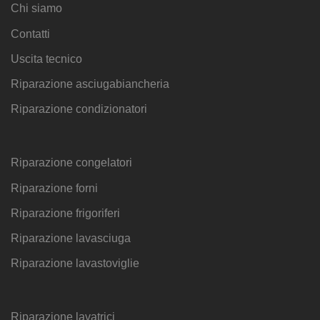
Chi siamo
Contatti
Uscita tecnico
Riparazione asciugabiancheria
Riparazione condizionatori
Riparazione congelatori
Riparazione forni
Riparazione frigoriferi
Riparazione lavasciuga
Riparazione lavastoviglie
Riparazione lavatrici