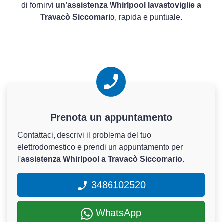
di fornirvi
un’assistenza Whirlpool lavastoviglie a
Travacò Siccomario
, rapida e puntuale.
Prenota un appuntamento
Contattaci, descrivi il problema del tuo
elettrodomestico e prendi un appuntamento per
l'
assistenza Whirlpool a Travacò Siccomario
.
3486102520
WhatsApp