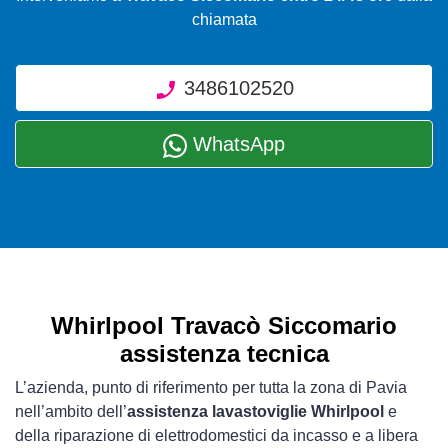
chiamata
3486102520
WhatsApp
Whirlpool Travacò Siccomario
assistenza tecnica
L’azienda, punto di riferimento per tutta la zona di Pavia
nell’ambito dell’
assistenza lavastoviglie Whirlpool
e
della riparazione di elettrodomestici da incasso e a libera