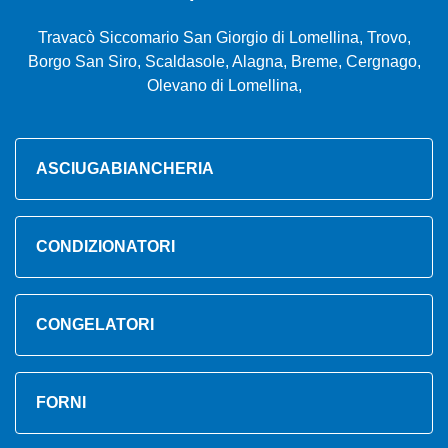
Travacò Siccomario San Giorgio di Lomellina, Trovo,
Borgo San Siro, Scaldasole, Alagna, Breme, Cergnago,
Olevano di Lomellina,
ASCIUGABIANCHERIA
CONDIZIONATORI
CONGELATORI
FORNI