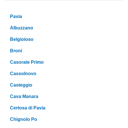
Pavia
Albuzzano
Belgioioso
Broni
Casorate Primo
Cassolnovo
Casteggio
Cava Manara
Certosa di Pavia
Chignolo Po