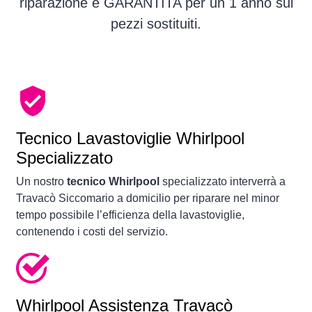
riparazione è GARANTITA per un 1 anno sui
pezzi sostituiti.
Tecnico Lavastoviglie Whirlpool
Specializzato
Un nostro
tecnico Whirlpool
specializzato interverrà a
Travacò Siccomario a domicilio per riparare nel minor
tempo possibile l’efficienza della lavastoviglie,
contenendo i costi del servizio.
Whirlpool Assistenza Travacò