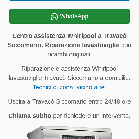
WhatsApp
Centro assistenza Whirlpool a Travacò
Siccomario. Riparazione lavastoviglie
con
ricambi originali.
Riparazione e assistenza Whirlpool
lavastoviglie Travacò Siccomario a domicilio.
Tecnici di zona, vicino a te
.
Uscita a Travacò Siccomario entro 24/48 ore
Chiama subito
per richiedere un intervento.