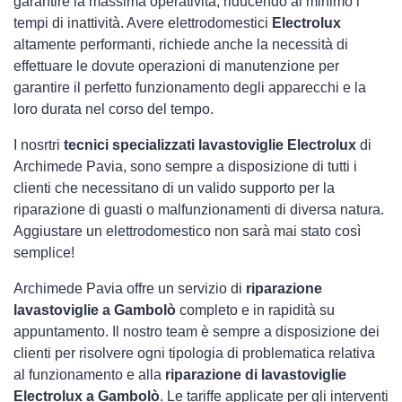
garantire la massima operatività, riducendo al minimo i
tempi di inattività. Avere elettrodomestici
Electrolux
altamente performanti, richiede anche la necessità di
effettuare le dovute operazioni di manutenzione per
garantire il perfetto funzionamento degli apparecchi e la
loro durata nel corso del tempo.
I nosrtri
tecnici specializzati lavastoviglie Electrolux
di
Archimede Pavia, sono sempre a disposizione di tutti i
clienti che necessitano di un valido supporto per la
riparazione di guasti o malfunzionamenti di diversa natura.
Aggiustare un elettrodomestico non sarà mai stato così
semplice!
Archimede Pavia offre un servizio di
riparazione
lavastoviglie a Gambolò
completo e in rapidità su
appuntamento. Il nostro team è sempre a disposizione dei
clienti per risolvere ogni tipologia di problematica relativa
al funzionamento e alla
riparazione di lavastoviglie
Electrolux a Gambolò
. Le tariffe applicate per gli interventi