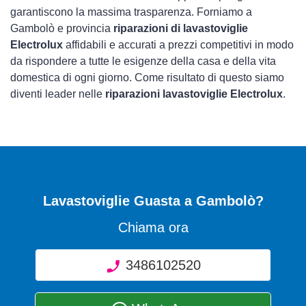
garantiscono la massima trasparenza. Forniamo a
Gambolò e provincia
riparazioni di lavastoviglie
Electrolux
affidabili e accurati a prezzi competitivi in modo
da rispondere a tutte le esigenze della casa e della vita
domestica di ogni giorno. Come risultato di questo siamo
diventi leader nelle
riparazioni lavastoviglie Electrolux
.
Lavastoviglie Guasta
a Gambolò?
Chiama ora
3486102520