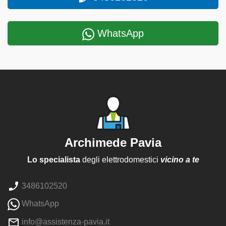
WhatsApp
Archimede Pavia
Lo specialista
degli elettrodomestici
vicino a te
3486102520
WhatsApp
info@assistenza-pavia.it