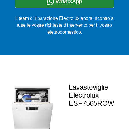
WhatsApp
Il team di riparazione Electrolux andrà incontro a
tutte le vostre richieste d'intervento per il vostro
elettrodomestico.
Lavastoviglie
Electrolux
ESF7565ROW