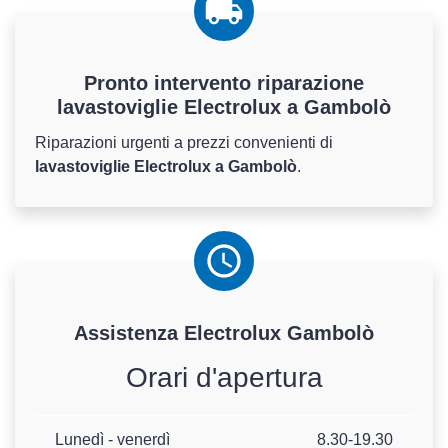
Pronto intervento riparazione
lavastoviglie Electrolux a Gambolò
Riparazioni urgenti a prezzi convenienti di
lavastoviglie Electrolux a Gambolò
.
Assistenza
Electrolux
Gambolò
Orari d'apertura
Lunedì - venerdì
8.30-19.30