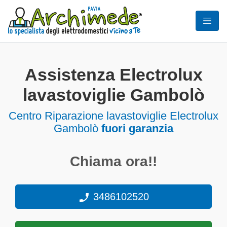
Assistenza Electrolux
lavastoviglie Gambolò
Centro Riparazione lavastoviglie Electrolux
Gambolò
fuori garanzia
Chiama ora!!
3486102520