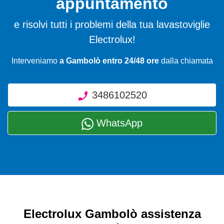
appuntamento
e risolvi tutti i problemi della tua lavastoviglie
Electrolux!
Interveniamo
a Gambolò entro 24/48 ore
dalla chiamata
3486102520
WhatsApp
Electrolux Gambolò assistenza