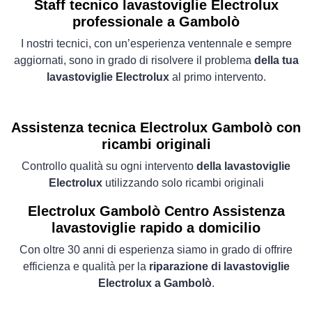
Staff tecnico lavastoviglie Electrolux
professionale a Gambolò
I nostri tecnici, con un’esperienza ventennale e sempre
aggiornati, sono in grado di risolvere il problema
della tua
lavastoviglie Electrolux
al primo intervento.
Assistenza tecnica Electrolux Gambolò con
ricambi originali
Controllo qualità su ogni intervento
della lavastoviglie
Electrolux
utilizzando solo ricambi originali
Electrolux Gambolò Centro Assistenza
lavastoviglie rapido a domicilio
Con oltre 30 anni di esperienza siamo in grado di offrire
efficienza e qualità per la
riparazione di lavastoviglie
Electrolux a Gambolò
.