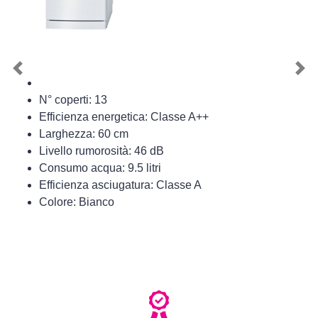
Previous
Nex
N° coperti: 13
Efficienza energetica: Classe A++
Larghezza: 60 cm
Livello rumorosità: 46 dB
Consumo acqua: 9.5 litri
Efficienza asciugatura: Classe A
Colore: Bianco