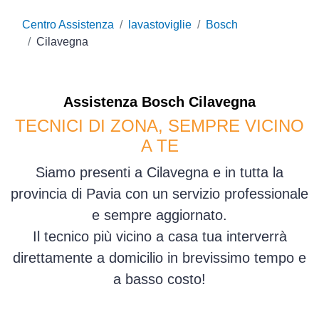
Centro Assistenza
lavastoviglie
Bosch
Cilavegna
Assistenza
Bosch
Cilavegna
TECNICI DI ZONA, SEMPRE VICINO
A TE
Siamo presenti a Cilavegna e in tutta la
provincia di Pavia con un servizio professionale
e sempre aggiornato.
Il tecnico più vicino a casa tua interverrà
direttamente a domicilio in brevissimo tempo e
a basso costo!