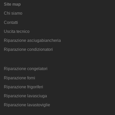
Site map
Chi siamo
Contatti
Uscita tecnico
Riparazione asciugabiancheria
Riparazione condizionatori
Riparazione congelatori
Riparazione forni
Riparazione frigoriferi
Riparazione lavasciuga
Riparazione lavastoviglie