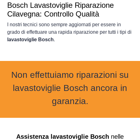
Bosch Lavastoviglie Riparazione
Cilavegna: Controllo Qualità
I nostri tecnici sono sempre aggiornati per essere in
grado di effettuare una rapida riparazione per tutti i tipi di
lavastoviglie Bosch
.
Non effettuiamo riparazioni su
lavastoviglie Bosch ancora in
garanzia.
Assistenza lavastoviglie Bosch
nelle