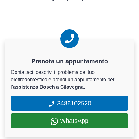
Prenota un appuntamento
Contattaci, descrivi il problema del tuo
elettrodomestico e prendi un appuntamento per
l'
assistenza Bosch a Cilavegna
.
3486102520
WhatsApp