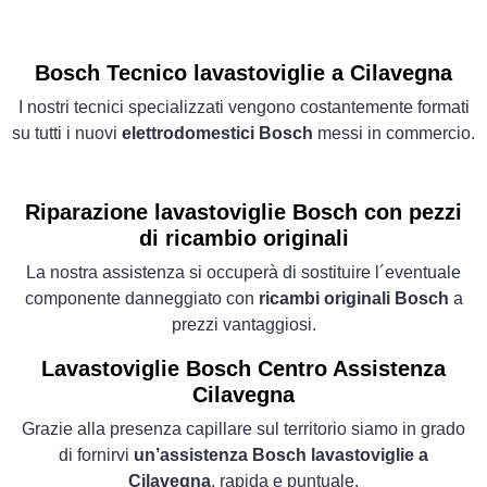
Bosch Tecnico lavastoviglie a Cilavegna
I nostri tecnici specializzati vengono costantemente formati
su tutti i nuovi
elettrodomestici Bosch
messi in commercio.
Riparazione lavastoviglie Bosch con pezzi
di ricambio originali
La nostra assistenza si occuperà di sostituire l´eventuale
componente danneggiato con
ricambi originali Bosch
a
prezzi vantaggiosi.
Lavastoviglie
Bosch Centro Assistenza
Cilavegna
Grazie alla presenza capillare sul territorio siamo in grado
di fornirvi
un’assistenza Bosch lavastoviglie a
Cilavegna
, rapida e puntuale.