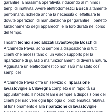
garantire la massima operatività, riducendo al minimo i
tempi di inattività. Avere elettrodomestici
Bosch
altamente
performanti, richiede anche la necessità di effettuare le
dovute operazioni di manutenzione per garantire il perfetto
funzionamento degli apparecchi e la loro durata nel corso
del tempo.
I nosrtri
tecnici specializzati lavastoviglie Bosch
di
Archimede Pavia, sono sempre a disposizione di tutti i
clienti che necessitano di un valido supporto per la
riparazione di guasti o malfunzionamenti di diversa natura.
Aggiustare un elettrodomestico non sarà mai stato così
semplice!
Archimede Pavia offre un servizio di
riparazione
lavastoviglie a Cilavegna
completo e in rapidità su
appuntamento. Il nostro team è sempre a disposizione dei
clienti per risolvere ogni tipologia di problematica relativa
al funzionamento e alla
riparazione di lavastoviglie