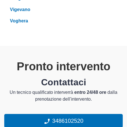
Vigevano
Voghera
Pronto intervento
Contattaci
Un tecnico qualificato interverrà
entro 24/48 ore
dalla
prenotazione dell'intervento.
3486102520