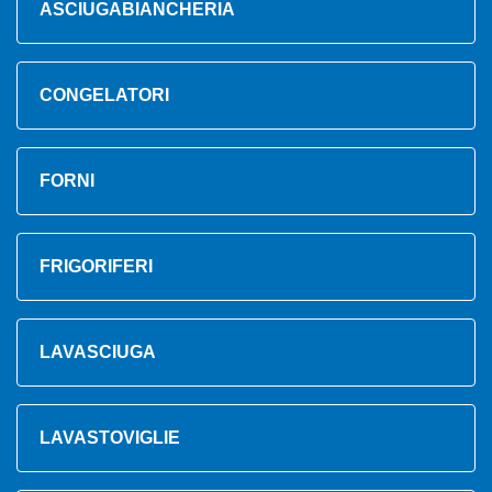
ASCIUGABIANCHERIA
CONGELATORI
FORNI
FRIGORIFERI
LAVASCIUGA
LAVASTOVIGLIE