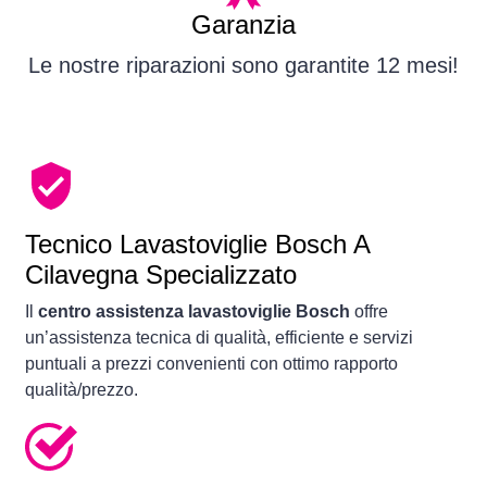
Garanzia
Le nostre riparazioni sono garantite 12 mesi!
Tecnico Lavastoviglie Bosch A
Cilavegna Specializzato
Il
centro assistenza lavastoviglie Bosch
offre
un’assistenza tecnica di qualità, efficiente e servizi
puntuali a prezzi convenienti con ottimo rapporto
qualità/prezzo.