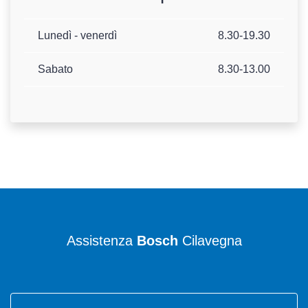
Lunedì - venerdì
8.30-19.30
Sabato
8.30-13.00
Assistenza
Bosch
Cilavegna