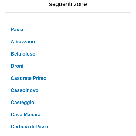
seguenti zone
Pavia
Albuzzano
Belgioioso
Broni
Casorate Primo
Cassolnovo
Casteggio
Cava Manara
Certosa di Pavia