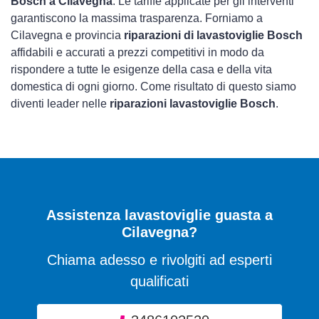
Bosch a Cilavegna
. Le tariffe applicate per gli interventi
garantiscono la massima trasparenza. Forniamo a
Cilavegna e provincia
riparazioni di lavastoviglie Bosch
affidabili e accurati a prezzi competitivi in modo da
rispondere a tutte le esigenze della casa e della vita
domestica di ogni giorno. Come risultato di questo siamo
diventi leader nelle
riparazioni lavastoviglie Bosch
.
Assistenza lavastoviglie guasta a
Cilavegna?
Chiama adesso e rivolgiti ad esperti
qualificati