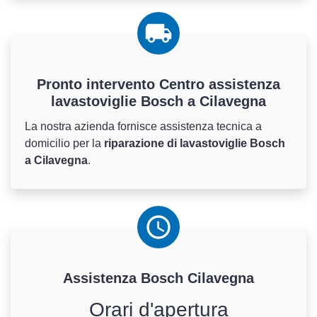
Pronto intervento Centro assistenza
lavastoviglie Bosch a Cilavegna
La nostra azienda fornisce assistenza tecnica a
domicilio per la
riparazione di lavastoviglie Bosch
a Cilavegna
.
Assistenza
Bosch
Cilavegna
Orari d'apertura