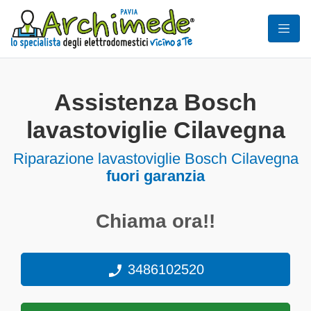
Assistenza Bosch
lavastoviglie Cilavegna
Riparazione lavastoviglie Bosch Cilavegna
fuori garanzia
Chiama ora!!
3486102520