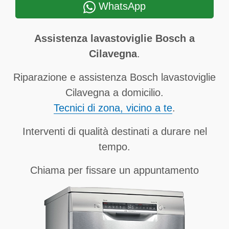
WhatsApp
Assistenza lavastoviglie Bosch a
Cilavegna
.
Riparazione e assistenza Bosch lavastoviglie
Cilavegna a domicilio.
Tecnici di zona, vicino a te
.
Interventi di qualità destinati a durare nel
tempo.
Chiama per fissare un appuntamento