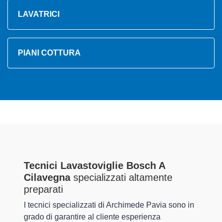
LAVATRICI
PIANI COTTURA
Tecnici Lavastoviglie Bosch A
Cilavegna
specializzati altamente
preparati
I tecnici specializzati di Archimede Pavia sono in
grado di garantire al cliente esperienza