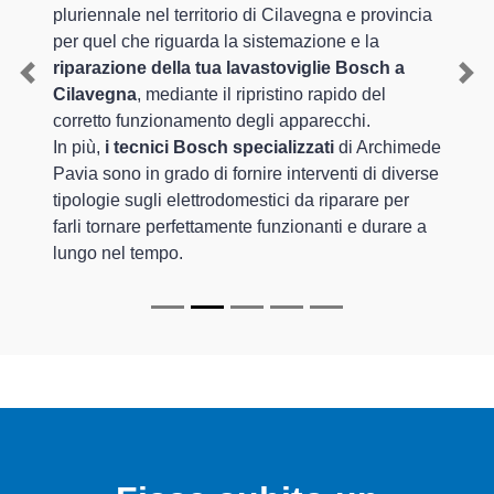
pluriennale nel territorio di Cilavegna e provincia
per quel che riguarda la sistemazione e la
riparazione della tua lavastoviglie Bosch a
Previous
Nex
Cilavegna
, mediante il ripristino rapido del
corretto funzionamento degli apparecchi.
In più,
i tecnici Bosch specializzati
di Archimede
Pavia sono in grado di fornire interventi di diverse
tipologie sugli elettrodomestici da riparare per
farli tornare perfettamente funzionanti e durare a
lungo nel tempo.