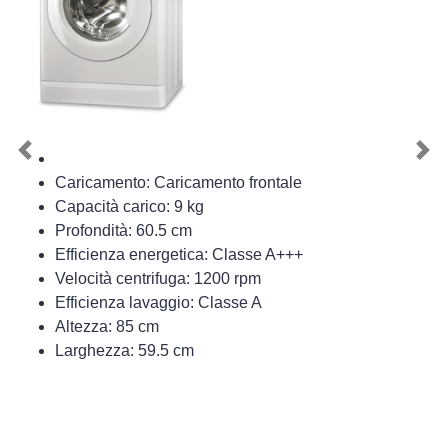
Previous
Nex
Caricamento: Caricamento frontale
Capacità carico: 9 kg
Profondità: 60.5 cm
Efficienza energetica: Classe A+++
Velocità centrifuga: 1200 rpm
Efficienza lavaggio: Classe A
Altezza: 85 cm
Larghezza: 59.5 cm