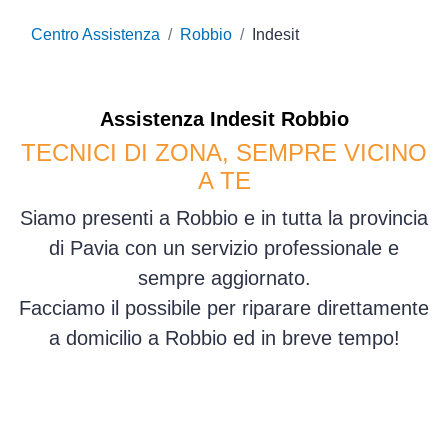
Centro Assistenza
Robbio
Indesit
Assistenza
Indesit
Robbio
TECNICI DI ZONA, SEMPRE VICINO
A TE
Siamo presenti a Robbio e in tutta la provincia
di Pavia con un servizio professionale e
sempre aggiornato.
Facciamo il possibile per riparare direttamente
a domicilio a Robbio ed in breve tempo!