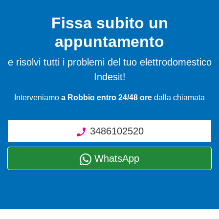
Fissa subito un
appuntamento
e risolvi tutti i problemi del tuo elettrodomestico
Indesit!
Interveniamo
a Robbio entro 24/48 ore
dalla chiamata
3486102520
WhatsApp