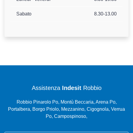
Sabato
8.30-13.00
Assistenza
Indesit
Robbio
Robbio Pinarolo Po, Montù Beccaria, Arena Po,
Portalbera, Borgo Priolo, Mezzanino, Cigognola, Verrua
Po, Campospinoso,