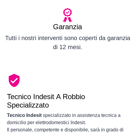
Garanzia
Tutti i nostri interventi sono coperti da garanzia
di 12 mesi.
Tecnico Indesit A Robbio
Specializzato
Tecnico Indesit
specializzato in assistenza tecnica a
domicilio per elettrodomestici Indesit.
Il personale, competente e disponibile, sarà in grado di