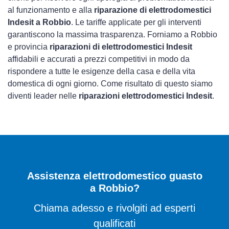
al funzionamento e alla
riparazione di elettrodomestici
Indesit a Robbio
. Le tariffe applicate per gli interventi
garantiscono la massima trasparenza. Forniamo a Robbio
e provincia
riparazioni di elettrodomestici Indesit
affidabili e accurati a prezzi competitivi in modo da
rispondere a tutte le esigenze della casa e della vita
domestica di ogni giorno. Come risultato di questo siamo
diventi leader nelle
riparazioni elettrodomestici Indesit
.
Assistenza elettrodomestico guasto
a Robbio?
Chiama adesso e rivolgiti ad esperti
qualificati