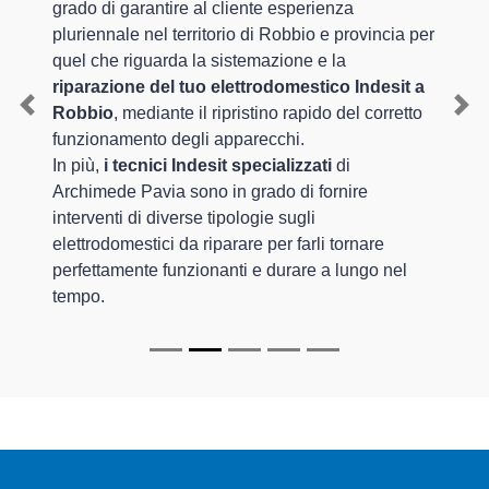
grado di garantire al cliente esperienza
pluriennale nel territorio di Robbio e provincia per
quel che riguarda la sistemazione e la
riparazione del tuo elettrodomestico Indesit a
Robbio
, mediante il ripristino rapido del corretto
Previous
Nex
funzionamento degli apparecchi.
In più,
i tecnici Indesit specializzati
di
Archimede Pavia sono in grado di fornire
interventi di diverse tipologie sugli
elettrodomestici da riparare per farli tornare
perfettamente funzionanti e durare a lungo nel
tempo.