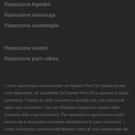
Riparazione frigoriferi
Riparazione lavasciuga
Riparazione lavastoviglie
Riparazione lavatrici
Riparazione piani cottura
I centri assistenza convenzionati con Numeri Primi Srl (riparatori) non
sono dipendenti, né subordinati del Numeri Primi Srl e operano in totale
autonomia. Trattasi di centri assistenza specializzati, non autorizzati
dalle case costruttrici, che non effettuano riparazioni coperte dalla
Garanzia delle case costruttrici. Per riparazioni in garanzia e/o centri
autorizzati è necessario contattare direttamente le case costruttrici. I
centri assistenza convenzionati/riparatori sono gli unici responsabili del