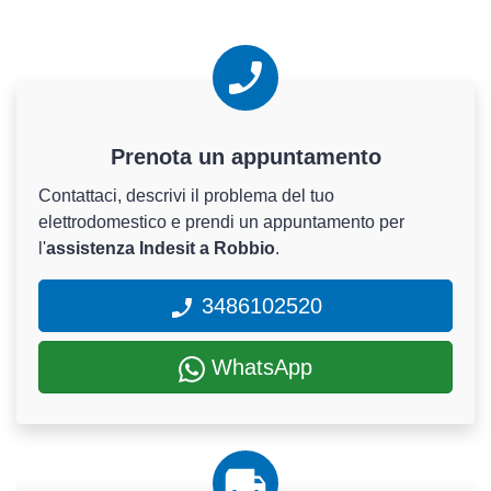
Prenota un appuntamento
Contattaci, descrivi il problema del tuo
elettrodomestico e prendi un appuntamento per
l'
assistenza Indesit a Robbio
.
3486102520
WhatsApp