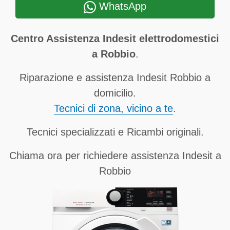
WhatsApp
Centro Assistenza Indesit elettrodomestici
a Robbio
.
Riparazione e assistenza Indesit Robbio a
domicilio.
Tecnici di zona, vicino a te
.
Tecnici specializzati e Ricambi originali.
Chiama ora per richiedere assistenza Indesit a
Robbio