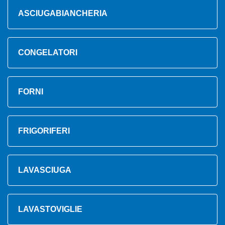
ASCIUGABIANCHERIA
CONGELATORI
FORNI
FRIGORIFERI
LAVASCIUGA
LAVASTOVIGLIE