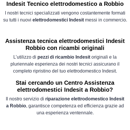
Indesit Tecnico elettrodomestico a Robbio
I nostri tecnici specializzati vengono costantemente formati
su tutti i nuovi
elettrodomestici Indesit
messi in commercio.
Assistenza tecnica elettrodomestici Indesit
Robbio con ricambi originali
L’utilizzo di
pezzi di ricambio Indesit
originali e la
pluriennale esperienza dei nostri tecnici assicurano il
completo ripristino del tuo elettrodomestico Indesit.
Stai cercando un Centro Assistenza
elettrodomestici Indesit a Robbio?
Il nostro servizio di
riparazione elettrodomestico Indesit
a Robbio
, garantisce competenza ed efficienza grazie ad
una esperienza ventennale.