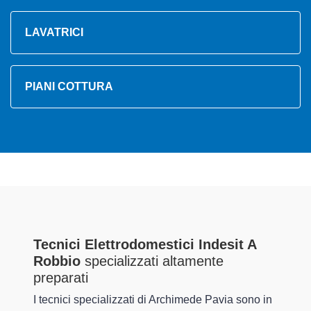
LAVATRICI
PIANI COTTURA
Tecnici Elettrodomestici Indesit A
Robbio
specializzati altamente
preparati
I tecnici specializzati di Archimede Pavia sono in