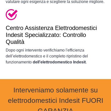
valutare ogni esigenza e scegliere la soluzione migliore.
Centro Assistenza Elettrodomestici
Indesit Specializzato: Controllo
Qualità
Dopo ogni intervento verifichiamo l'efficienza
dell’elettrodomestico e il completo ripristino del
funzionamento
dell'elettrodomestico Indesit
.
Interveniamo solamente su
elettrodomestici Indesit FUORI
GARANZIA