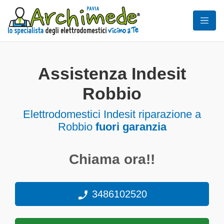
Assistenza Indesit
Robbio
Elettrodomestici
Indesit riparazione a
Robbio
fuori garanzia
Chiama ora!!
3486102520