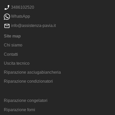
3486102520
WhatsApp
info@assistenza-pavia.it
Site map
Chi siamo
Contatti
Uscita tecnico
Riparazione asciugabiancheria
Riparazione condizionatori
Riparazione congelatori
Riparazione forni