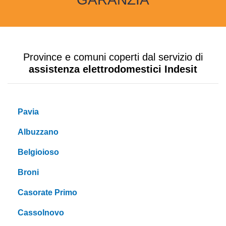
Province e comuni coperti dal servizio di
assistenza elettrodomestici Indesit
Pavia
Albuzzano
Belgioioso
Broni
Casorate Primo
Cassolnovo