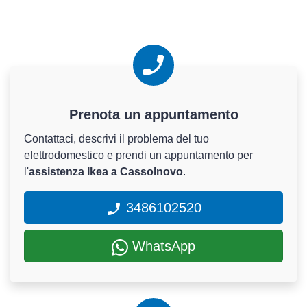
Prenota un appuntamento
Contattaci, descrivi il problema del tuo
elettrodomestico e prendi un appuntamento per
l'
assistenza Ikea a Cassolnovo
.
3486102520
WhatsApp