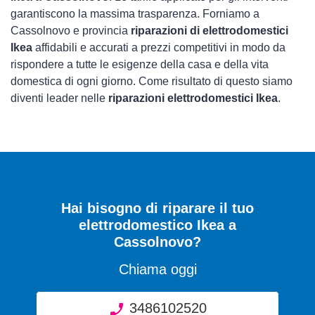
garantiscono la massima trasparenza. Forniamo a
Cassolnovo e provincia
riparazioni di elettrodomestici
Ikea
affidabili e accurati a prezzi competitivi in modo da
rispondere a tutte le esigenze della casa e della vita
domestica di ogni giorno. Come risultato di questo siamo
diventi leader nelle
riparazioni elettrodomestici Ikea
.
Hai bisogno di riparare
il tuo
elettrodomestico Ikea a
Cassolnovo
?
Chiama oggi
3486102520