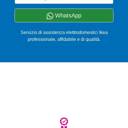
WhatsApp
Servizio di assistenza elettrodomestici Ikea
professionale, affidabile e di qualità.