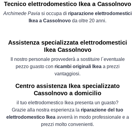
Tecnico elettrodomestico Ikea a Cassolnovo
Archimede Pavia
si occupa di
riparazione elettrodomestici
Ikea a Cassolnovo
da oltre 20 anni.
Assistenza specializzata elettrodomestici
Ikea Cassolnovo
Il nostro personale provvederà a sostituire l´eventuale
pezzo guasto con
ricambi originali Ikea
a prezzi
vantaggiosi.
Centro assistenza Ikea specializzato
Cassolnovo a domicilio
il tuo elettrodomestico Ikea presenta un guasto?
Grazie alla nostra esperienza la
riparazione del tuo
elettrodomestico Ikea
avverrà in modo professionale e a
prezzi molto convenienti.