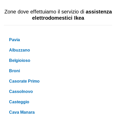
Zone dove effettuiamo il servizio di
assistenza
elettrodomestici Ikea
Pavia
Albuzzano
Belgioioso
Broni
Casorate Primo
Cassolnovo
Casteggio
Cava Manara