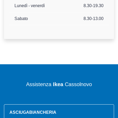
Lunedì - venerdì
8.30-19.30
Sabato
8.30-13.00
Assistenza
Ikea
Cassolnovo
ASCIUGABIANCHERIA