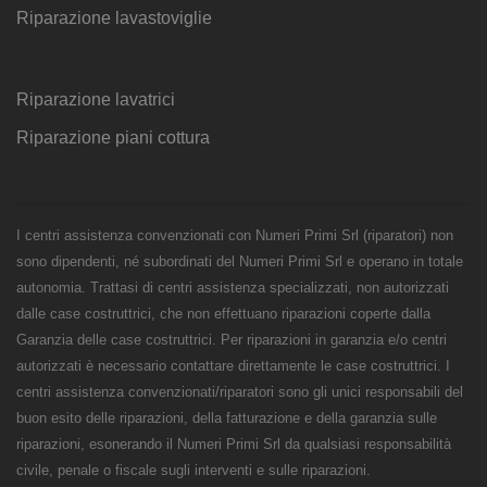
Riparazione lavastoviglie
Riparazione lavatrici
Riparazione piani cottura
I centri assistenza convenzionati con Numeri Primi Srl (riparatori) non
sono dipendenti, né subordinati del Numeri Primi Srl e operano in totale
autonomia. Trattasi di centri assistenza specializzati, non autorizzati
dalle case costruttrici, che non effettuano riparazioni coperte dalla
Garanzia delle case costruttrici. Per riparazioni in garanzia e/o centri
autorizzati è necessario contattare direttamente le case costruttrici. I
centri assistenza convenzionati/riparatori sono gli unici responsabili del
buon esito delle riparazioni, della fatturazione e della garanzia sulle
riparazioni, esonerando il Numeri Primi Srl da qualsiasi responsabilità
civile, penale o fiscale sugli interventi e sulle riparazioni.