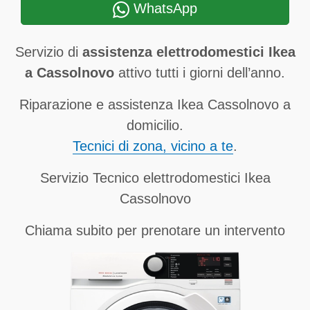
WhatsApp
Servizio di
assistenza elettrodomestici Ikea
a Cassolnovo
attivo tutti i giorni dell’anno.
Riparazione e assistenza Ikea Cassolnovo a
domicilio.
Tecnici di zona, vicino a te
.
Servizio Tecnico elettrodomestici Ikea
Cassolnovo
Chiama subito per prenotare un intervento