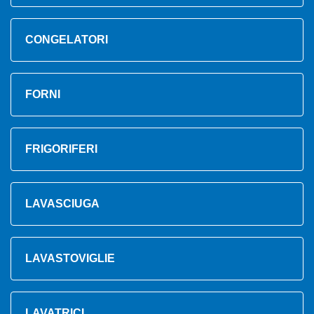
CONGELATORI
FORNI
FRIGORIFERI
LAVASCIUGA
LAVASTOVIGLIE
LAVATRICI