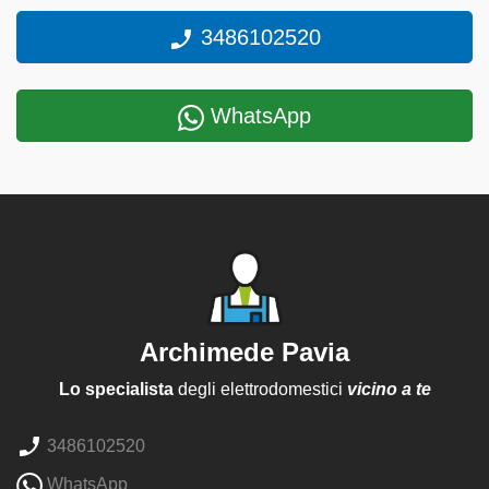
3486102520
WhatsApp
Archimede Pavia
Lo specialista
degli elettrodomestici
vicino a te
3486102520
WhatsApp