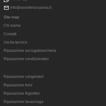
info@assistenza-pavia.it
Site map
Chi siamo
Contatti
Uscita tecnico
Riparazione asciugabiancheria
Riparazione condizionatori
Riparazione congelatori
Riparazione forni
Riparazione frigoriferi
Riparazione lavasciuga