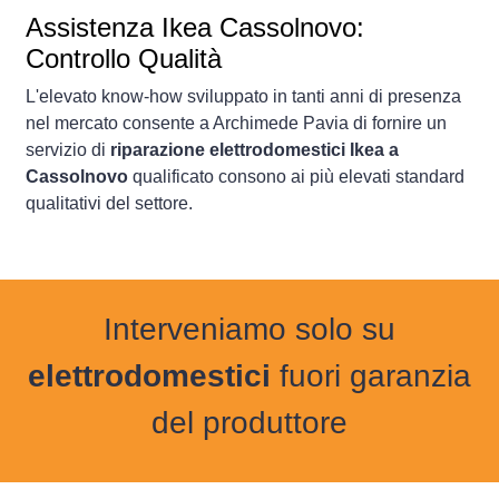
Assistenza Ikea Cassolnovo:
Controllo Qualità
L'elevato know-how sviluppato in tanti anni di presenza
nel mercato consente a Archimede Pavia di fornire un
servizio di
riparazione elettrodomestici Ikea a
Cassolnovo
qualificato consono ai più elevati standard
qualitativi del settore.
Interveniamo solo su
elettrodomestici
fuori garanzia
del produttore