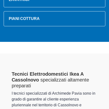
PIANI COTTURA
Tecnici Elettrodomestici Ikea A
Cassolnovo
specializzati altamente
preparati
I tecnici specializzati di Archimede Pavia sono in
grado di garantire al cliente esperienza
pluriennale nel territorio di Cassolnovo e