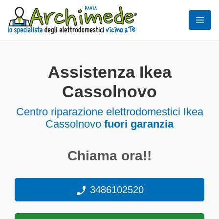
Assistenza Ikea
Cassolnovo
Centro riparazione elettrodomestici Ikea
Cassolnovo
fuori garanzia
Chiama ora!!
3486102520