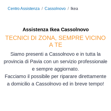
Centro Assistenza
Cassolnovo
Ikea
Assistenza
Ikea
Cassolnovo
TECNICI DI ZONA, SEMPRE VICINO
A TE
Siamo presenti a Cassolnovo e in tutta la
provincia di Pavia con un servizio professionale
e sempre aggiornato.
Facciamo il possibile per riparare direttamente
a domicilio a Cassolnovo ed in breve tempo!