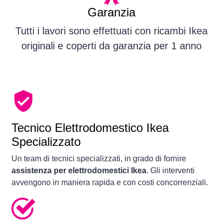
Garanzia
Tutti i lavori sono effettuati con ricambi Ikea
originali e coperti da garanzia per 1 anno
Tecnico Elettrodomestico Ikea
Specializzato
Un team di tecnici specializzati, in grado di fornire
assistenza per elettrodomestici Ikea
. Gli interventi
avvengono in maniera rapida e con costi concorrenziali.