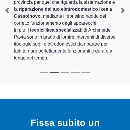
provincia per quel che riguarda la sistemazione e
la
riparazione del tuo elettrodomestico Ikea a
Previous
Nex
Cassolnovo
, mediante il ripristino rapido del
corretto funzionamento degli apparecchi.
In più,
i tecnici Ikea specializzati
di Archimede
Pavia sono in grado di fornire interventi di diverse
tipologie sugli elettrodomestici da riparare per
farli tornare perfettamente funzionanti e durare a
lungo nel tempo.
Fissa subito un