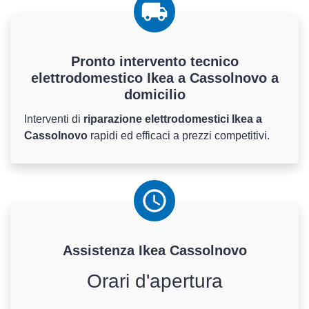
Pronto intervento tecnico
elettrodomestico Ikea a Cassolnovo a
domicilio
Interventi di
riparazione elettrodomestici Ikea a
Cassolnovo
rapidi ed efficaci a prezzi competitivi.
Assistenza
Ikea
Cassolnovo
Orari d'apertura