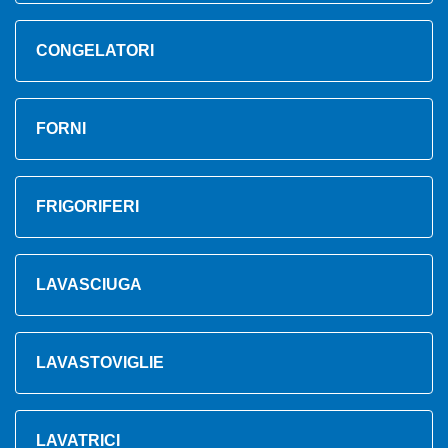
CONGELATORI
FORNI
FRIGORIFERI
LAVASCIUGA
LAVASTOVIGLIE
LAVATRICI