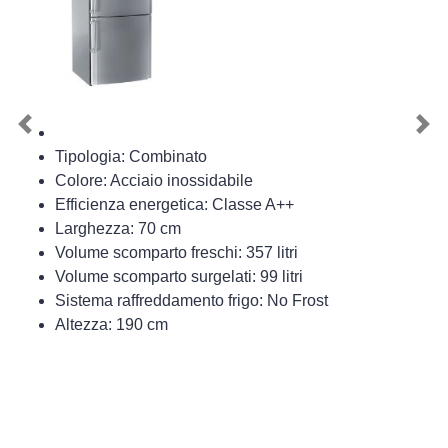
Previous
Nex
Tipologia: Combinato
Colore: Acciaio inossidabile
Efficienza energetica: Classe A++
Larghezza: 70 cm
Volume scomparto freschi: 357 litri
Volume scomparto surgelati: 99 litri
Sistema raffreddamento frigo: No Frost
Altezza: 190 cm