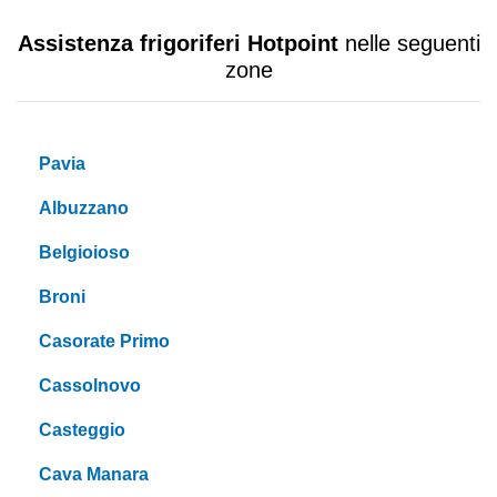
Assistenza frigoriferi Hotpoint
nelle seguenti
zone
Pavia
Albuzzano
Belgioioso
Broni
Casorate Primo
Cassolnovo
Casteggio
Cava Manara