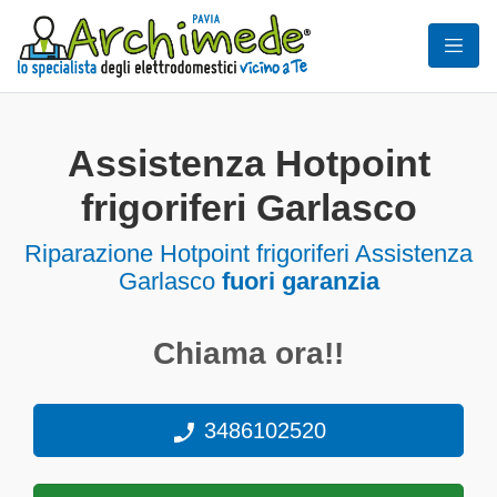
Assistenza Hotpoint
frigoriferi Garlasco
Riparazione Hotpoint frigoriferi Assistenza
Garlasco
fuori garanzia
Chiama ora!!
3486102520