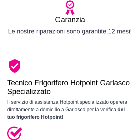
Garanzia
Le nostre riparazioni sono garantite 12 mesi!
Tecnico Frigorifero Hotpoint Garlasco
Specializzato
Il servizio di assistenza Hotpoint specializzato opererà
direttamente a domicilio a Garlasco per la verifica
del
tuo frigorifero Hotpoint!