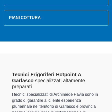
PIANI COTTURA
Tecnici Frigoriferi Hotpoint A
Garlasco
specializzati altamente
preparati
I tecnici specializzati di Archimede Pavia sono in
grado di garantire al cliente esperienza
pluriennale nel territorio di Garlasco e provincia