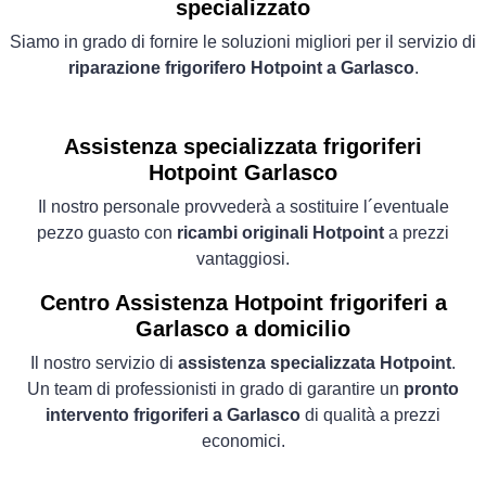
specializzato
Siamo in grado di fornire le soluzioni migliori per il servizio di
riparazione frigorifero Hotpoint a Garlasco
.
Assistenza specializzata frigoriferi
Hotpoint Garlasco
Il nostro personale provvederà a sostituire l´eventuale
pezzo guasto con
ricambi originali Hotpoint
a prezzi
vantaggiosi.
Centro Assistenza Hotpoint frigoriferi a
Garlasco a domicilio
Il nostro servizio di
assistenza specializzata Hotpoint
.
Un team di professionisti in grado di garantire un
pronto
intervento frigoriferi a Garlasco
di qualità a prezzi
economici.