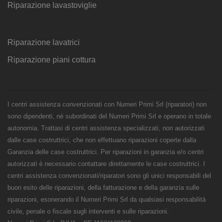
Riparazione lavastoviglie
Riparazione lavatrici
Riparazione piani cottura
I centri assistenza convenzionati con Numeri Primi Srl (riparatori) non
sono dipendenti, né subordinati del Numeri Primi Srl e operano in totale
autonomia. Trattasi di centri assistenza specializzati, non autorizzati
dalle case costruttrici, che non effettuano riparazioni coperte dalla
Garanzia delle case costruttrici. Per riparazioni in garanzia e/o centri
autorizzati è necessario contattare direttamente le case costruttrici. I
centri assistenza convenzionati/riparatori sono gli unici responsabili del
buon esito delle riparazioni, della fatturazione e della garanzia sulle
riparazioni, esonerando il Numeri Primi Srl da qualsiasi responsabilità
civile, penale o fiscale sugli interventi e sulle riparazioni.