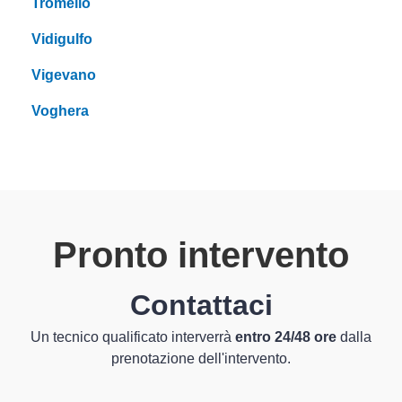
Tromello
Vidigulfo
Vigevano
Voghera
Pronto intervento
Contattaci
Un tecnico qualificato interverrà
entro 24/48 ore
dalla
prenotazione dell'intervento.