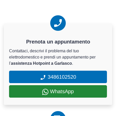
Prenota un appuntamento
Contattaci, descrivi il problema del tuo
elettrodomestico e prendi un appuntamento per
l'
assistenza Hotpoint a Garlasco
.
3486102520
WhatsApp