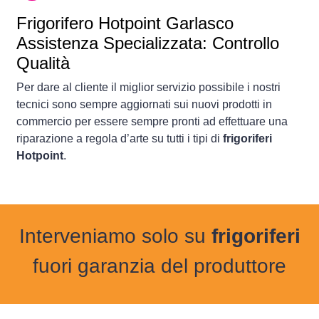
Frigorifero
Hotpoint Garlasco
Assistenza Specializzata: Controllo
Qualità
Per dare al cliente il miglior servizio possibile i nostri
tecnici sono sempre aggiornati sui nuovi prodotti in
commercio per essere sempre pronti ad effettuare una
riparazione a regola d’arte su tutti i tipi di
frigoriferi
Hotpoint
.
Interveniamo solo su
frigoriferi
fuori garanzia del produttore