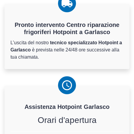
Pronto intervento Centro riparazione
frigoriferi Hotpoint a Garlasco
L’uscita del nostro
tecnico specializzato Hotpoint a
Garlasco
è prevista nelle 24/48 ore successive alla
tua chiamata.
Assistenza
Hotpoint
Garlasco
Orari d'apertura