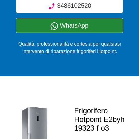
3486102520
WhatsApp
Qualità, professionalità e cortesia per qualsiasi
intervento di riparazione frigoriferi Hotpoint.
Frigorifero
Hotpoint E2byh
19323 f o3