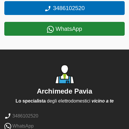
3486102520
WhatsApp
Archimede Pavia
Lo specialista
degli elettrodomestici
vicino a te
3486102520
WhatsApp