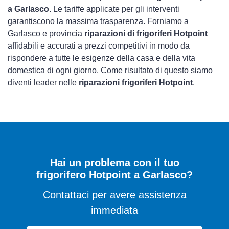
a Garlasco
. Le tariffe applicate per gli interventi
garantiscono la massima trasparenza. Forniamo a
Garlasco e provincia
riparazioni di frigoriferi Hotpoint
affidabili e accurati a prezzi competitivi in modo da
rispondere a tutte le esigenze della casa e della vita
domestica di ogni giorno. Come risultato di questo siamo
diventi leader nelle
riparazioni frigoriferi Hotpoint
.
Hai un problema con il tuo
frigorifero Hotpoint a Garlasco?
Contattaci per avere assistenza
immediata