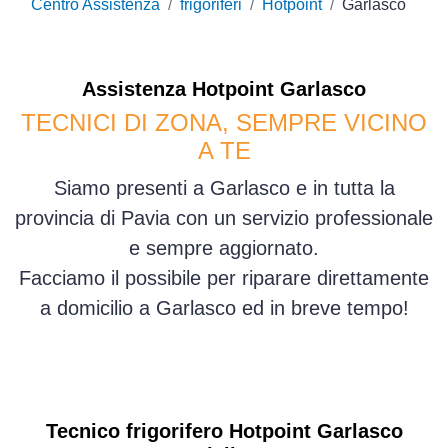
Centro Assistenza
frigoriferi
Hotpoint
Garlasco
Assistenza
Hotpoint
Garlasco
TECNICI DI ZONA, SEMPRE VICINO
A TE
Siamo presenti a Garlasco e in tutta la
provincia di Pavia con un servizio professionale
e sempre aggiornato.
Facciamo il possibile per riparare direttamente
a domicilio a Garlasco ed in breve tempo!
Tecnico frigorifero Hotpoint Garlasco