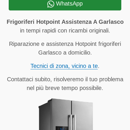
WhatsApp
Frigoriferi Hotpoint Assistenza A Garlasco
in tempi rapidi con ricambi originali.
Riparazione e assistenza Hotpoint frigoriferi
Garlasco a domicilio.
Tecnici di zona, vicino a te
.
Contattaci subito, risolveremo il tuo problema
nel più breve tempo possibile.