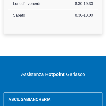
Lunedì - venerdì
8.30-19.30
Sabato
8.30-13.00
Assistenza
Hotpoint
Garlasco
ASCIUGABIANCHERIA