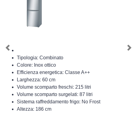
Previous
Nex
Tipologia: Combinato
Colore: Inox ottico
Efficienza energetica: Classe A++
Larghezza: 60 cm
Volume scomparto freschi: 215 litri
Volume scomparto surgelati: 87 litri
Sistema raffreddamento frigo: No Frost
Altezza: 186 cm