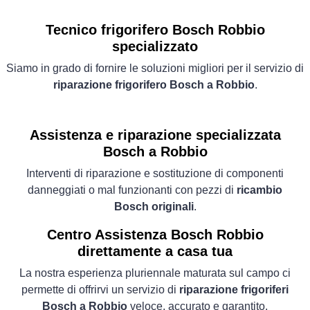
Tecnico frigorifero Bosch Robbio
specializzato
Siamo in grado di fornire le soluzioni migliori per il servizio di
riparazione frigorifero Bosch a Robbio
.
Assistenza e riparazione specializzata
Bosch a Robbio
Interventi di riparazione e sostituzione di componenti
danneggiati o mal funzionanti con pezzi di
ricambio
Bosch originali
.
Centro Assistenza Bosch Robbio
direttamente a casa tua
La nostra esperienza pluriennale maturata sul campo ci
permette di offrirvi un servizio di
riparazione frigoriferi
Bosch a Robbio
veloce, accurato e garantito.