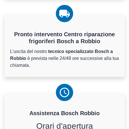
Pronto intervento Centro riparazione
frigoriferi Bosch a Robbio
L’uscita del nostro
tecnico specializzato Bosch a
Robbio
è prevista nelle 24/48 ore successive alla tua
chiamata.
Assistenza
Bosch
Robbio
Orari d'apertura