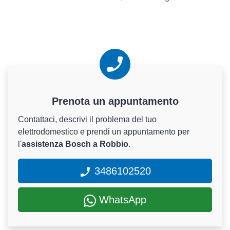
Prenota un appuntamento
Contattaci, descrivi il problema del tuo
elettrodomestico e prendi un appuntamento per
l'
assistenza Bosch a Robbio
.
3486102520
WhatsApp