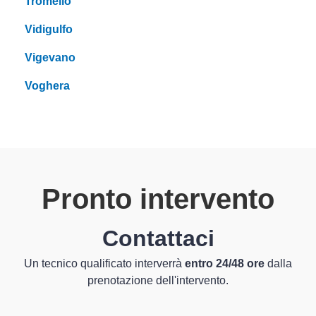
Tromello
Vidigulfo
Vigevano
Voghera
Pronto intervento
Contattaci
Un tecnico qualificato interverrà
entro 24/48 ore
dalla
prenotazione dell'intervento.