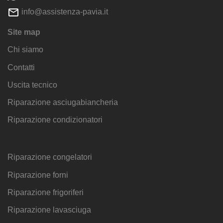
info@assistenza-pavia.it
Site map
Chi siamo
Contatti
Uscita tecnico
Riparazione asciugabiancheria
Riparazione condizionatori
Riparazione congelatori
Riparazione forni
Riparazione frigoriferi
Riparazione lavasciuga