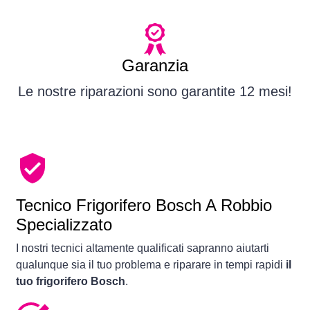
Garanzia
Le nostre riparazioni sono garantite 12 mesi!
Tecnico Frigorifero Bosch A Robbio
Specializzato
I nostri tecnici altamente qualificati sapranno aiutarti
qualunque sia il tuo problema e riparare in tempi rapidi
il
tuo frigorifero Bosch
.