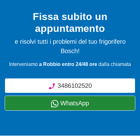
Fissa subito un
appuntamento
e risolvi tutti i problemi del tuo frigorifero
Bosch!
Interveniamo
a Robbio entro 24/48 ore
dalla chiamata
3486102520
WhatsApp