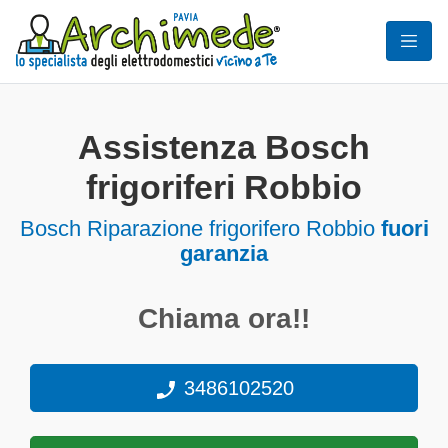
Assistenza Bosch
frigoriferi Robbio
Bosch Riparazione frigorifero Robbio
fuori
garanzia
Chiama ora!!
3486102520