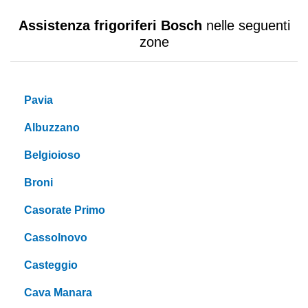
Assistenza frigoriferi Bosch
nelle seguenti
zone
Pavia
Albuzzano
Belgioioso
Broni
Casorate Primo
Cassolnovo
Casteggio
Cava Manara