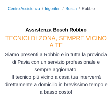
Centro Assistenza
frigoriferi
Bosch
Robbio
Assistenza
Bosch
Robbio
TECNICI DI ZONA, SEMPRE VICINO
A TE
Siamo presenti a Robbio e in tutta la provincia
di Pavia con un servizio professionale e
sempre aggiornato.
Il tecnico più vicino a casa tua interverrà
direttamente a domicilio in brevissimo tempo e
a basso costo!