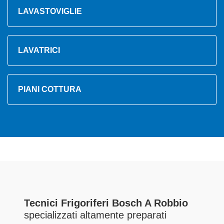
LAVASTOVIGLIE
LAVATRICI
PIANI COTTURA
Tecnici Frigoriferi Bosch A Robbio
specializzati altamente preparati