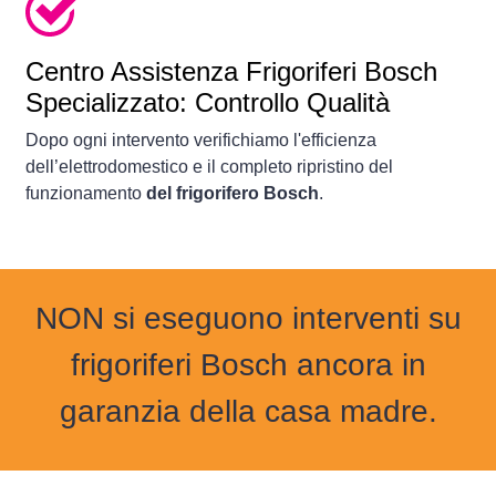
Centro Assistenza Frigoriferi Bosch
Specializzato: Controllo Qualità
Dopo ogni intervento verifichiamo l'efficienza
dell’elettrodomestico e il completo ripristino del
funzionamento
del frigorifero Bosch
.
NON si eseguono interventi su
frigoriferi Bosch ancora in
garanzia della casa madre.