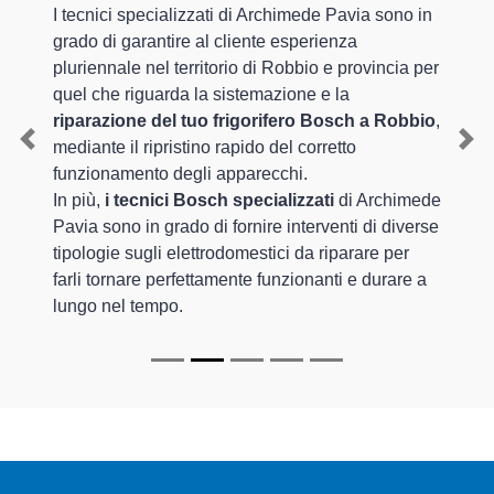
I tecnici specializzati di Archimede Pavia sono in
grado di garantire al cliente esperienza
pluriennale nel territorio di Robbio e provincia per
quel che riguarda la sistemazione e la
riparazione del tuo frigorifero Bosch a Robbio
,
mediante il ripristino rapido del corretto
Previous
Nex
funzionamento degli apparecchi.
In più,
i tecnici Bosch specializzati
di Archimede
Pavia sono in grado di fornire interventi di diverse
tipologie sugli elettrodomestici da riparare per
farli tornare perfettamente funzionanti e durare a
lungo nel tempo.