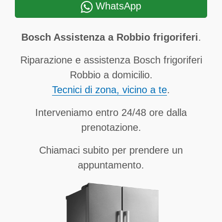
WhatsApp
Bosch Assistenza a Robbio frigoriferi
.
Riparazione e assistenza Bosch frigoriferi
Robbio a domicilio.
Tecnici di zona, vicino a te
.
Interveniamo entro 24/48 ore dalla
prenotazione.
Chiamaci subito per prendere un
appuntamento.