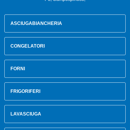
ASCIUGABIANCHERIA
CONGELATORI
FORNI
FRIGORIFERI
LAVASCIUGA