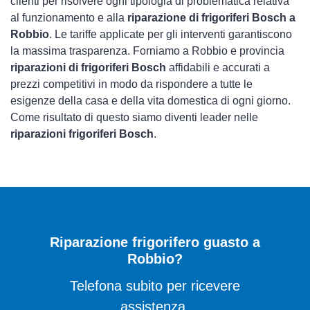
clienti per risolvere ogni tipologia di problematica relativa
al funzionamento e alla
riparazione di frigoriferi Bosch a
Robbio
. Le tariffe applicate per gli interventi garantiscono
la massima trasparenza. Forniamo a Robbio e provincia
riparazioni di frigoriferi Bosch
affidabili e accurati a
prezzi competitivi in modo da rispondere a tutte le
esigenze della casa e della vita domestica di ogni giorno.
Come risultato di questo siamo diventi leader nelle
riparazioni frigoriferi Bosch
.
Riparazione frigorifero guasto a
Robbio?
Telefona subito per ricevere
assistenza.