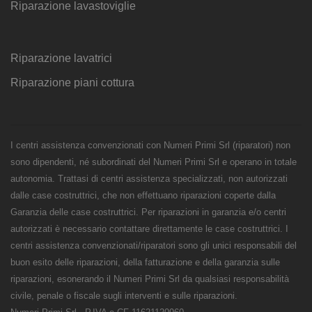
Riparazione lavastoviglie
Riparazione lavatrici
Riparazione piani cottura
I centri assistenza convenzionati con Numeri Primi Srl (riparatori) non
sono dipendenti, né subordinati del Numeri Primi Srl e operano in totale
autonomia. Trattasi di centri assistenza specializzati, non autorizzati
dalle case costruttrici, che non effettuano riparazioni coperte dalla
Garanzia delle case costruttrici. Per riparazioni in garanzia e/o centri
autorizzati è necessario contattare direttamente le case costruttrici. I
centri assistenza convenzionati/riparatori sono gli unici responsabili del
buon esito delle riparazioni, della fatturazione e della garanzia sulle
riparazioni, esonerando il Numeri Primi Srl da qualsiasi responsabilità
civile, penale o fiscale sugli interventi e sulle riparazioni.