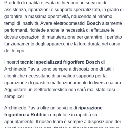
Prodotti di qualità elevata richiedono un servizio di
assistenza, riparazioni e supporto specializzato, in grado di
garantire la massima operatività, riducendo al minimo i
tempi di inattività. Avere elettrodomestici
Bosch
altamente
performanti, richiede anche la necessità di effettuare le
dovute operazioni di manutenzione per garantire il perfetto
funzionamento degli apparecchi e la loro durata nel corso
del tempo.
I nosrtri
tecnici specializzati frigorifero Bosch
di
Archimede Pavia, sono sempre a disposizione di tutti i
clienti che necessitano di un valido supporto per la
riparazione di guasti o malfunzionamenti di diversa natura.
Aggiustare un elettrodomestico non sarà mai stato così
semplice!
Archimede Pavia offre un servizio di
riparazione
frigorifero a Robbio
completo e in rapidità su
appuntamento. Il nostro team è sempre a disposizione dei