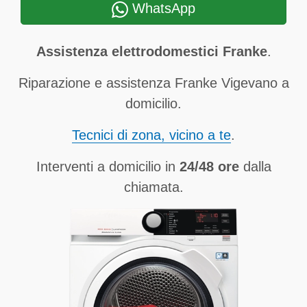
WhatsApp
Assistenza elettrodomestici Franke
.
Riparazione e assistenza Franke Vigevano a
domicilio.
Tecnici di zona, vicino a te
.
Interventi a domicilio in
24/48 ore
dalla
chiamata.