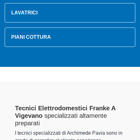
LAVATRICI
PIANI COTTURA
Tecnici Elettrodomestici Franke A
Vigevano
specializzati altamente
preparati
I tecnici specializzati di Archimede Pavia sono in