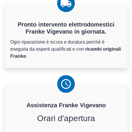
Pronto intervento elettrodomestici
Franke Vigevano in giornata.
Ogni riparazione è sicura e duratura perché è
eseguita da esperti qualificati e con
ricambi originali
Franke
.
Assistenza
Franke
Vigevano
Orari d'apertura