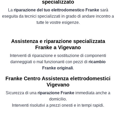
specializzato
La
riparazione del tuo elettrodomestico Franke
sarà
eseguita da tecnici specializzati in grado di andare incontro a
tutte le vostre esigenze.
Assistenza e riparazione specializzata
Franke a Vigevano
Interventi di riparazione e sostituzione di componenti
danneggiati o mal funzionanti con pezzi di
ricambio
Franke originali
.
Franke Centro Assistenza elettrodomestici
Vigevano
Sicurezza di una
riparazione Franke
immediata anche a
domicilio.
Interventi risolutivi a prezzi onesti e in tempi rapidi.