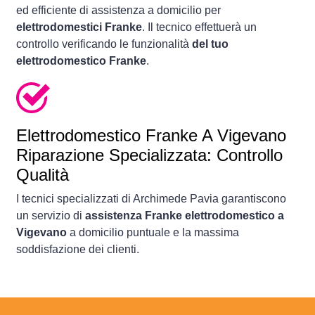
ed efficiente di assistenza a domicilio per
elettrodomestici Franke
. Il tecnico effettuerà un
controllo verificando le funzionalità
del tuo
elettrodomestico Franke
.
Elettrodomestico
Franke A Vigevano
Riparazione Specializzata: Controllo
Qualità
I tecnici specializzati di Archimede Pavia garantiscono
un servizio di
assistenza Franke elettrodomestico a
Vigevano
a domicilio puntuale e la massima
soddisfazione dei clienti.