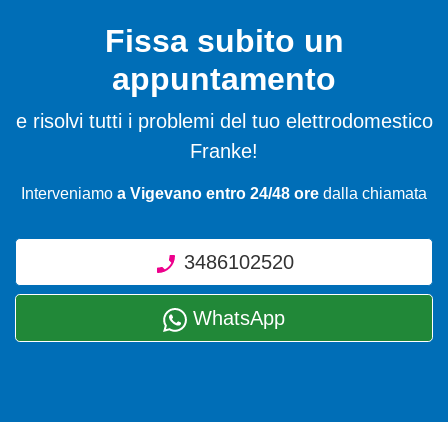
Fissa subito un
appuntamento
e risolvi tutti i problemi del tuo elettrodomestico
Franke!
Interveniamo
a Vigevano entro 24/48 ore
dalla chiamata
3486102520
WhatsApp