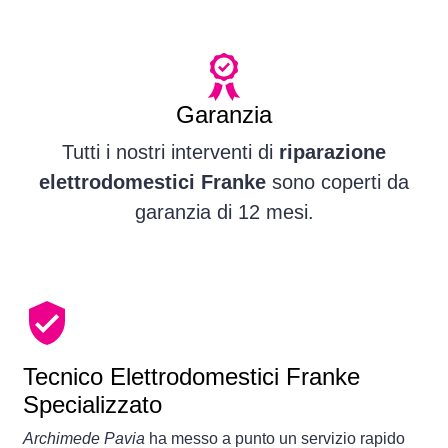
Garanzia
Tutti i nostri interventi di
riparazione
elettrodomestici Franke
sono coperti da
garanzia di 12 mesi.
Tecnico Elettrodomestici Franke
Specializzato
Archimede Pavia
ha messo a punto un servizio rapido