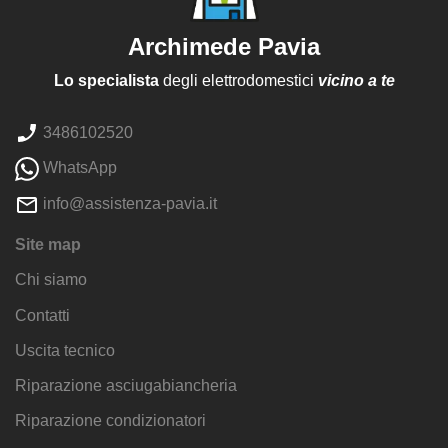
Archimede Pavia
Lo specialista
degli elettrodomestici
vicino a te
3486102520
WhatsApp
info@assistenza-pavia.it
Site map
Chi siamo
Contatti
Uscita tecnico
Riparazione asciugabiancheria
Riparazione condizionatori