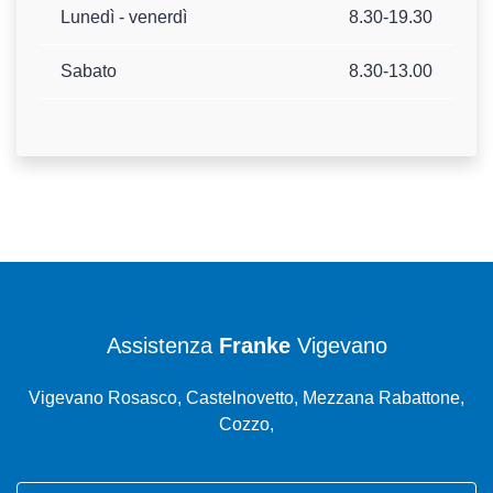
Lunedì - venerdì
8.30-19.30
Sabato
8.30-13.00
Assistenza
Franke
Vigevano
Vigevano Rosasco, Castelnovetto, Mezzana Rabattone,
Cozzo,