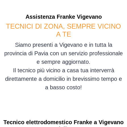
Assistenza
Franke
Vigevano
TECNICI DI ZONA, SEMPRE VICINO
A TE
Siamo presenti a Vigevano e in tutta la
provincia di Pavia con un servizio professionale
e sempre aggiornato.
Il tecnico più vicino a casa tua interverrà
direttamente a domicilio in brevissimo tempo e
a basso costo!
Tecnico elettrodomestico Franke a Vigevano