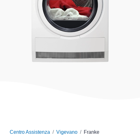
Centro Assistenza
Vigevano
Franke