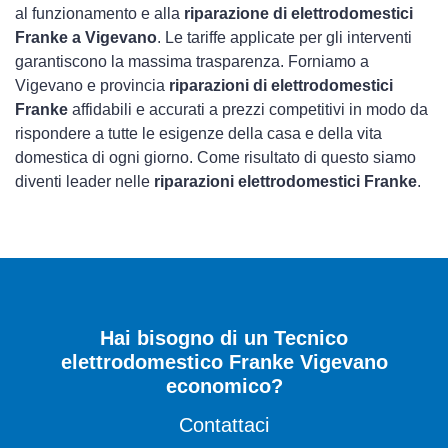
al funzionamento e alla
riparazione di elettrodomestici
Franke a Vigevano
. Le tariffe applicate per gli interventi
garantiscono la massima trasparenza. Forniamo a
Vigevano e provincia
riparazioni di elettrodomestici
Franke
affidabili e accurati a prezzi competitivi in modo da
rispondere a tutte le esigenze della casa e della vita
domestica di ogni giorno. Come risultato di questo siamo
diventi leader nelle
riparazioni elettrodomestici Franke
.
Hai bisogno di un Tecnico
elettrodomestico Franke Vigevano
economico?
Contattaci