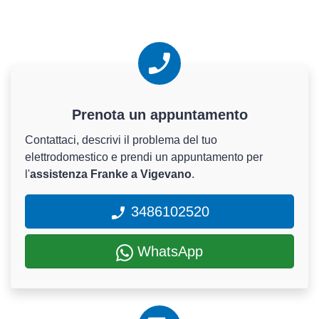
Prenota un appuntamento
Contattaci, descrivi il problema del tuo
elettrodomestico e prendi un appuntamento per
l'
assistenza Franke a Vigevano
.
3486102520
WhatsApp