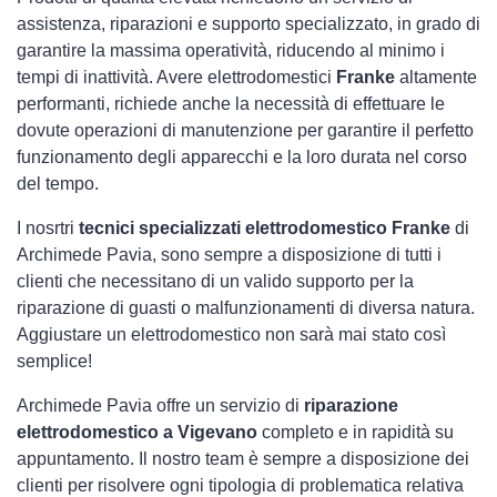
assistenza, riparazioni e supporto specializzato, in grado di
garantire la massima operatività, riducendo al minimo i
tempi di inattività. Avere elettrodomestici
Franke
altamente
performanti, richiede anche la necessità di effettuare le
dovute operazioni di manutenzione per garantire il perfetto
funzionamento degli apparecchi e la loro durata nel corso
del tempo.
I nosrtri
tecnici specializzati elettrodomestico Franke
di
Archimede Pavia, sono sempre a disposizione di tutti i
clienti che necessitano di un valido supporto per la
riparazione di guasti o malfunzionamenti di diversa natura.
Aggiustare un elettrodomestico non sarà mai stato così
semplice!
Archimede Pavia offre un servizio di
riparazione
elettrodomestico a Vigevano
completo e in rapidità su
appuntamento. Il nostro team è sempre a disposizione dei
clienti per risolvere ogni tipologia di problematica relativa