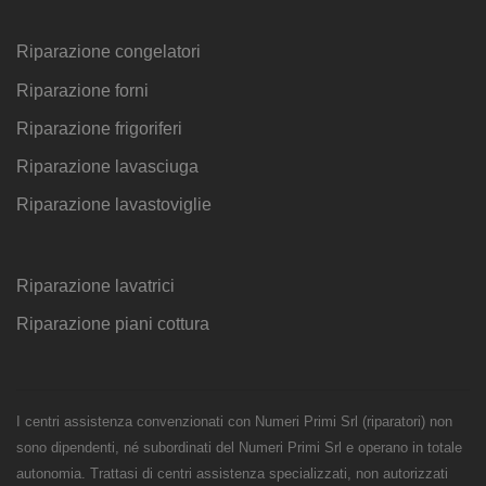
Riparazione congelatori
Riparazione forni
Riparazione frigoriferi
Riparazione lavasciuga
Riparazione lavastoviglie
Riparazione lavatrici
Riparazione piani cottura
I centri assistenza convenzionati con Numeri Primi Srl (riparatori) non
sono dipendenti, né subordinati del Numeri Primi Srl e operano in totale
autonomia. Trattasi di centri assistenza specializzati, non autorizzati