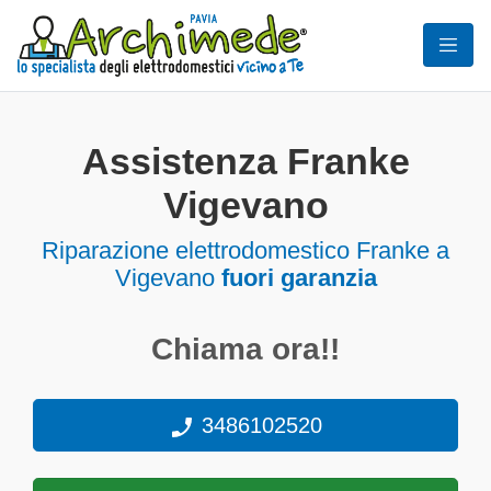
Assistenza Franke
Vigevano
Riparazione elettrodomestico Franke a
Vigevano
fuori garanzia
Chiama ora!!
3486102520