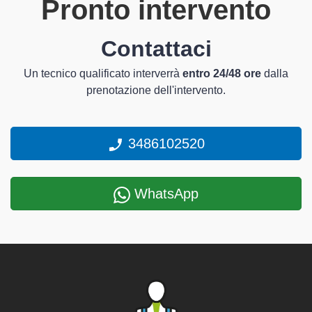
Pronto intervento
Contattaci
Un tecnico qualificato interverrà
entro 24/48 ore
dalla
prenotazione dell'intervento.
3486102520
WhatsApp