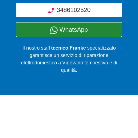
3486102520
WhatsApp
Il nostro staff
tecnico Franke
specializzato
garantisce un servizio di riparazione
elettrodomestico a Vigevano tempestivo e di
qualità.