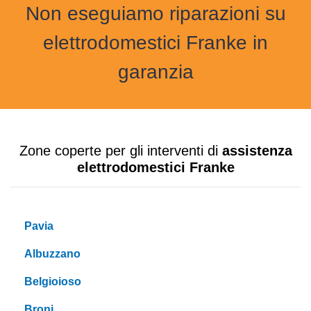
Non eseguiamo riparazioni su
elettrodomestici Franke in
garanzia
Zone coperte per gli interventi di
assistenza
elettrodomestici Franke
Pavia
Albuzzano
Belgioioso
Broni