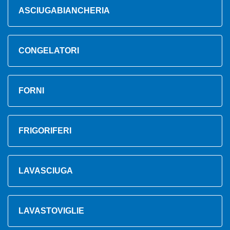
ASCIUGABIANCHERIA
CONGELATORI
FORNI
FRIGORIFERI
LAVASCIUGA
LAVASTOVIGLIE