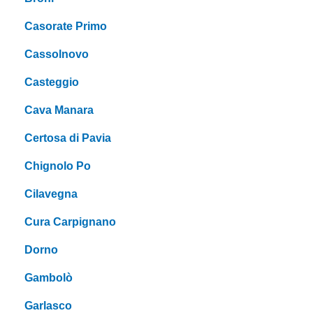
Casorate Primo
Cassolnovo
Casteggio
Cava Manara
Certosa di Pavia
Chignolo Po
Cilavegna
Cura Carpignano
Dorno
Gambolò
Garlasco