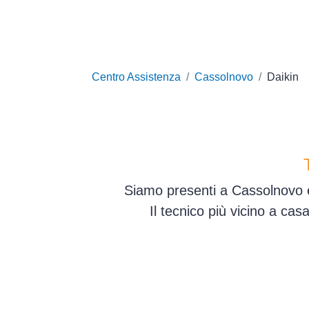
Centro Assistenza
Cassolnovo
Daikin
Siamo presenti a Cassolnovo e 
Il tecnico più vicino a ca