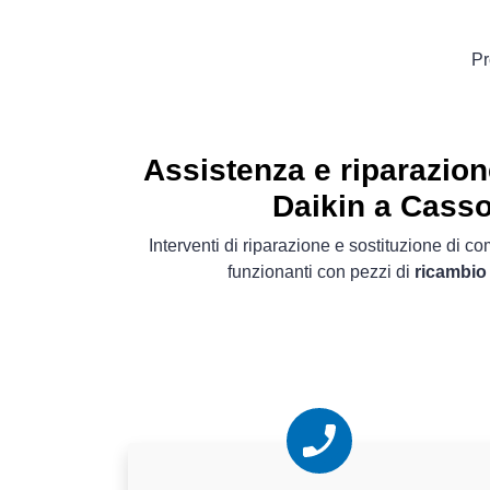
Pr
Assistenza e riparazion
Daikin a Cass
Interventi di riparazione e sostituzione di 
funzionanti con pezzi di
ricambio 