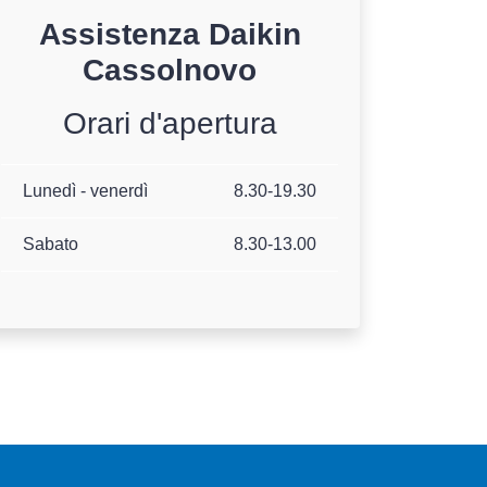
Assistenza
Daikin
Cassolnovo
Orari d'apertura
Lunedì - venerdì
8.30-19.30
Sabato
8.30-13.00