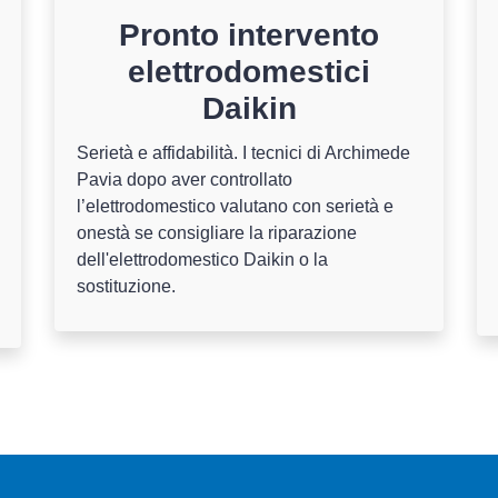
Pronto intervento
elettrodomestici
Daikin
Serietà e affidabilità. I tecnici di Archimede
Pavia dopo aver controllato
l’elettrodomestico valutano con serietà e
onestà se consigliare la riparazione
dell'elettrodomestico Daikin o la
sostituzione.