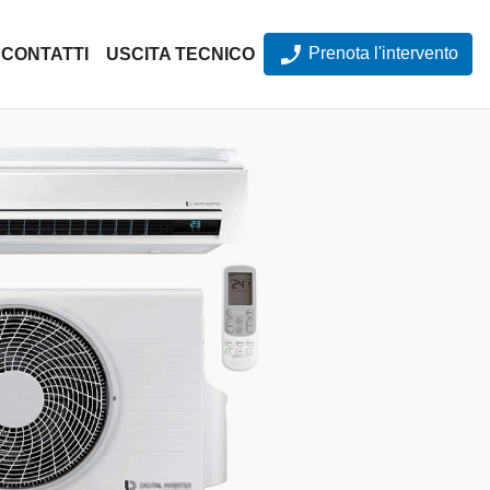
Prenota l'intervento
CONTATTI
USCITA TECNICO