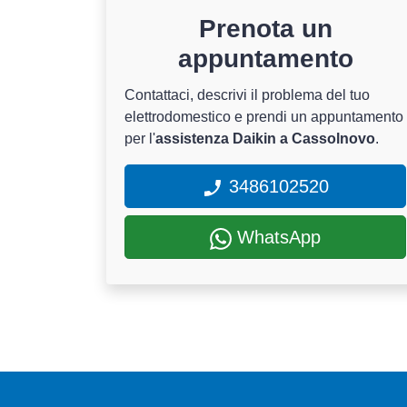
Prenota un
appuntamento
Contattaci, descrivi il problema del tuo
elettrodomestico e prendi un appuntamento
per l'
assistenza Daikin a Cassolnovo
.
3486102520
WhatsApp