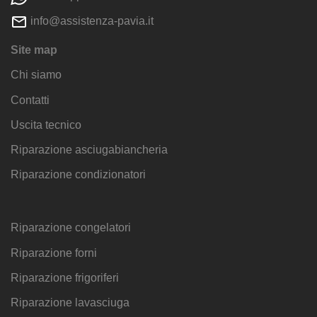
info@assistenza-pavia.it
Site map
Chi siamo
Contatti
Uscita tecnico
Riparazione asciugabiancheria
Riparazione condizionatori
Riparazione congelatori
Riparazione forni
Riparazione frigoriferi
Riparazione lavasciuga