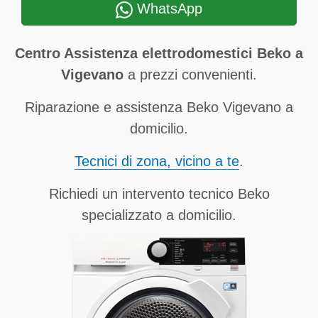
WhatsApp
Centro Assistenza elettrodomestici Beko a
Vigevano
a prezzi convenienti.
Riparazione e assistenza Beko Vigevano a
domicilio.
Tecnici di zona, vicino a te
.
Richiedi un intervento tecnico Beko
specializzato a domicilio.