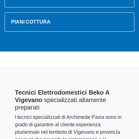
PIANI COTTURA
Tecnici Elettrodomestici Beko A
Vigevano
specializzati altamente
preparati
I tecnici specializzati di Archimede Pavia sono in
grado di garantire al cliente esperienza
pluriennale nel territorio di Vigevano e provincia