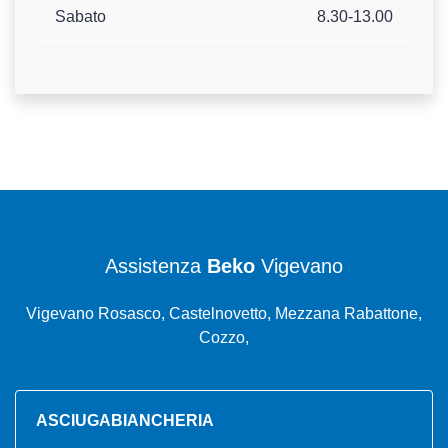
Sabato
8.30-13.00
Assistenza
Beko
Vigevano
Vigevano Rosasco, Castelnovetto, Mezzana Rabattone,
Cozzo,
ASCIUGABIANCHERIA