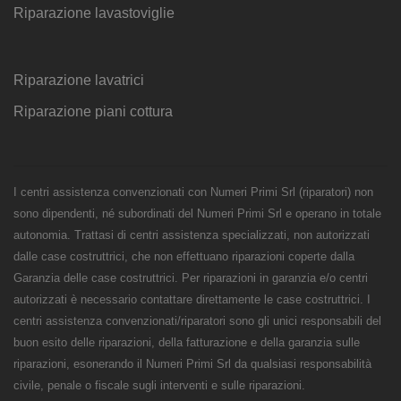
Riparazione lavastoviglie
Riparazione lavatrici
Riparazione piani cottura
I centri assistenza convenzionati con Numeri Primi Srl (riparatori) non
sono dipendenti, né subordinati del Numeri Primi Srl e operano in totale
autonomia. Trattasi di centri assistenza specializzati, non autorizzati
dalle case costruttrici, che non effettuano riparazioni coperte dalla
Garanzia delle case costruttrici. Per riparazioni in garanzia e/o centri
autorizzati è necessario contattare direttamente le case costruttrici. I
centri assistenza convenzionati/riparatori sono gli unici responsabili del
buon esito delle riparazioni, della fatturazione e della garanzia sulle
riparazioni, esonerando il Numeri Primi Srl da qualsiasi responsabilità
civile, penale o fiscale sugli interventi e sulle riparazioni.