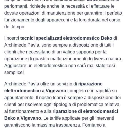
performanti, richiede anche la necessità di effettuare le
dovute operazioni di manutenzione per garantire il perfetto
funzionamento degli apparecchi e la loro durata nel corso
del tempo.
I nosrtri
tecnici specializzati elettrodomestico Beko
di
Archimede Pavia, sono sempre a disposizione di tutti i
clienti che necessitano di un valido supporto per la
riparazione di guasti o malfunzionamenti di diversa natura.
Aggiustare un elettrodomestico non sarà mai stato così
semplice!
Archimede Pavia offre un servizio di
riparazione
elettrodomestico a Vigevano
completo e in rapidità su
appuntamento. Il nostro team è sempre a disposizione dei
clienti per risolvere ogni tipologia di problematica relativa
al funzionamento e alla
riparazione di elettrodomestici
Beko a Vigevano
. Le tariffe applicate per gli interventi
garantiscono la massima trasparenza. Forniamo a