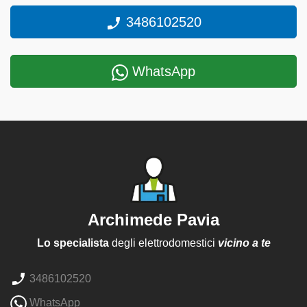
3486102520
WhatsApp
Archimede Pavia
Lo specialista
degli elettrodomestici
vicino a te
3486102520
WhatsApp