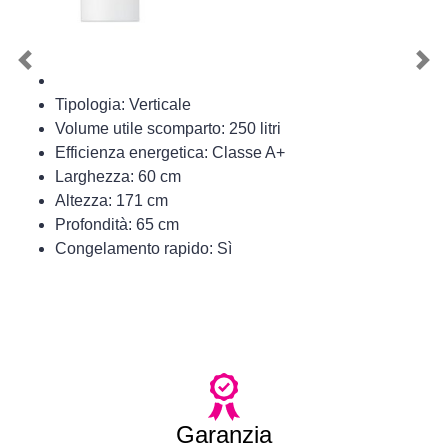
Previous
Nex
Tipologia: Verticale
Volume utile scomparto: 250 litri
Efficienza energetica: Classe A+
Larghezza: 60 cm
Altezza: 171 cm
Profondità: 65 cm
Congelamento rapido: Sì
Garanzia