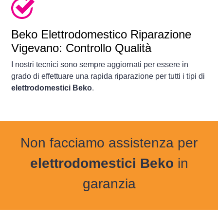
Beko Elettrodomestico Riparazione
Vigevano: Controllo Qualità
I nostri tecnici sono sempre aggiornati per essere in
grado di effettuare una rapida riparazione per tutti i tipi di
elettrodomestici Beko
.
Non facciamo assistenza per
elettrodomestici Beko
in
garanzia