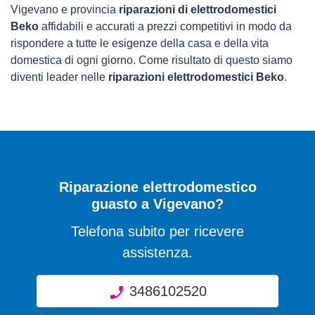
Vigevano e provincia
riparazioni di elettrodomestici
Beko
affidabili e accurati a prezzi competitivi in modo da
rispondere a tutte le esigenze della casa e della vita
domestica di ogni giorno. Come risultato di questo siamo
diventi leader nelle
riparazioni elettrodomestici Beko
.
Riparazione elettrodomestico
guasto a Vigevano?
Telefona subito per ricevere
assistenza.
3486102520