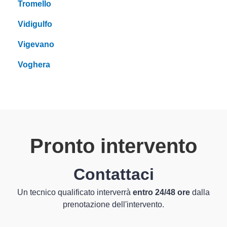
Tromello
Vidigulfo
Vigevano
Voghera
Pronto intervento
Contattaci
Un tecnico qualificato interverrà
entro 24/48 ore
dalla
prenotazione dell'intervento.