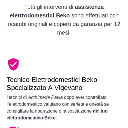
Tutti gli interventi di
assistenza
elettrodomestici Beko
sono effettuati con
ricambi originali e coperti da garanzia per 12
mesi.
Tecnico Elettrodomestici Beko
Specializzato A Vigevano
I tecnici di
Archimede Pavia
dopo aver controllato
l’elettrodomestico valutano con serietà e onestà se
consigliare la riparazione o la sostituzione
del tuo
elettrodomestico Beko
.