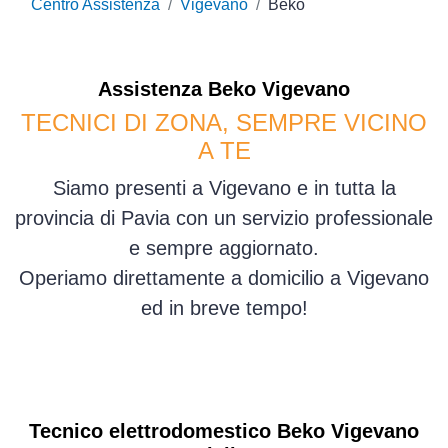
Centro Assistenza
Vigevano
Beko
Assistenza
Beko
Vigevano
TECNICI DI ZONA, SEMPRE VICINO
A TE
Siamo presenti a Vigevano e in tutta la
provincia di Pavia con un servizio professionale
e sempre aggiornato.
Operiamo direttamente a domicilio a Vigevano
ed in breve tempo!
Tecnico elettrodomestico Beko Vigevano