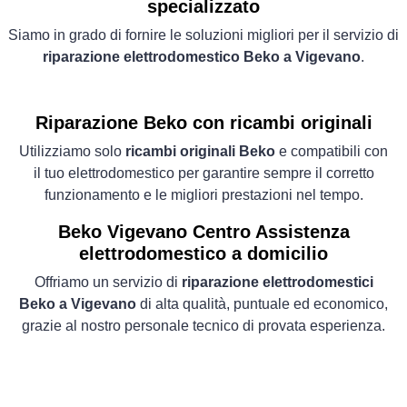
specializzato
Siamo in grado di fornire le soluzioni migliori per il servizio di
riparazione elettrodomestico Beko a Vigevano
.
Riparazione Beko con ricambi originali
Utilizziamo solo
ricambi originali Beko
e compatibili con
il tuo elettrodomestico per garantire sempre il corretto
funzionamento e le migliori prestazioni nel tempo.
Beko Vigevano Centro Assistenza
elettrodomestico a domicilio
Offriamo un servizio di
riparazione elettrodomestici
Beko a Vigevano
di alta qualità, puntuale ed economico,
grazie al nostro personale tecnico di provata esperienza.