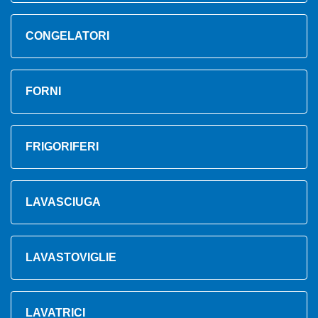
CONGELATORI
FORNI
FRIGORIFERI
LAVASCIUGA
LAVASTOVIGLIE
LAVATRICI