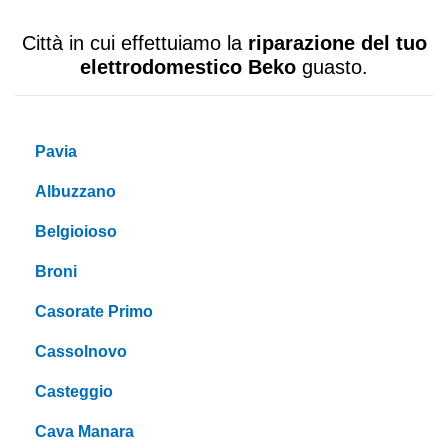
Città in cui effettuiamo la
riparazione del tuo
elettrodomestico Beko
guasto.
Pavia
Albuzzano
Belgioioso
Broni
Casorate Primo
Cassolnovo
Casteggio
Cava Manara