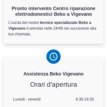
Pronto intervento Centro riparazione
elettrodomestici Beko a Vigevano
L’uscita del nostro
tecnico specializzato Beko a
Vigevano
è prevista nelle 24/48 ore successive alla
tua chiamata.
Assistenza
Beko
Vigevano
Orari d'apertura
Lunedì - venerdì
8.30-19.30