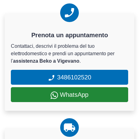
Prenota un appuntamento
Contattaci, descrivi il problema del tuo
elettrodomestico e prendi un appuntamento per
l'
assistenza Beko a Vigevano
.
3486102520
WhatsApp