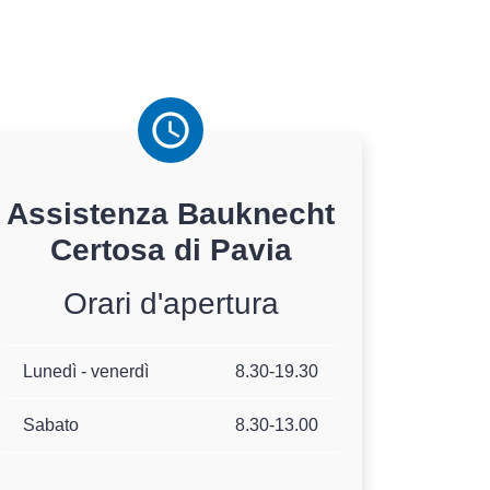
Assistenza
Bauknecht
Certosa di Pavia
Orari d'apertura
Lunedì - venerdì
8.30-19.30
Sabato
8.30-13.00