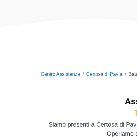
Centro Assistenza
Certosa di Pavia
Bau
As
Siamo presenti a Certosa di Pavi
Operiamo d