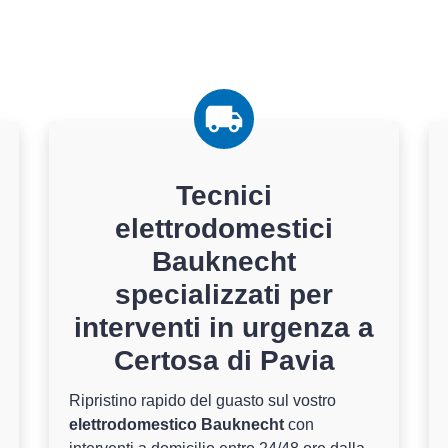
Tecnici
elettrodomestici
Bauknecht
specializzati per
interventi in urgenza a
Certosa di Pavia
Ripristino rapido del guasto sul vostro
elettrodomestico Bauknecht
con