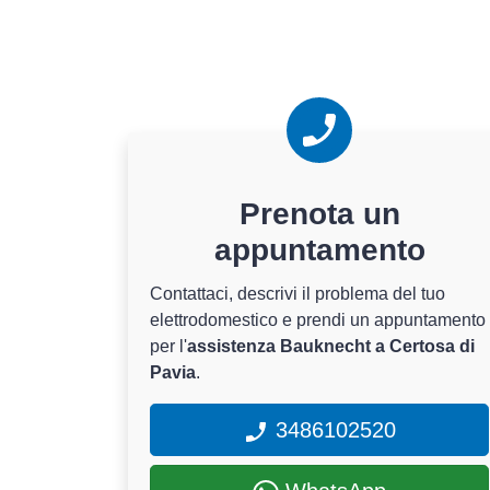
Prenota un
appuntamento
Contattaci, descrivi il problema del tuo
elettrodomestico e prendi un appuntamento
per l'
assistenza Bauknecht a Certosa di
Pavia
.
3486102520