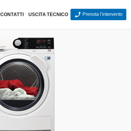
Prenota l'intervento
CONTATTI
USCITA TECNICO