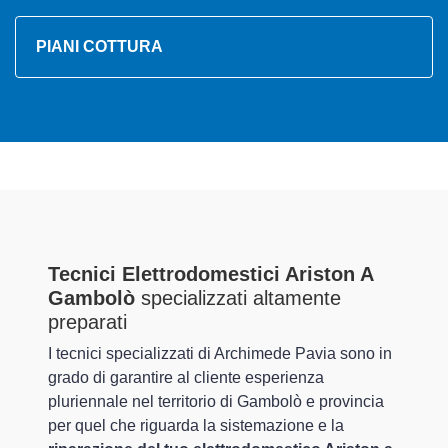
PIANI COTTURA
Tecnici Elettrodomestici Ariston A
Gambolò
specializzati altamente
preparati
I tecnici specializzati di Archimede Pavia sono in
grado di garantire al cliente esperienza
pluriennale nel territorio di Gambolò e provincia
per quel che riguarda la sistemazione e la