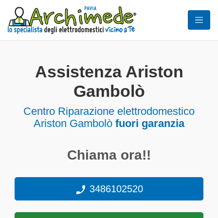
Assistenza Ariston
Gambolò
Centro Riparazione elettrodomestico
Ariston Gambolò
fuori garanzia
Chiama ora!!
3486102520