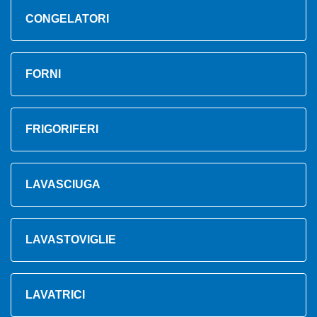
CONGELATORI
FORNI
FRIGORIFERI
LAVASCIUGA
LAVASTOVIGLIE
LAVATRICI