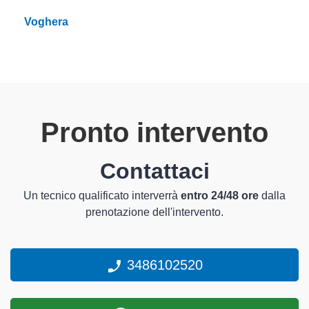
Voghera
Pronto intervento
Contattaci
Un tecnico qualificato interverrà
entro 24/48 ore
dalla
prenotazione dell'intervento.
3486102520