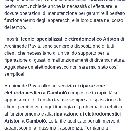
performanti, richiede anche la necessità di effettuare le
dovute operazioni di manutenzione per garantire il perfetto
funzionamento degli apparecchi e la loro durata nel corso
del tempo.
I nosrtri
tecnici specializzati elettrodomestico Ariston
di
Archimede Pavia, sono sempre a disposizione di tutti i
clienti che necessitano di un valido supporto per la
riparazione di guasti o malfunzionamenti di diversa natura.
Aggiustare un elettrodomestico non sarà mai stato così
semplice!
Archimede Pavia offre un servizio di
riparazione
elettrodomestico a Gambolò
completo e in rapidità su
appuntamento. Il nostro team è sempre a disposizione dei
clienti per risolvere ogni tipologia di problematica relativa
al funzionamento e alla
riparazione di elettrodomestici
Ariston a Gambolò
. Le tariffe applicate per gli interventi
garantiscono la massima trasparenza. Forniamo a