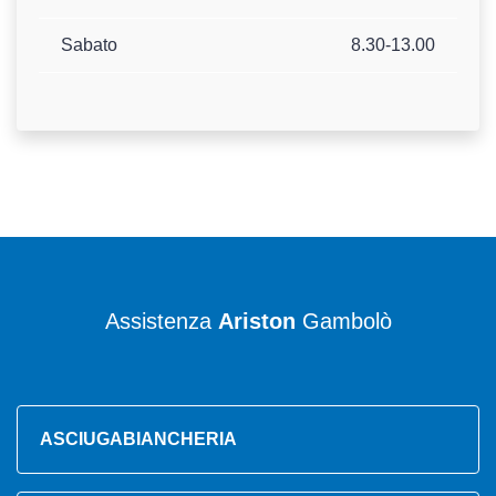
Sabato
8.30-13.00
Assistenza
Ariston
Gambolò
ASCIUGABIANCHERIA