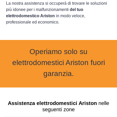
La nostra assistenza si occuperà di trovare le soluzioni
più idonee per i malfunzionamenti
del tuo
elettrodomestico Ariston
in modo veloce,
professionale ed economico.
Operiamo solo su
elettrodomestici Ariston fuori
garanzia.
Assistenza elettrodomestici Ariston
nelle
seguenti zone