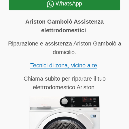
WhatsApp
Ariston Gambolò Assistenza
elettrodomestici
.
Riparazione e assistenza Ariston Gambolò a
domicilio.
Tecnici di zona, vicino a te
.
Chiama subito per riparare il tuo
elettrodomestico Ariston.