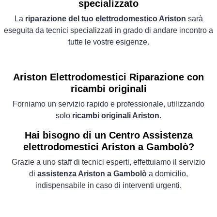
specializzato
La
riparazione del tuo elettrodomestico Ariston
sarà
eseguita da tecnici specializzati in grado di andare incontro a
tutte le vostre esigenze.
Ariston Elettrodomestici
Riparazione con
ricambi originali
Forniamo un servizio rapido e professionale, utilizzando
solo
ricambi originali Ariston
.
Hai bisogno di un Centro Assistenza
elettrodomestici Ariston a Gambolò?
Grazie a uno staff di tecnici esperti, effettuiamo il servizio
di
assistenza Ariston a Gambolò
a domicilio,
indispensabile in caso di interventi urgenti.