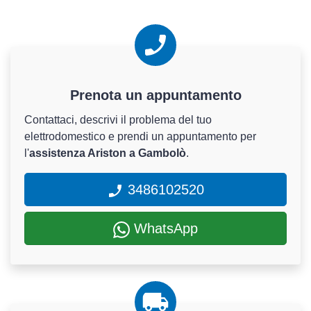
Prenota un appuntamento
Contattaci, descrivi il problema del tuo
elettrodomestico e prendi un appuntamento per
l'
assistenza Ariston a Gambolò
.
3486102520
WhatsApp