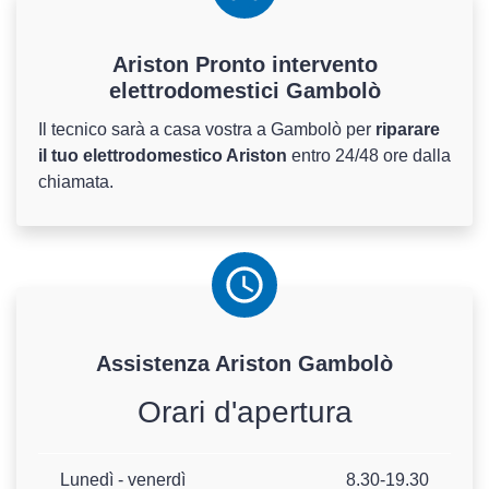
Ariston Pronto intervento
elettrodomestici Gambolò
Il tecnico sarà a casa vostra a Gambolò per
riparare
il tuo elettrodomestico Ariston
entro 24/48 ore dalla
chiamata.
Assistenza
Ariston
Gambolò
Orari d'apertura
Lunedì - venerdì
8.30-19.30