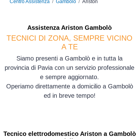
Centro Assistenza
Gambolò
Ariston
Assistenza
Ariston
Gambolò
TECNICI DI ZONA, SEMPRE VICINO
A TE
Siamo presenti a Gambolò e in tutta la
provincia di Pavia con un servizio professionale
e sempre aggiornato.
Operiamo direttamente a domicilio a Gambolò
ed in breve tempo!
Tecnico elettrodomestico Ariston a Gambolò