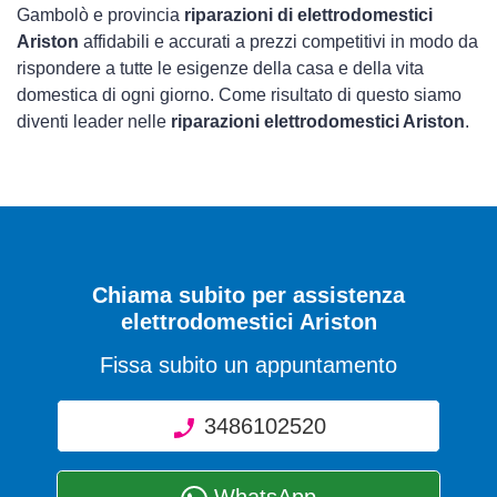
Gambolò e provincia
riparazioni di elettrodomestici
Ariston
affidabili e accurati a prezzi competitivi in modo da
rispondere a tutte le esigenze della casa e della vita
domestica di ogni giorno. Come risultato di questo siamo
diventi leader nelle
riparazioni elettrodomestici Ariston
.
Chiama subito per assistenza
elettrodomestici Ariston
Fissa subito un appuntamento
3486102520