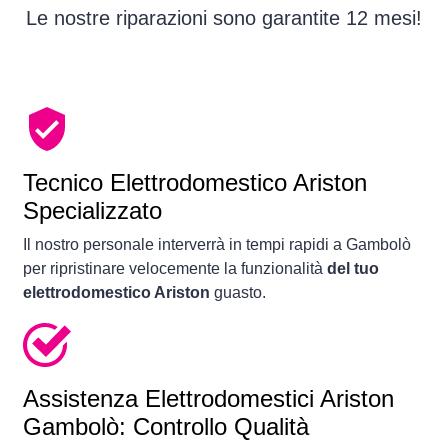
Le nostre riparazioni sono garantite 12 mesi!
Tecnico Elettrodomestico Ariston
Specializzato
Il nostro personale interverrà in tempi rapidi a Gambolò
per ripristinare velocemente la funzionalità
del tuo
elettrodomestico Ariston
guasto.
Assistenza Elettrodomestici Ariston
Gambolò: Controllo Qualità