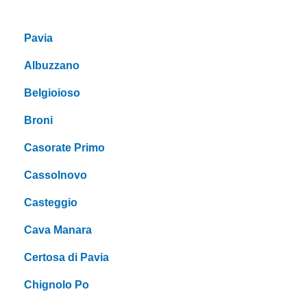
Pavia
Albuzzano
Belgioioso
Broni
Casorate Primo
Cassolnovo
Casteggio
Cava Manara
Certosa di Pavia
Chignolo Po