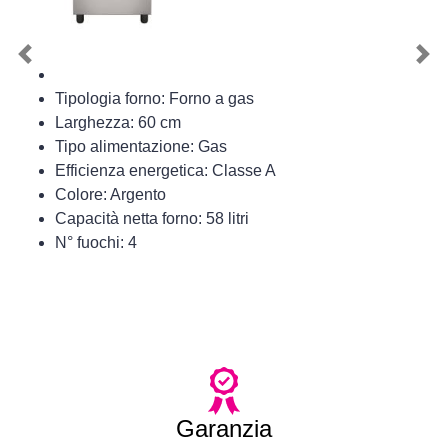
Previous
Nex
Tipologia forno: Forno a gas
Larghezza: 60 cm
Tipo alimentazione: Gas
Efficienza energetica: Classe A
Colore: Argento
Capacità netta forno: 58 litri
N° fuochi: 4
Garanzia