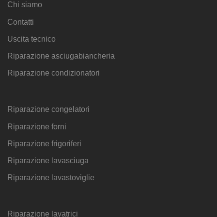
Chi siamo
Contatti
Uscita tecnico
Riparazione asciugabiancheria
Riparazione condizionatori
Riparazione congelatori
Riparazione forni
Riparazione frigoriferi
Riparazione lavasciuga
Riparazione lavastoviglie
Riparazione lavatrici